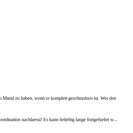
im Mund zu haben, wenn er komplett geschmolzen ist. Wer den
ordination nachlaesst! Es kann beliebig lange fortgefuehrt w...