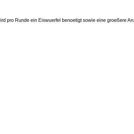
wird pro Runde ein Eiswuerfel benoetigt sowie eine groeßere A