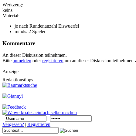
Werkzeug:
keins
Material:
je nach Rundenanzahl Eiswuerfel
minds. 2 Spieler
Kommentare
An dieser Diskussion teilnehmen.
Bitte
anmelden
oder
registrieren
um an dieser Diskussion teilnehmen 
Anzeige
Redaktionstipps
Vergessen?
|
Registrieren