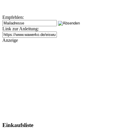
Empfehlen:
Link zur Anleitung:
Anzeige
Einkaufsliste