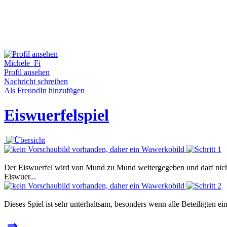
Michele_Fi
Profil ansehen
Nachricht schreiben
Als FreundIn hinzufügen
Eiswuerfelspiel
Der Eiswuerfel wird von Mund zu Mund weitergegeben und darf nicht 
Eiswuer...
Dieses Spiel ist sehr unterhaltsam, besonders wenn alle Beteiligten e
⇒