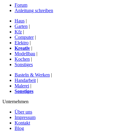
Forum
Anleitung schreiben
Haus
|
Garten
|
Kfz
|
Computer
|
Elektro
|
Kreativ
|
Modellbau
|
Kochen
|
Sonstiges
Basteln & Werken
|
Handarbeit
|
Malerei
|
Sonstiges
Unternehmen
Über uns
Impressum
Kontakt
Blog