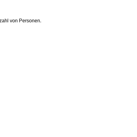
nzahl von Personen.