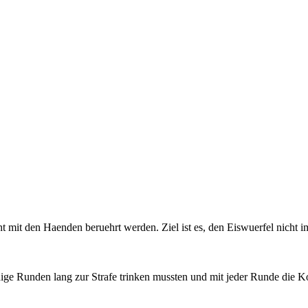
mit den Haenden beruehrt werden. Ziel ist es, den Eiswuerfel nicht 
inige Runden lang zur Strafe trinken mussten und mit jeder Runde die Ko