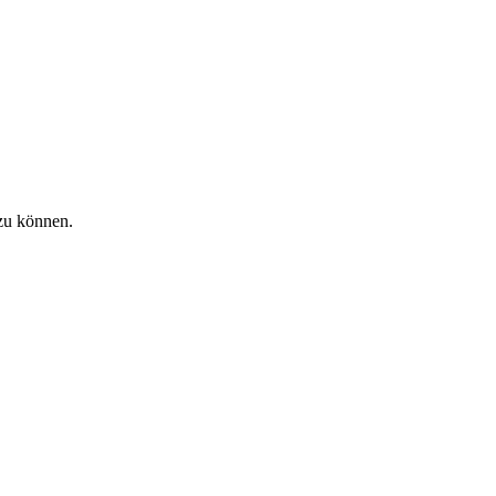
zu können.