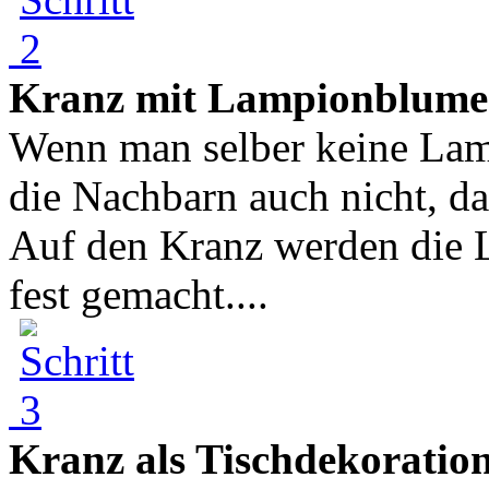
Kranz mit Lampionblume
Wenn man selber keine Lam
die Nachbarn auch nicht, d
Auf den Kranz werden die 
fest gemacht....
Kranz als Tischdekoratio