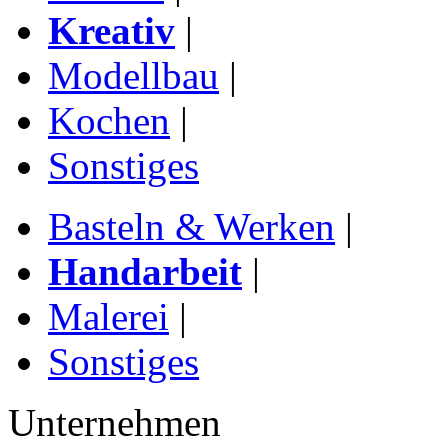
Kreativ
|
Modellbau
|
Kochen
|
Sonstiges
Basteln & Werken
|
Handarbeit
|
Malerei
|
Sonstiges
Unternehmen