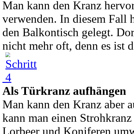
Man kann den Kranz hervor
verwenden. In diesem Fall 
den Balkontisch gelegt. Dor
nicht mehr oft, denn es ist d
Als Türkranz aufhängen
Man kann den Kranz aber a
kann man einen Strohkranz 
Lorbeer und Koniferen umw