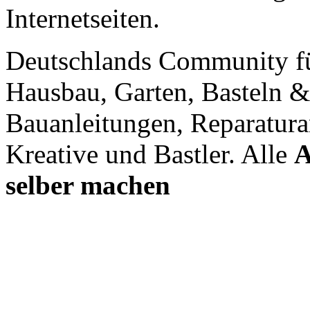
Internetseiten.
Deutschlands Community f
Hausbau, Garten, Basteln &
Bauanleitungen, Reparatura
Kreative und Bastler. Alle
A
selber machen