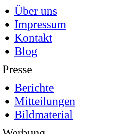
Über uns
Impressum
Kontakt
Blog
Presse
Berichte
Mitteilungen
Bildmaterial
Werbung