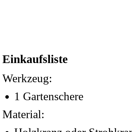
Einkaufsliste
Werkzeug:
1 Gartenschere
Material: