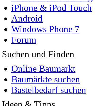
iPhone & iPod Touch
Android
Windows Phone 7
Forum
Suchen und Finden
Online Baumarkt
Baumärkte suchen
Bastelbedarf suchen
Ideen & Tipps