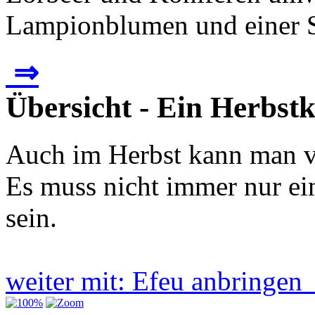
Lampionblumen und einer Sc
⇒
Übersicht - Ein Herbs
Auch im Herbst kann man v
Es muss nicht immer nur e
sein.
weiter mit: Efeu anbringe