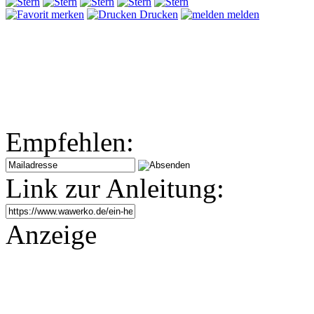
merken
Drucken
melden
Empfehlen:
Link zur Anleitung:
Anzeige