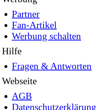
Partner
Fan-Artikel
Werbung schalten
Hilfe
Fragen & Antworten
Webseite
AGB
Datenschutzerklärung