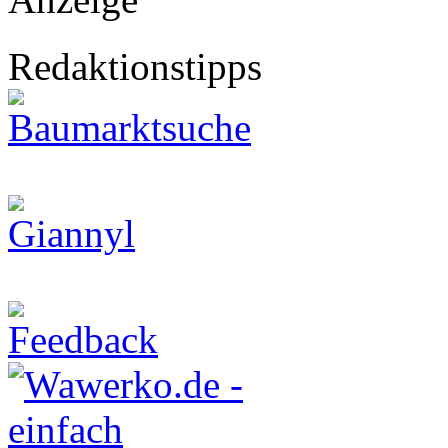
Redaktionstipps