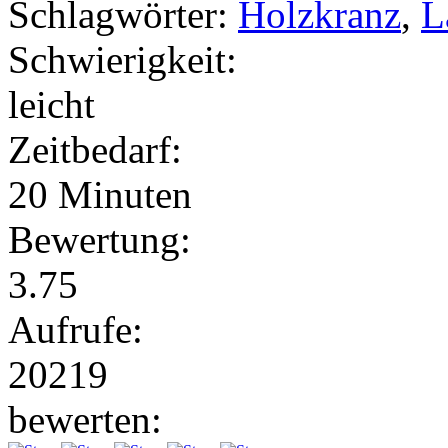
Schlagwörter:
Holzkranz
,
L
Schwierigkeit:
leicht
Zeitbedarf:
20 Minuten
Bewertung:
3.75
Aufrufe:
20219
bewerten: