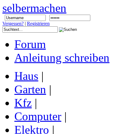
Vergessen?
|
Registrieren
Forum
Anleitung schreiben
Haus
|
Garten
|
Kfz
|
Computer
|
Elektro
|