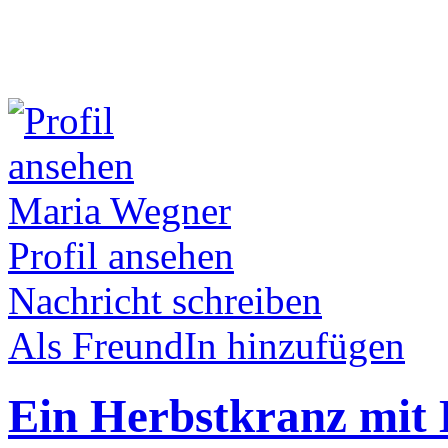
Maria Wegner
Profil ansehen
Nachricht schreiben
Als FreundIn hinzufügen
Ein Herbstkranz mi