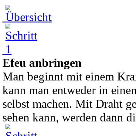
Efeu anbringen
Man beginnt mit einem Kran
kann man entweder in eine
selbst machen. Mit Draht g
sehen kann, werden dann di