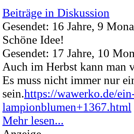
Beiträge in Diskussion
Gesendet: 16 Jahre, 9 Mona
Schöne Idee!
Gesendet: 17 Jahre, 10 Mon
Auch im Herbst kann man v
Es muss nicht immer nur e
sein.
https://wawerko.de/ein
lampionblumen+1367.html
Mehr lesen...
Anzeige