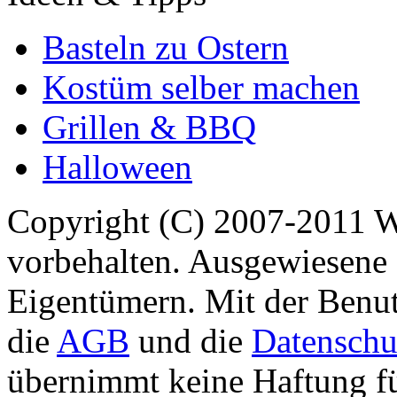
Basteln zu Ostern
Kostüm selber machen
Grillen & BBQ
Halloween
Copyright (C) 2007-2011 
vorbehalten. Ausgewiesene 
Eigentümern. Mit der Benut
die
AGB
und die
Datenschu
übernimmt keine Haftung für