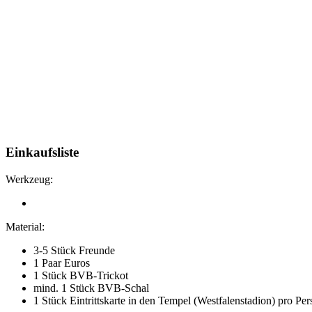
Einkaufsliste
Werkzeug:
Material:
3-5 Stück Freunde
1 Paar Euros
1 Stück BVB-Trickot
mind. 1 Stück BVB-Schal
1 Stück Eintrittskarte in den Tempel (Westfalenstadion) pro Per