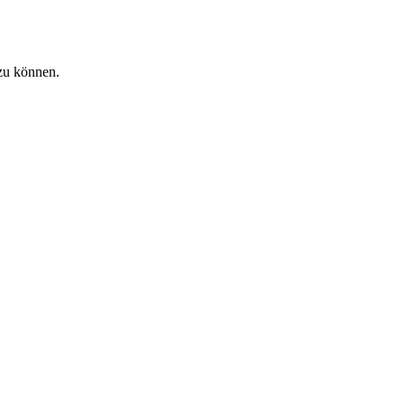
zu können.