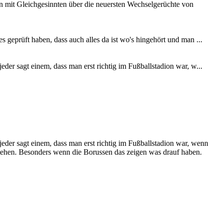
 mit Gleichgesinnten über die neuersten Wechselgerüchte von
 geprüft haben, dass auch alles da ist wo's hingehört und man ...
der sagt einem, dass man erst richtig im Fußballstadion war, w...
eder sagt einem, dass man erst richtig im Fußballstadion war, wenn
tehen. Besonders wenn die Borussen das zeigen was drauf haben.