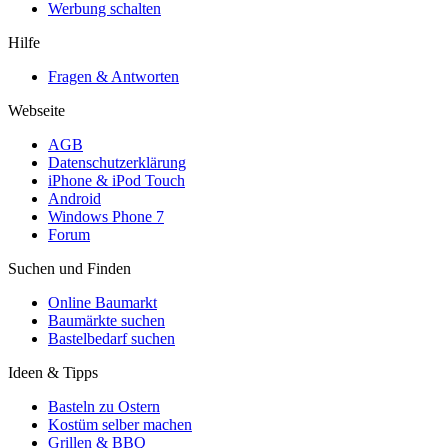
Werbung schalten
Hilfe
Fragen & Antworten
Webseite
AGB
Datenschutzerklärung
iPhone & iPod Touch
Android
Windows Phone 7
Forum
Suchen und Finden
Online Baumarkt
Baumärkte suchen
Bastelbedarf suchen
Ideen & Tipps
Basteln zu Ostern
Kostüm selber machen
Grillen & BBQ