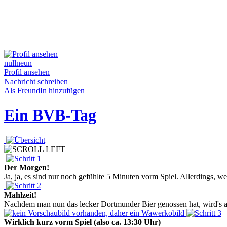
nullneun
Profil ansehen
Nachricht schreiben
Als FreundIn hinzufügen
Ein BVB-Tag
Der Morgen!
Ja, ja, es sind nur noch gefühlte 5 Minuten vorm Spiel. Allerdings, 
Mahlzeit!
Nachdem man nun das lecker Dortmunder Bier genossen hat, wird's auch
Wirklich kurz vorm Spiel (also ca. 13:30 Uhr)