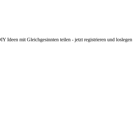
 Ideen mit Gleichgesinnten teilen - jetzt registrieren und loslegen