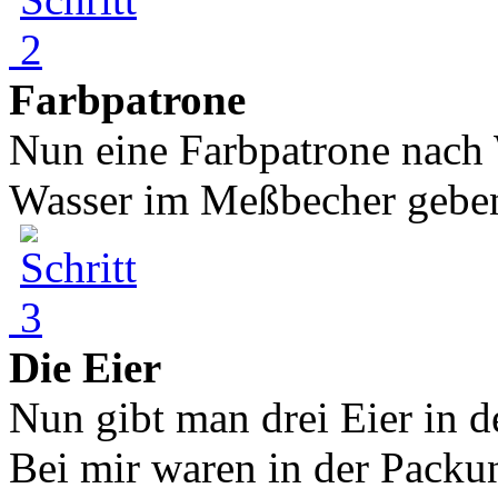
Farbpatrone
Nun eine Farbpatrone nach 
Wasser im Meßbecher geben
Die Eier
Nun gibt man drei Eier in d
Bei mir waren in der Packu