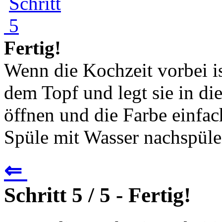
Fertig!
Wenn die Kochzeit vorbei i
dem Topf und legt sie in di
öffnen und die Farbe einfach
Spüle mit Wasser nachspüle
⇐
Schritt 5 / 5 - Fertig!