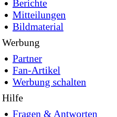
Berichte
Mitteilungen
Bildmaterial
Werbung
Partner
Fan-Artikel
Werbung schalten
Hilfe
Fragen & Antworten