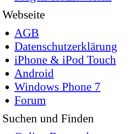
Webseite
AGB
Datenschutzerklärung
iPhone & iPod Touch
Android
Windows Phone 7
Forum
Suchen und Finden