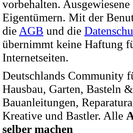
vorbehalten. Ausgewiesene 
Eigentümern. Mit der Benut
die
AGB
und die
Datenschu
übernimmt keine Haftung für
Internetseiten.
Deutschlands Community f
Hausbau, Garten, Basteln &
Bauanleitungen, Reparatura
Kreative und Bastler. Alle
A
selber machen