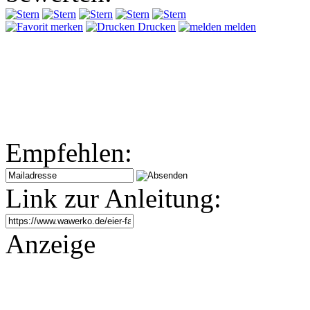
merken
Drucken
melden
Empfehlen:
Link zur Anleitung:
Anzeige