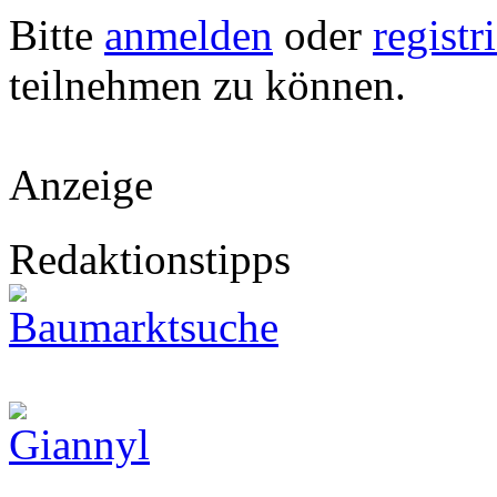
Bitte
anmelden
oder
registr
teilnehmen zu können.
Anzeige
Redaktionstipps