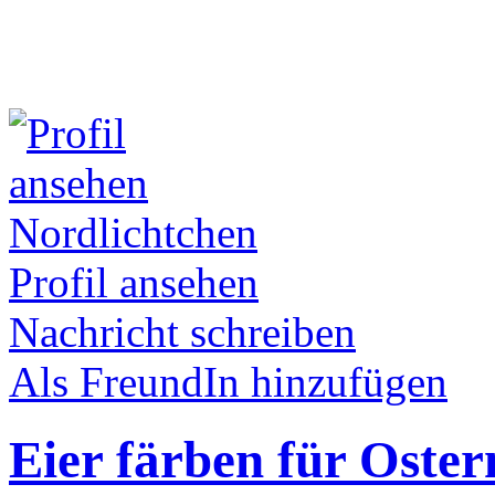
Nordlichtchen
Profil ansehen
Nachricht schreiben
Als FreundIn hinzufügen
Eier färben für Oster