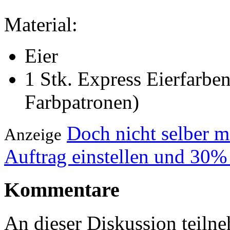
Material:
Eier
1 Stk. Express Eierfarben
Farbpatronen)
Doch nicht selber 
Anzeige
Auftrag einstellen und 30%
Kommentare
An dieser Diskussion teiln