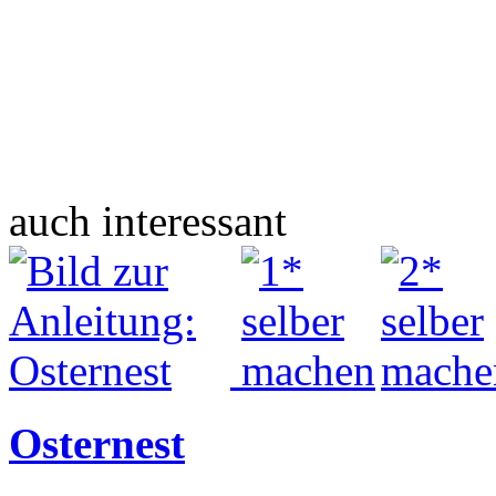
auch interessant
Osternest