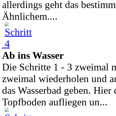
allerdings geht das bestim
Ähnlichem....
Ab ins Wasser
Die Schritte 1 - 3 zweimal 
zweimal wiederholen und ans
das Wasserbad geben. Hier d
Topfboden aufliegen un...