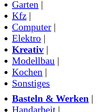
Garten
|
Kfz
|
Computer
|
Elektro
|
Kreativ
|
Modellbau
|
Kochen
|
Sonstiges
Basteln & Werken
|
Handarbeit
|