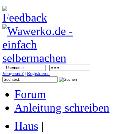
Vergessen?
|
Registrieren
Forum
Anleitung schreiben
Haus
|