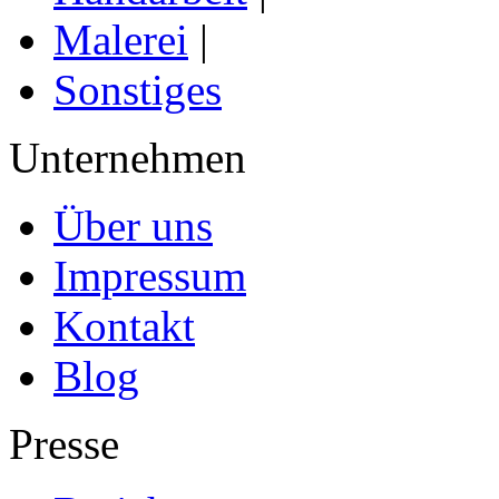
Malerei
|
Sonstiges
Unternehmen
Über uns
Impressum
Kontakt
Blog
Presse