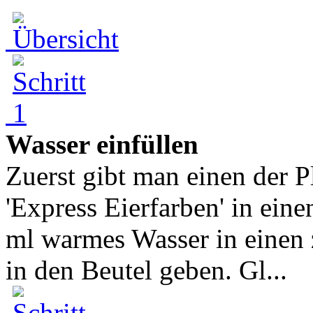
Wasser einfüllen
Zuerst gibt man einen der P
'Express Eierfarben' in ei
ml warmes Wasser in einen
in den Beutel geben. Gl...