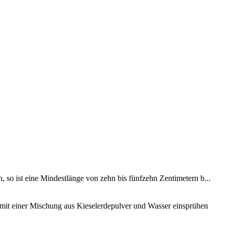
, so ist eine Mindestlänge von zehn bis fünfzehn Zentimetern b...
mit einer Mischung aus Kieselerdepulver und Wasser einsprühen