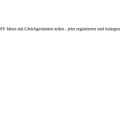
 Ideen mit Gleichgesinnten teilen - jetzt registrieren und loslegen