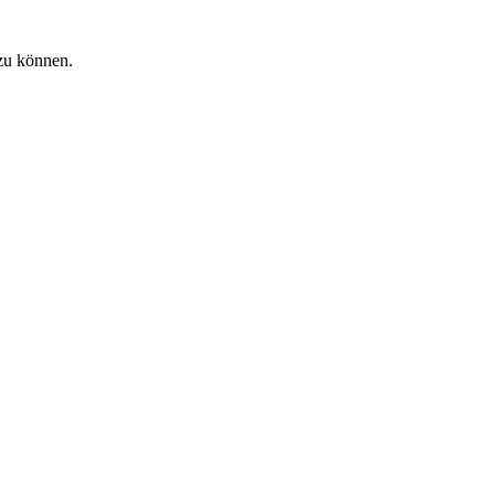
zu können.