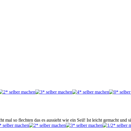
al so flechten das es aussieht wie ein Seil! Ist leicht gemacht und si