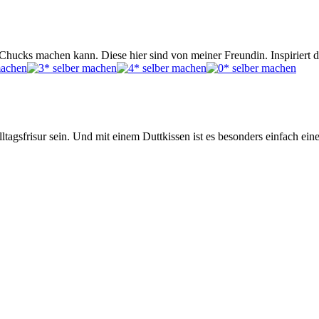
ucks machen kann. Diese hier sind von meiner Freundin. Inspiriert d
ltagsfrisur sein. Und mit einem Duttkissen ist es besonders einfach ei