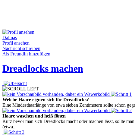
Dalmas
Profil ansehen
Nachricht schreiben
Als FreundIn hinzufügen
Dreadlocks machen
Welche Haare eignen sich für Dreadlocks?
Eine Mindesthaarlänge von etwa sieben Zentimetern sollte schon gegeb
Haare waschen und heiß fönen
Kurz bevor man sich Dreadlocks macht oder machen lässt, sollte ma
(etwa...