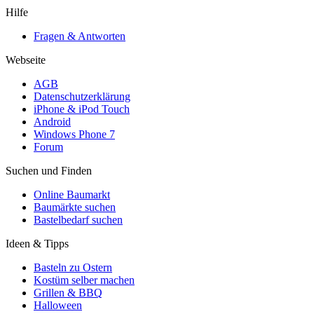
Hilfe
Fragen & Antworten
Webseite
AGB
Datenschutzerklärung
iPhone & iPod Touch
Android
Windows Phone 7
Forum
Suchen und Finden
Online Baumarkt
Baumärkte suchen
Bastelbedarf suchen
Ideen & Tipps
Basteln zu Ostern
Kostüm selber machen
Grillen & BBQ
Halloween