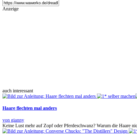
Anzeige
auch interessant
Haare flechten mal anders
von gianny
Keine Lust mehr auf Zopf oder Pferdeschwanz? Warum die Haare nicht m