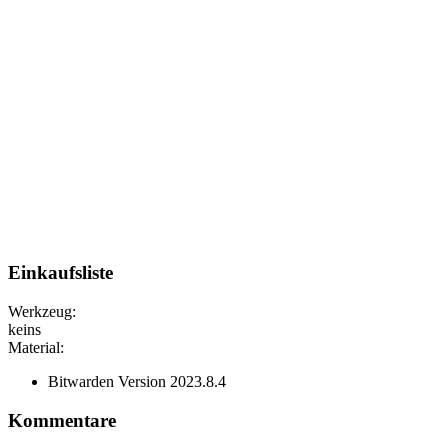
Einkaufsliste
Werkzeug:
keins
Material:
Bitwarden Version 2023.8.4
Kommentare