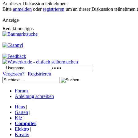
An dieser Diskussion teilnehmen.
Bitte
anmelden
oder
registrieren
um an dieser Diskussion teilnehmen 
Anzeige
Redaktionstipps
Vergessen?
|
Registrieren
Forum
Anleitung schreiben
Haus
|
Garten
|
Kfz
|
Computer
|
Elektro
|
Kreativ
|