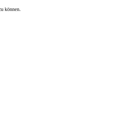
zu können.