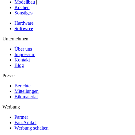
Modellbau
|
Kochen
|
Sonstiges
Hardware
|
Software
Unternehmen
Über uns
Impressum
Kontakt
Blog
Presse
Berichte
Mitteilungen
Bildmaterial
Werbung
Partner
Fan-Artikel
Werbung schalten