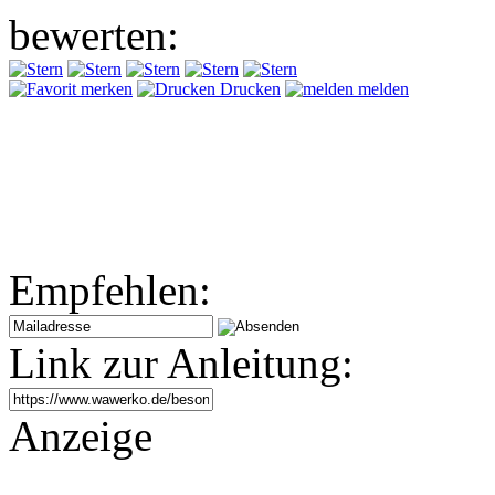
bewerten:
merken
Drucken
melden
Empfehlen:
Link zur Anleitung:
Anzeige