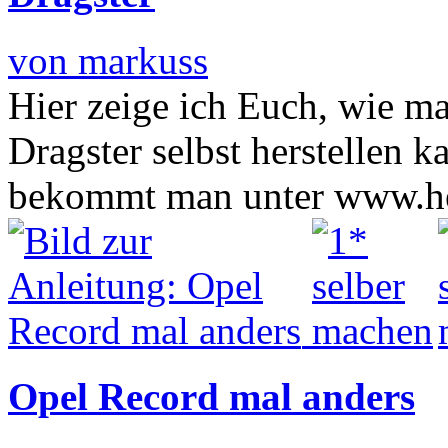
von markuss
Hier zeige ich Euch, wie m
Dragster selbst herstellen 
bekommt man unter www.h
Opel Record mal anders