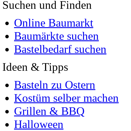
Suchen und Finden
Online Baumarkt
Baumärkte suchen
Bastelbedarf suchen
Ideen & Tipps
Basteln zu Ostern
Kostüm selber machen
Grillen & BBQ
Halloween