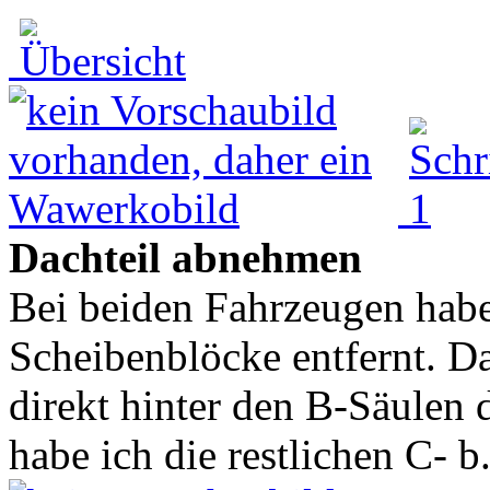
Dachteil abnehmen
Bei beiden Fahrzeugen habe
Scheibenblöcke entfernt. D
direkt hinter den B-Säulen
habe ich die restlichen C- b.