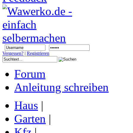
Vergessen?
|
Registrieren
Forum
Anleitung schreiben
Haus
|
Garten
|
Kfz
|