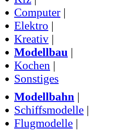
Computer
|
Elektro
|
Kreativ
|
Modellbau
|
Kochen
|
Sonstiges
Modellbahn
|
Schiffsmodelle
|
Flugmodelle
|