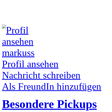
markuss
Profil ansehen
Nachricht schreiben
Als FreundIn hinzufügen
Besondere Pickups