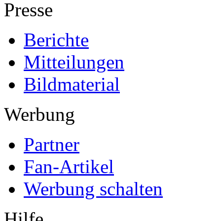
Presse
Berichte
Mitteilungen
Bildmaterial
Werbung
Partner
Fan-Artikel
Werbung schalten
Hilfe