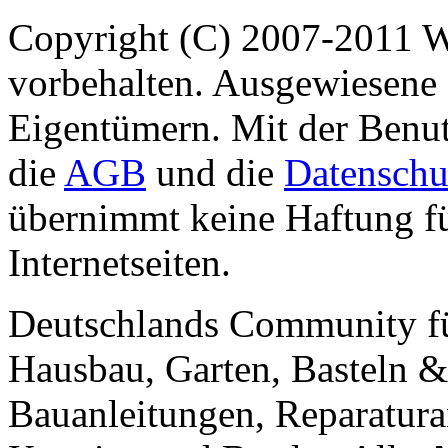
Copyright (C) 2007-2011 
vorbehalten. Ausgewiesene 
Eigentümern. Mit der Benut
die
AGB
und die
Datenschu
übernimmt keine Haftung für
Internetseiten.
Deutschlands Community f
Hausbau, Garten, Basteln &
Bauanleitungen, Reparatura