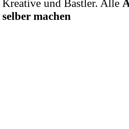
Kreative und Bastler. Alle
A
selber machen