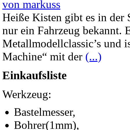
von markuss
Heiße Kisten gibt es in der 
nur ein Fahrzeug bekannt.
Metallmodellclassic’s und i
Machine“ mit der
(...)
Einkaufsliste
Werkzeug:
Bastelmesser,
Bohrer(1mm),