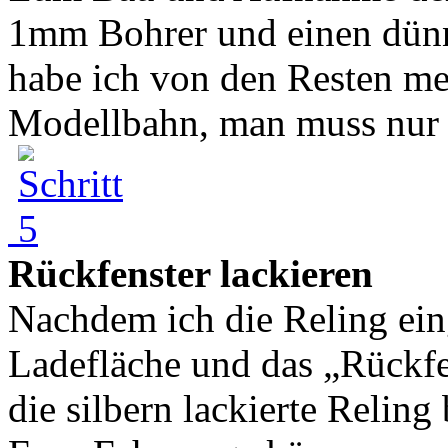
1mm Bohrer und einen dünn
habe ich von den Resten me
Modellbahn, man muss nur n
Rückfenster lackieren
Nachdem ich die Reling ein
Ladefläche und das „Rückfe
die silbern lackierte Relin