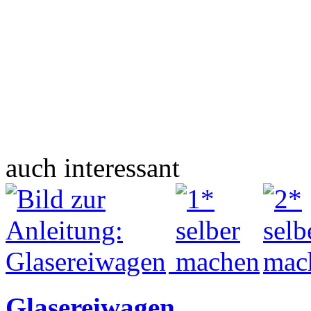
auch interessant
Glasereiwagen