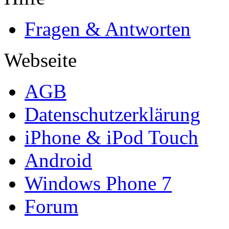
Fragen & Antworten
Webseite
AGB
Datenschutzerklärung
iPhone & iPod Touch
Android
Windows Phone 7
Forum