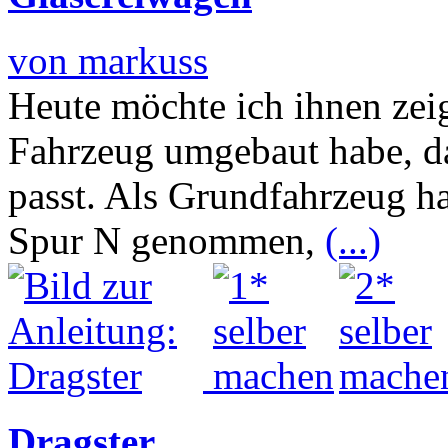
von markuss
Heute möchte ich ihnen zeig
Fahrzeug umgebaut habe, da
passt. Als Grundfahrzeug h
Spur N genommen,
(...)
Dragster