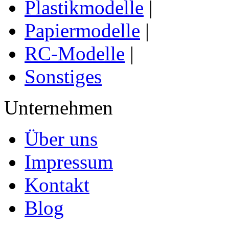
Plastikmodelle
|
Papiermodelle
|
RC-Modelle
|
Sonstiges
Unternehmen
Über uns
Impressum
Kontakt
Blog