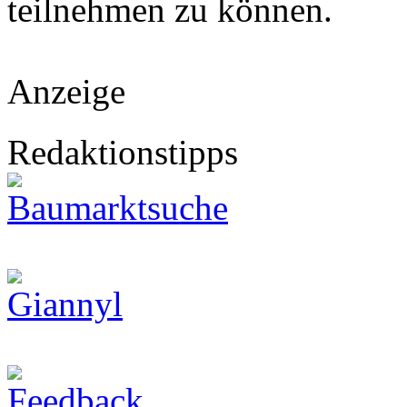
teilnehmen zu können.
Anzeige
Redaktionstipps