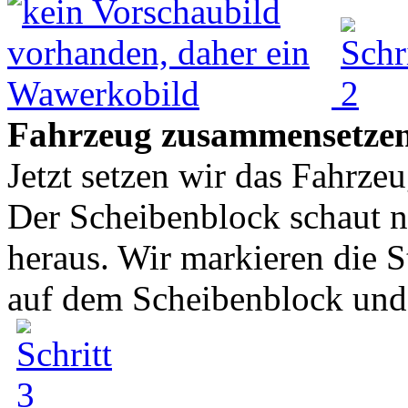
Fahrzeug zusammensetze
Jetzt setzen wir das Fahrz
Der Scheibenblock schaut n
heraus. Wir markieren die St
auf dem Scheibenblock und 