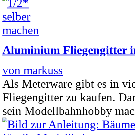
Aluminium Fliegengitter 
von markuss
Als Meterware gibt es in 
Fliegengitter zu kaufen. D
sein Modellbahnhobby ma