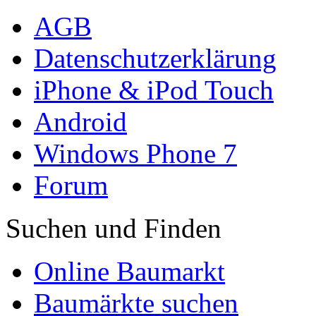
AGB
Datenschutzerklärung
iPhone & iPod Touch
Android
Windows Phone 7
Forum
Suchen und Finden
Online Baumarkt
Baumärkte suchen