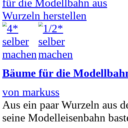
Bäume für die Modellbahn
von markuss
Aus ein paar Wurzeln aus 
seine Modelleisenbahn bast