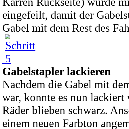
Karren Rückseite) wurde mit
eingefeilt, damit der Gabels
Gabel mit dem Rest des Fah
Gabelstapler lackieren
Nachdem die Gabel mit dem
war, konnte es nun lackiert
Räder blieben schwarz. Ans
einem neuen Farbton angema