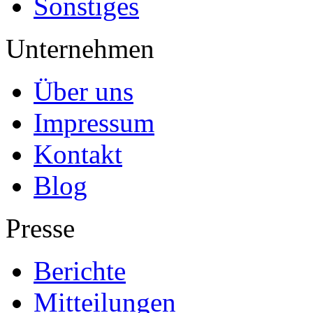
Sonstiges
Unternehmen
Über uns
Impressum
Kontakt
Blog
Presse
Berichte
Mitteilungen