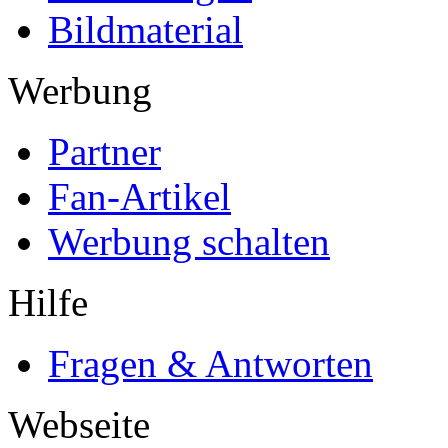
Bildmaterial
Werbung
Partner
Fan-Artikel
Werbung schalten
Hilfe
Fragen & Antworten
Webseite