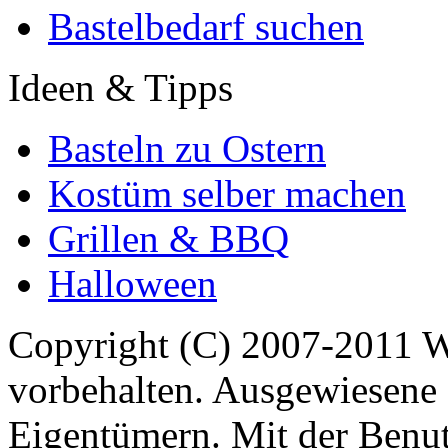
Bastelbedarf suchen
Ideen & Tipps
Basteln zu Ostern
Kostüm selber machen
Grillen & BBQ
Halloween
Copyright (C) 2007-2011 
vorbehalten. Ausgewiesene 
Eigentümern. Mit der Benut