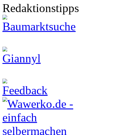
Redaktionstipps