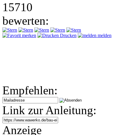
15710
bewerten:
merken
Drucken
melden
Empfehlen:
Link zur Anleitung:
Anzeige