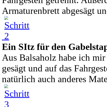
Armaturenbrett abgesägt un
Ein SItz für den Gabelsta
Aus Balsaholz habe ich mir
gesägt und auf das Fahrgest
natürlich auch anderes Mate