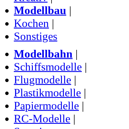
Modellbau
|
Kochen
|
Sonstiges
Modellbahn
|
Schiffsmodelle
|
Flugmodelle
|
Plastikmodelle
|
Papiermodelle
|
RC-Modelle
|