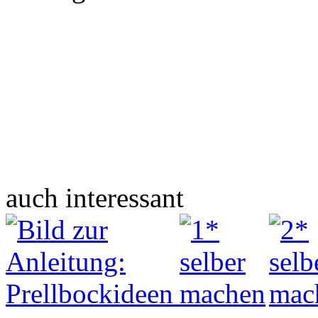
auch interessant