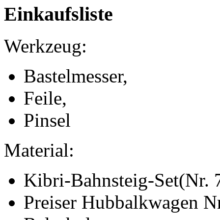
Einkaufsliste
Werkzeug:
Bastelmesser,
Feile,
Pinsel
Material:
Kibri-Bahnsteig-Set(Nr. 
Preiser Hubbalkwagen N