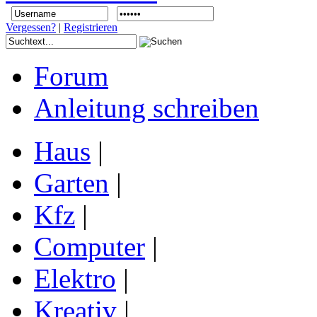
Vergessen?
|
Registrieren
Forum
Anleitung schreiben
Haus
|
Garten
|
Kfz
|
Computer
|
Elektro
|
Kreativ
|