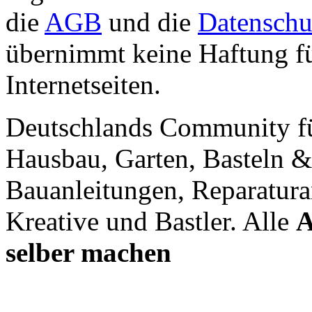
die
AGB
und die
Datenschu
übernimmt keine Haftung für
Internetseiten.
Deutschlands Community f
Hausbau, Garten, Basteln &
Bauanleitungen, Reparatura
Kreative und Bastler. Alle
A
selber machen