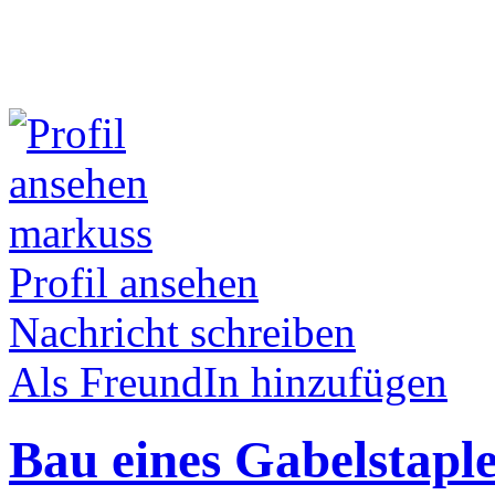
markuss
Profil ansehen
Nachricht schreiben
Als FreundIn hinzufügen
Bau eines Gabelstapl