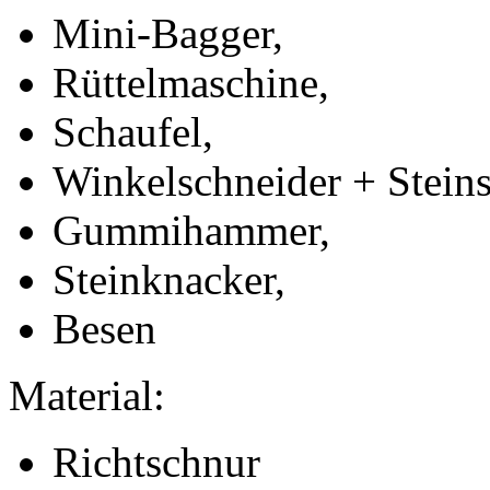
Mini-Bagger,
Rüttelmaschine,
Schaufel,
Winkelschneider + Steins
Gummihammer,
Steinknacker,
Besen
Material:
Richtschnur