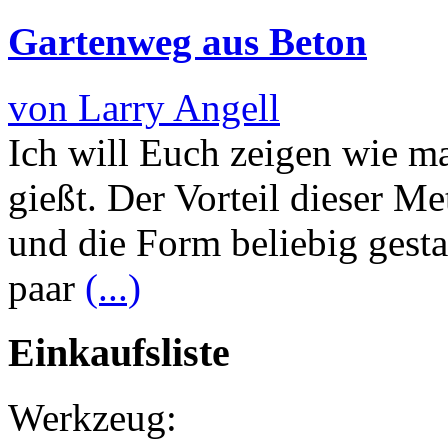
Gartenweg aus Beton
von Larry Angell
Ich will Euch zeigen wie m
gießt. Der Vorteil dieser Me
und die Form beliebig gesta
paar
(...)
Einkaufsliste
Werkzeug: