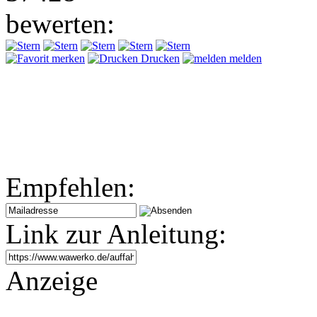
bewerten:
merken
Drucken
melden
Empfehlen:
Link zur Anleitung:
Anzeige