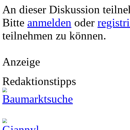
An dieser Diskussion teiln
Bitte
anmelden
oder
registr
teilnehmen zu können.
Anzeige
Redaktionstipps