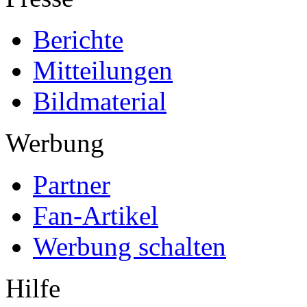
Berichte
Mitteilungen
Bildmaterial
Werbung
Partner
Fan-Artikel
Werbung schalten
Hilfe