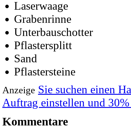
Laserwaage
Grabenrinne
Unterbauschotter
Pflastersplitt
Sand
Pflastersteine
Sie suchen einen H
Anzeige
Auftrag einstellen und 30%
Kommentare