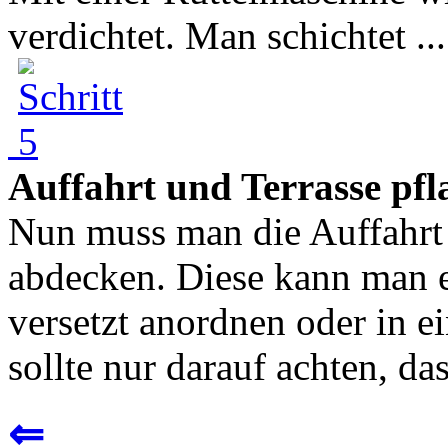
verdichtet. Man schichtet ...
Auffahrt und Terrasse pfl
Nun muss man die Auffahrt u
abdecken. Diese kann man 
versetzt anordnen oder in 
sollte nur darauf achten, das
⇐