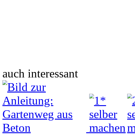
auch interessant