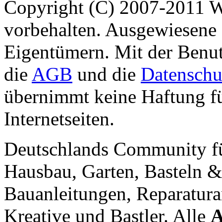
Copyright (C) 2007-2011 
vorbehalten. Ausgewiesene 
Eigentümern. Mit der Benut
die
AGB
und die
Datenschu
übernimmt keine Haftung für
Internetseiten.
Deutschlands Community f
Hausbau, Garten, Basteln &
Bauanleitungen, Reparatura
Kreative und Bastler. Alle
A