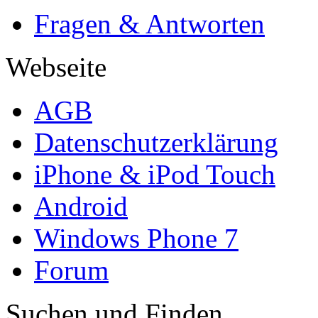
Fragen & Antworten
Webseite
AGB
Datenschutzerklärung
iPhone & iPod Touch
Android
Windows Phone 7
Forum
Suchen und Finden