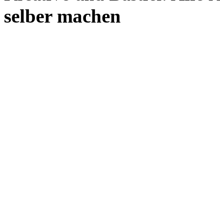
selber machen