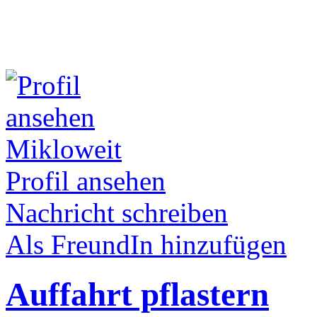
Mikloweit
Profil ansehen
Nachricht schreiben
Als FreundIn hinzufügen
Auffahrt pflastern