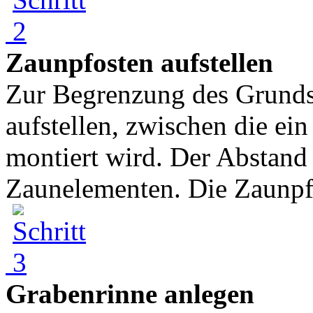
Zaunpfosten aufstellen
Zur Begrenzung des Grund
aufstellen, zwischen die ei
montiert wird. Der Abstand 
Zaunelementen. Die Zaunpfo
Grabenrinne anlegen