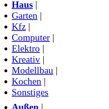
Haus
|
Garten
|
Kfz
|
Computer
|
Elektro
|
Kreativ
|
Modellbau
|
Kochen
|
Sonstiges
Außen
|