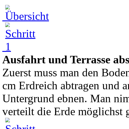
Ausfahrt und Terrasse ab
Zuerst muss man den Boden
cm Erdreich abtragen und 
Untergrund ebnen. Man nim
verteilt die Erde möglichst 