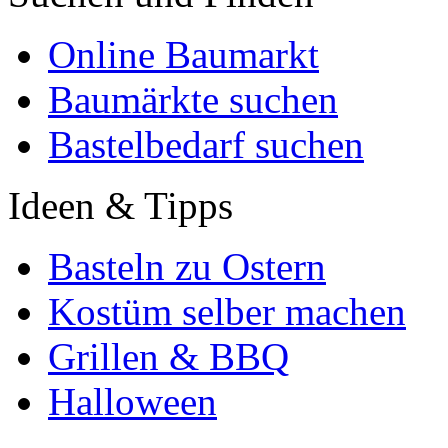
Online Baumarkt
Baumärkte suchen
Bastelbedarf suchen
Ideen & Tipps
Basteln zu Ostern
Kostüm selber machen
Grillen & BBQ
Halloween