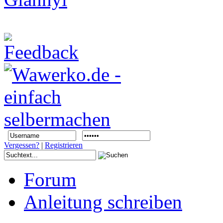
Vergessen?
|
Registrieren
Forum
Anleitung schreiben