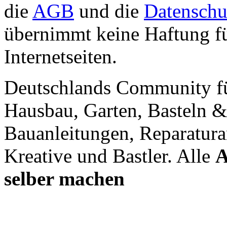
die
AGB
und die
Datenschu
übernimmt keine Haftung für
Internetseiten.
Deutschlands Community f
Hausbau, Garten, Basteln &
Bauanleitungen, Reparatura
Kreative und Bastler. Alle
A
selber machen