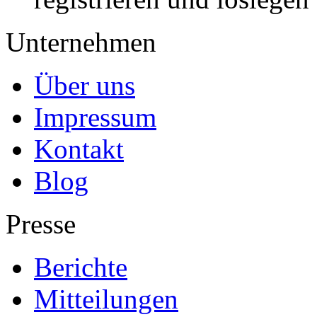
Unternehmen
Über uns
Impressum
Kontakt
Blog
Presse
Berichte
Mitteilungen