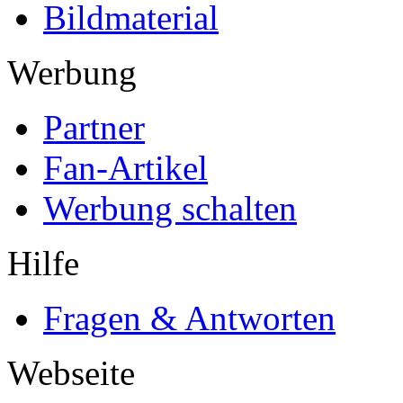
Bildmaterial
Werbung
Partner
Fan-Artikel
Werbung schalten
Hilfe
Fragen & Antworten
Webseite