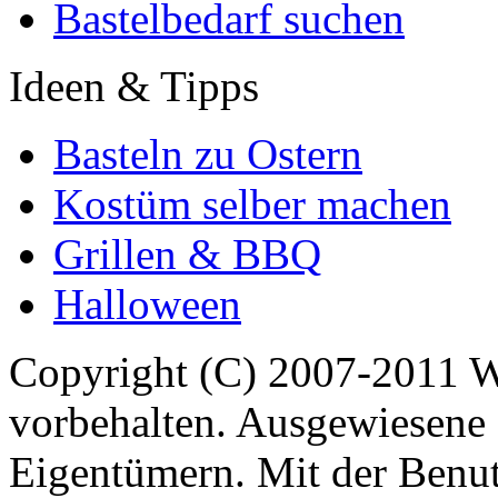
Bastelbedarf suchen
Ideen & Tipps
Basteln zu Ostern
Kostüm selber machen
Grillen & BBQ
Halloween
Copyright (C) 2007-2011 
vorbehalten. Ausgewiesene 
Eigentümern. Mit der Benut