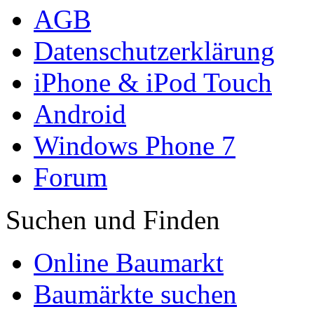
AGB
Datenschutzerklärung
iPhone & iPod Touch
Android
Windows Phone 7
Forum
Suchen und Finden
Online Baumarkt
Baumärkte suchen