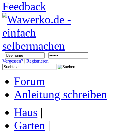
Vergessen?
|
Registrieren
Forum
Anleitung schreiben
Haus
|
Garten
|