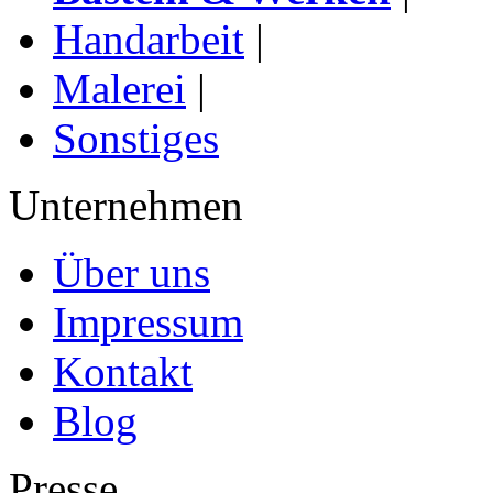
Handarbeit
|
Malerei
|
Sonstiges
Unternehmen
Über uns
Impressum
Kontakt
Blog
Presse