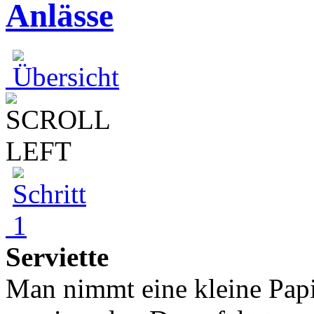
Anlässe
Serviette
Man nimmt eine kleine Papie