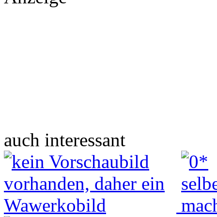
auch interessant