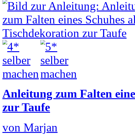
Anleitung zum Falten eine
zur Taufe
von Marjan