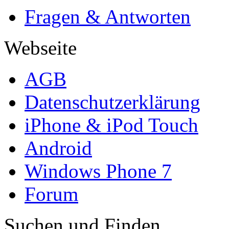
Fragen & Antworten
Webseite
AGB
Datenschutzerklärung
iPhone & iPod Touch
Android
Windows Phone 7
Forum
Suchen und Finden