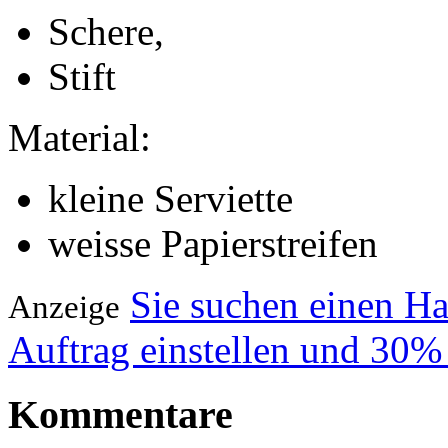
Schere,
Stift
Material:
kleine Serviette
weisse Papierstreifen
Sie suchen einen H
Anzeige
Auftrag einstellen und 30%
Kommentare