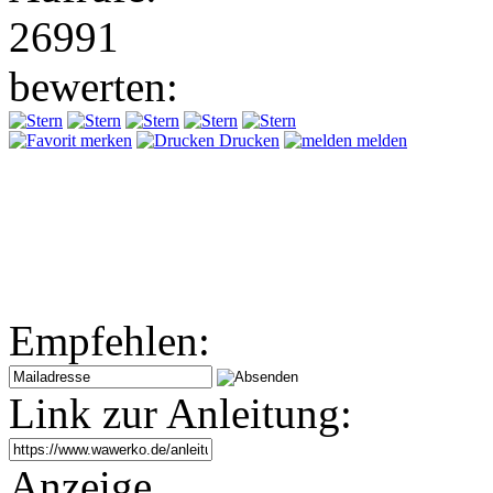
26991
bewerten:
merken
Drucken
melden
Empfehlen:
Link zur Anleitung:
Anzeige