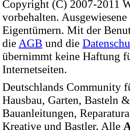
Copyright (C) 2007-2011 
vorbehalten. Ausgewiesene 
Eigentümern. Mit der Benut
die
AGB
und die
Datenschu
übernimmt keine Haftung für
Internetseiten.
Deutschlands Community f
Hausbau, Garten, Basteln &
Bauanleitungen, Reparatura
Kreative und Bastler. Alle
A