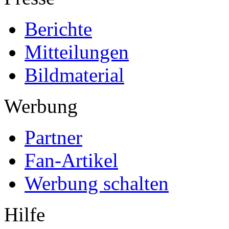
Berichte
Mitteilungen
Bildmaterial
Werbung
Partner
Fan-Artikel
Werbung schalten
Hilfe