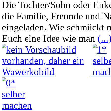
Die Tochter/Sohn oder Enke
die Familie, Freunde und N
eingeladen. Wie schmückt m
Euch eine Idee wie man
(...