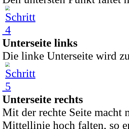
Unterseite links
Die linke Unterseite wird zu
Unterseite rechts
Mit der rechte Seite macht m
Mittellinie hoch falten, so 