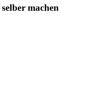
selber machen