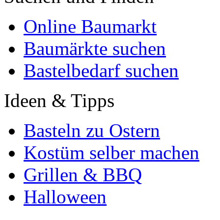
Online Baumarkt
Baumärkte suchen
Bastelbedarf suchen
Ideen & Tipps
Basteln zu Ostern
Kostüm selber machen
Grillen & BBQ
Halloween