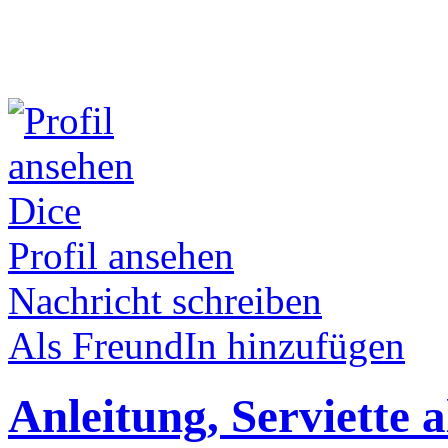
Dice
Profil ansehen
Nachricht schreiben
Als FreundIn hinzufügen
Anleitung, Serviette a