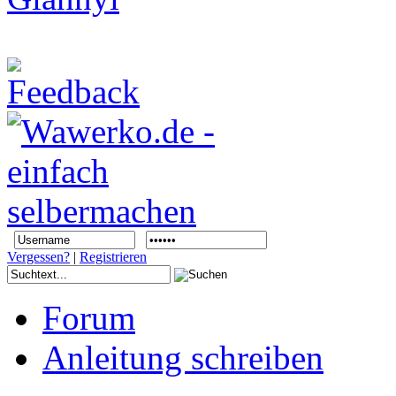
Vergessen?
|
Registrieren
Forum
Anleitung schreiben