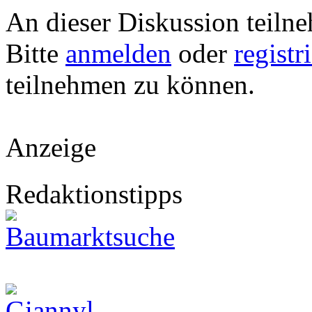
An dieser Diskussion teiln
Bitte
anmelden
oder
registr
teilnehmen zu können.
Anzeige
Redaktionstipps