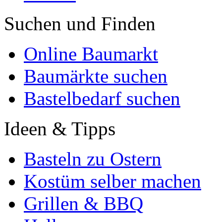
Suchen und Finden
Online Baumarkt
Baumärkte suchen
Bastelbedarf suchen
Ideen & Tipps
Basteln zu Ostern
Kostüm selber machen
Grillen & BBQ