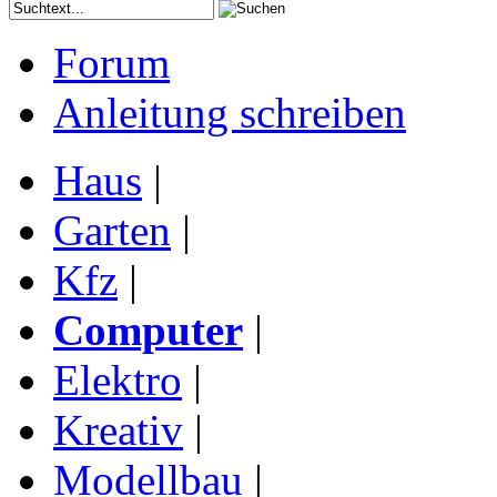
Forum
Anleitung schreiben
Haus
|
Garten
|
Kfz
|
Computer
|
Elektro
|
Kreativ
|
Modellbau
|