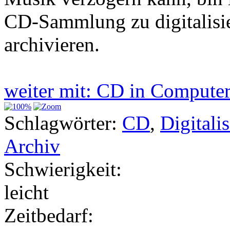
CD-Sammlung zu digitalisie
archivieren.
weiter mit: CD in Compute
Schlagwörter:
CD
,
Digitali
Archiv
Schwierigkeit:
leicht
Zeitbedarf: