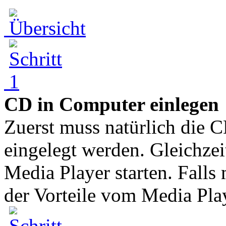
CD in Computer einlegen
Zuerst muss natürlich die C
eingelegt werden. Gleichze
Media Player starten. Falls
der Vorteile vom Media Play