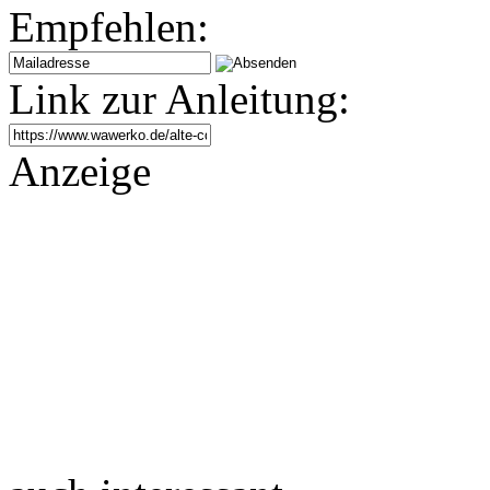
Empfehlen:
Link zur Anleitung:
Anzeige