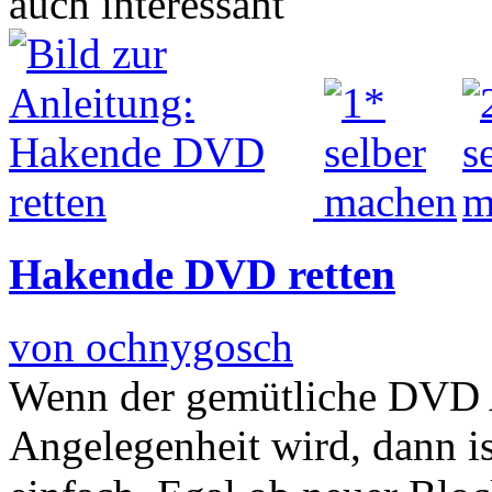
auch interessant
Hakende DVD retten
von ochnygosch
Wenn der gemütliche DVD 
Angelegenheit wird, dann is