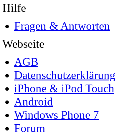
Hilfe
Fragen & Antworten
Webseite
AGB
Datenschutzerklärung
iPhone & iPod Touch
Android
Windows Phone 7
Forum