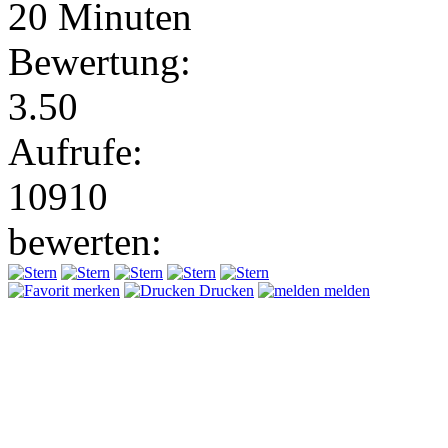
20 Minuten
Bewertung:
3.50
Aufrufe:
10910
bewerten:
merken
Drucken
melden