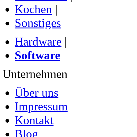
Kochen
|
Sonstiges
Hardware
|
Software
Unternehmen
Über uns
Impressum
Kontakt
Blog