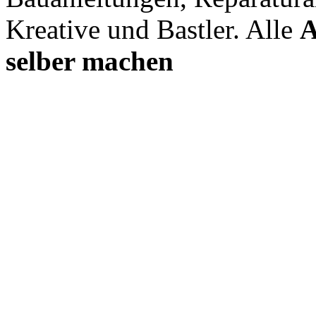
Kreative und Bastler. Alle
A
selber machen