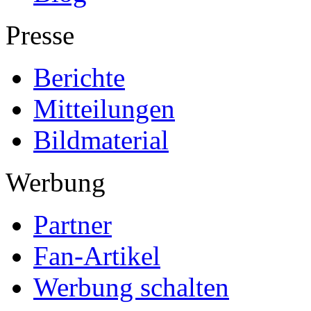
Presse
Berichte
Mitteilungen
Bildmaterial
Werbung
Partner
Fan-Artikel
Werbung schalten