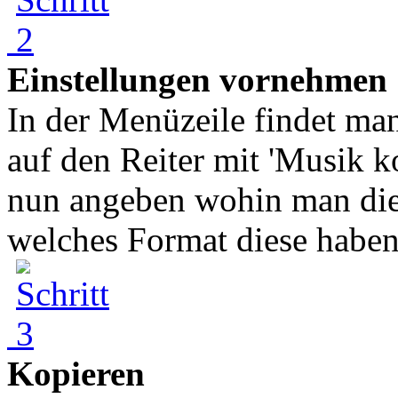
Einstellungen vornehmen
In der Menüzeile findet man
auf den Reiter mit 'Musik 
nun angeben wohin man die
welches Format diese haben 
Kopieren