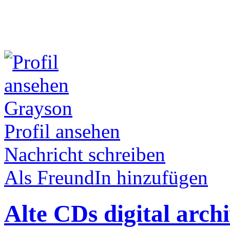
Grayson
Profil ansehen
Nachricht schreiben
Als FreundIn hinzufügen
Alte CDs digital arch