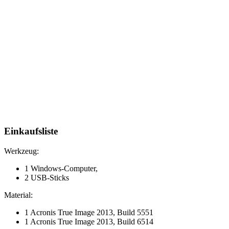
Einkaufsliste
Werkzeug:
1 Windows-Computer,
2 USB-Sticks
Material:
1 Acronis True Image 2013, Build 5551
1 Acronis True Image 2013, Build 6514