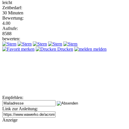
leicht
Zeitbedarf:
30 Minuten
Bewertung:
4.00
Aufrufe:
8588
bewerten:
merken
Drucken
melden
Empfehlen:
Link zur Anleitung:
Anzeige