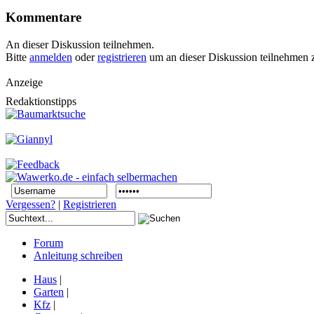
Kommentare
An dieser Diskussion teilnehmen.
Bitte
anmelden
oder
registrieren
um an dieser Diskussion teilnehmen 
Anzeige
Redaktionstipps
Vergessen?
|
Registrieren
Forum
Anleitung schreiben
Haus
|
Garten
|
Kfz
|