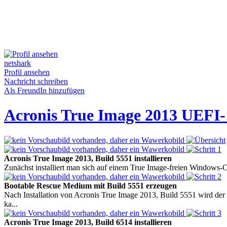
netshark
Profil ansehen
Nachricht schreiben
Als FreundIn hinzufügen
Acronis True Image 2013 UEFI-
Acronis True Image 2013, Build 5551 installieren
Zunächst installiert man sich auf einem True Image-freien Windows-Co
Bootable Rescue Medium mit Build 5551 erzeugen
Nach Installation von Acronis True Image 2013, Build 5551 wird de
ka...
Acronis True Image 2013, Build 6514 installieren