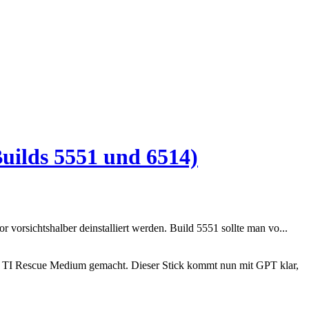
uilds 5551 und 6514)
vorsichtshalber deinstalliert werden. Build 5551 sollte man vo...
um TI Rescue Medium gemacht. Dieser Stick kommt nun mit GPT klar,