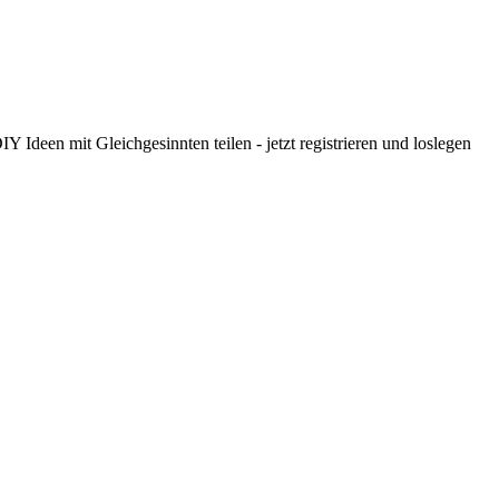
 Ideen mit Gleichgesinnten teilen - jetzt registrieren und loslegen