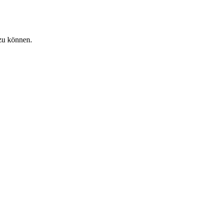
zu können.