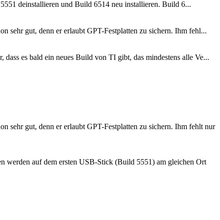
551 deinstallieren und Build 6514 neu installieren. Build 6...
sehr gut, denn er erlaubt GPT-Festplatten zu sichern. Ihm fehl...
ass es bald ein neues Build von TI gibt, das mindestens alle Ve...
 sehr gut, denn er erlaubt GPT-Festplatten zu sichern. Ihm fehlt nur
ien werden auf dem ersten USB-Stick (Build 5551) am gleichen Ort