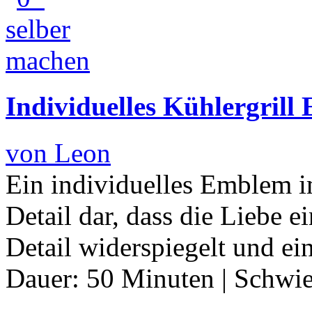
Individuelles Kühlergrill
von Leon
Ein individuelles Emblem im 
Detail dar, dass die Liebe 
Detail widerspiegelt und e
Dauer:
50 Minuten
|
Schwie