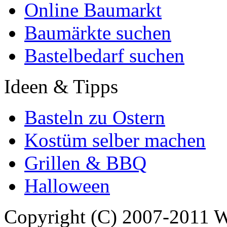
Online Baumarkt
Baumärkte suchen
Bastelbedarf suchen
Ideen & Tipps
Basteln zu Ostern
Kostüm selber machen
Grillen & BBQ
Halloween
Copyright (C) 2007-2011 