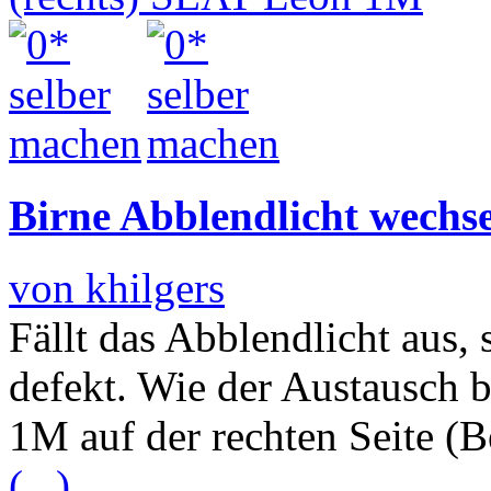
Birne Abblendlicht wechs
von khilgers
Fällt das Abblendlicht aus, 
defekt. Wie der Austausch
1M auf der rechten Seite (Be
(...)