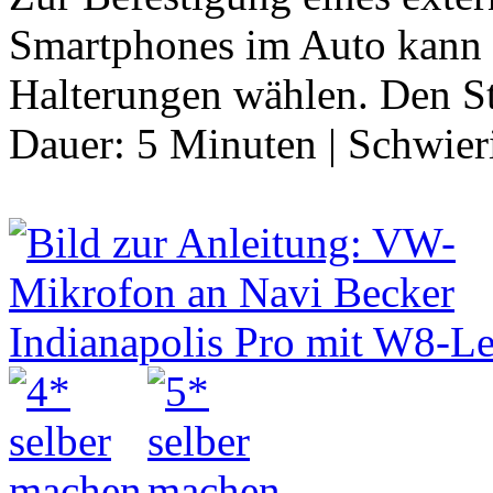
Smartphones im Auto kann 
Halterungen wählen. Den S
Dauer:
5 Minuten
|
Schwier