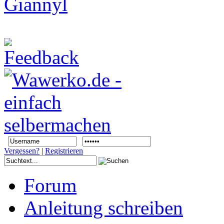
Vergessen?
|
Registrieren
Forum
Anleitung schreiben