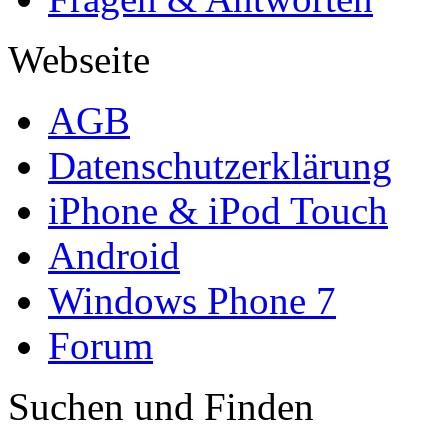
Webseite
AGB
Datenschutzerklärung
iPhone & iPod Touch
Android
Windows Phone 7
Forum
Suchen und Finden