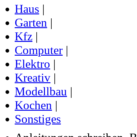
Haus
|
Garten
|
Kfz
|
Computer
|
Elektro
|
Kreativ
|
Modellbau
|
Kochen
|
Sonstiges