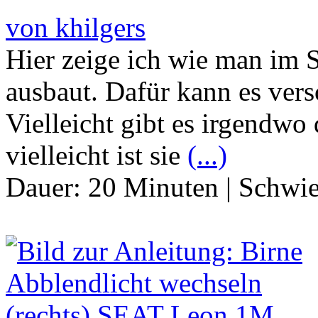
von khilgers
Hier zeige ich wie man im 
ausbaut. Dafür kann es ver
Vielleicht gibt es irgendwo
vielleicht ist sie
(...)
Dauer:
20 Minuten
|
Schwie