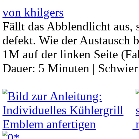
von khilgers
Fällt das Abblendlicht aus, 
defekt. Wie der Austausch
1M auf der linken Seite (Fah
Dauer:
5 Minuten
|
Schwier