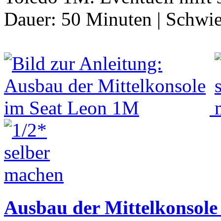
Dauer:
50 Minuten
|
Schwie
Ausbau der Mittelkonsole