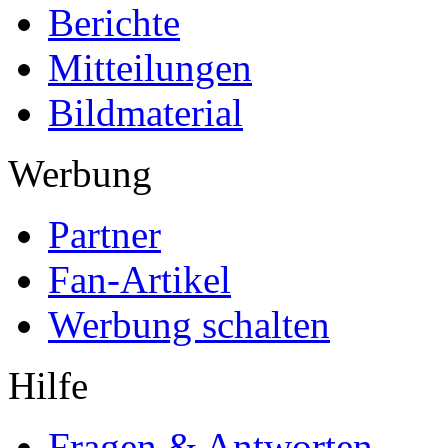
Berichte
Mitteilungen
Bildmaterial
Werbung
Partner
Fan-Artikel
Werbung schalten
Hilfe
Fragen & Antworten