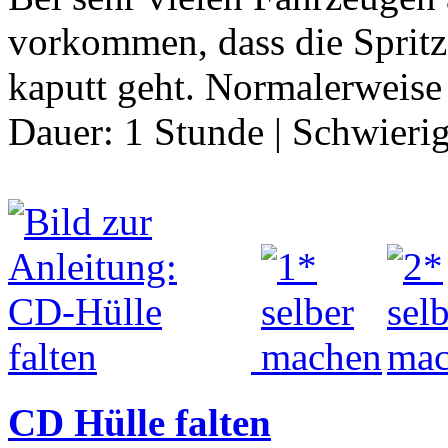
vorkommen, dass die Sprit
kaputt geht. Normalerweise 
Dauer:
1 Stunde
|
Schwierig
CD Hülle falten