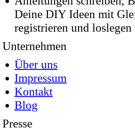
Anleitungen schreiben, B
Deine DIY Ideen mit Gleic
registrieren und loslegen
Unternehmen
Über uns
Impressum
Kontakt
Blog
Presse