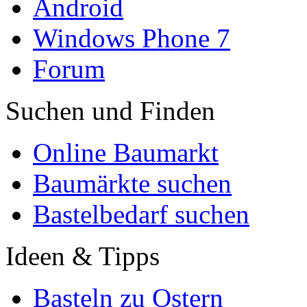
Android
Windows Phone 7
Forum
Suchen und Finden
Online Baumarkt
Baumärkte suchen
Bastelbedarf suchen
Ideen & Tipps
Basteln zu Ostern