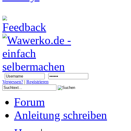
Vergessen?
|
Registrieren
Forum
Anleitung schreiben