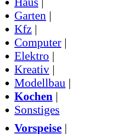
Haus
|
Garten
|
Kfz
|
Computer
|
Elektro
|
Kreativ
|
Modellbau
|
Kochen
|
Sonstiges
Vorspeise
|