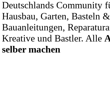
Deutschlands Community f
Hausbau, Garten, Basteln &
Bauanleitungen, Reparatura
Kreative und Bastler. Alle
A
selber machen