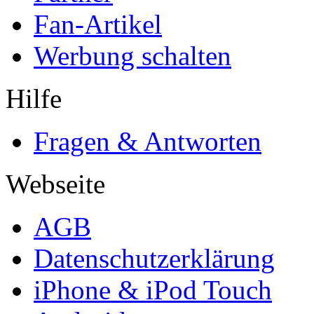
Fan-Artikel
Werbung schalten
Hilfe
Fragen & Antworten
Webseite
AGB
Datenschutzerklärung
iPhone & iPod Touch