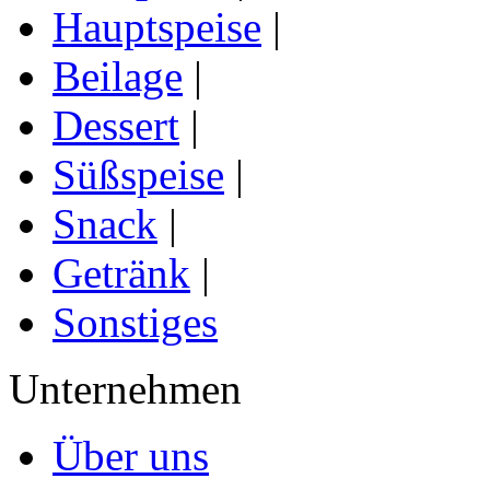
Hauptspeise
|
Beilage
|
Dessert
|
Süßspeise
|
Snack
|
Getränk
|
Sonstiges
Unternehmen
Über uns