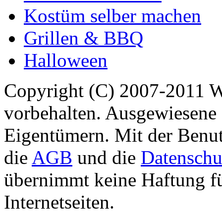
Kostüm selber machen
Grillen & BBQ
Halloween
Copyright (C) 2007-2011 
vorbehalten. Ausgewiesene 
Eigentümern. Mit der Benut
die
AGB
und die
Datenschu
übernimmt keine Haftung für
Internetseiten.