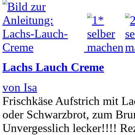
Lachs Lauch Creme
von Isa
Frischkäse Aufstrich mit La
oder Schwarzbrot, zum Brun
Unvergesslich lecker!!!! Re