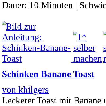
Dauer:
10 Minuten
|
Schwie
Schinken Banane Toast
von khilgers
Leckerer Toast mit Banane 