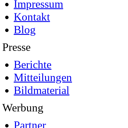
Impressum
Kontakt
Blog
Presse
Berichte
Mitteilungen
Bildmaterial
Werbung
Partner