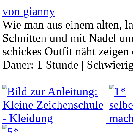
von gianny
Wie man aus einem alten, l
Schnitten und mit Nadel un
schickes Outfit näht zeigen 
Dauer:
1 Stunde
|
Schwierig