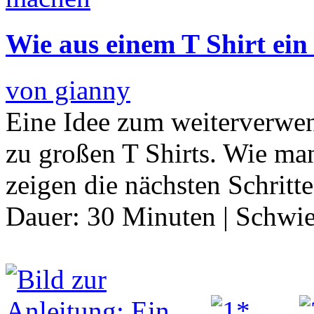
Wie aus einem T Shirt ein
von gianny
Eine Idee zum weiterverwen
zu großen T Shirts. Wie man
zeigen die nächsten Schritt
Dauer:
30 Minuten
|
Schwie