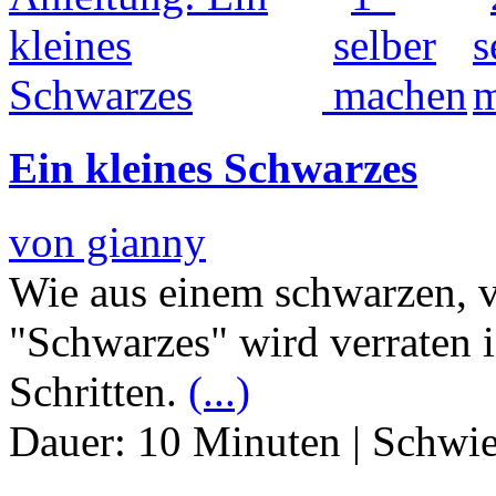
Ein kleines Schwarzes
von gianny
Wie aus einem schwarzen, v
"Schwarzes" wird verraten 
Schritten.
(...)
Dauer:
10 Minuten
|
Schwie