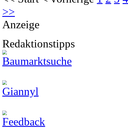
>>
Anzeige
Redaktionstipps