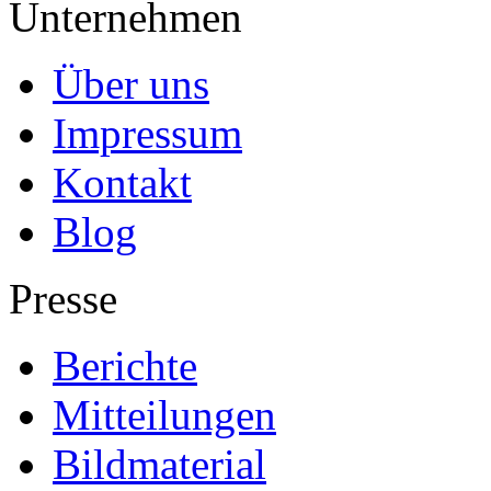
Unternehmen
Über uns
Impressum
Kontakt
Blog
Presse
Berichte
Mitteilungen
Bildmaterial