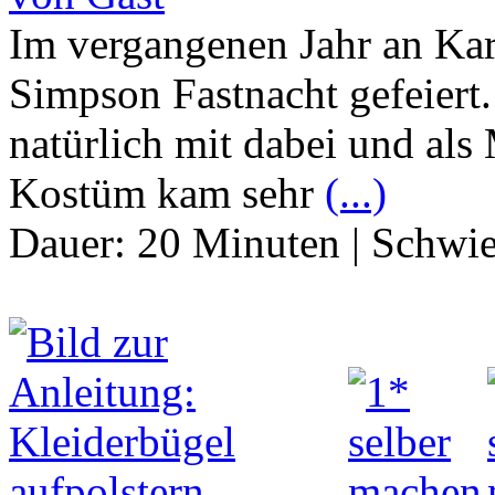
Im vergangenen Jahr an Kar
Simpson Fastnacht gefeiert
natürlich mit dabei und als
Kostüm kam sehr
(...)
Dauer:
20 Minuten
|
Schwie