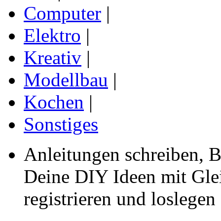
Computer
|
Elektro
|
Kreativ
|
Modellbau
|
Kochen
|
Sonstiges
Anleitungen schreiben, B
Deine DIY Ideen mit Gleic
registrieren und loslegen