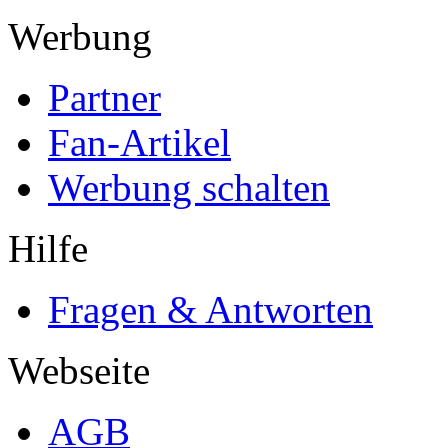
Werbung
Partner
Fan-Artikel
Werbung schalten
Hilfe
Fragen & Antworten
Webseite
AGB