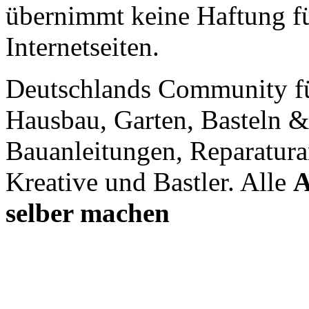
übernimmt keine Haftung für
Internetseiten.
Deutschlands Community f
Hausbau, Garten, Basteln &
Bauanleitungen, Reparatura
Kreative und Bastler. Alle
A
selber machen