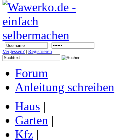
Vergessen?
|
Registrieren
Forum
Anleitung schreiben
Haus
|
Garten
|
Kfz
|