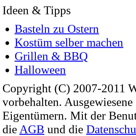
Ideen & Tipps
Basteln zu Ostern
Kostüm selber machen
Grillen & BBQ
Halloween
Copyright (C) 2007-2011 
vorbehalten. Ausgewiesene 
Eigentümern. Mit der Benut
die
AGB
und die
Datenschu