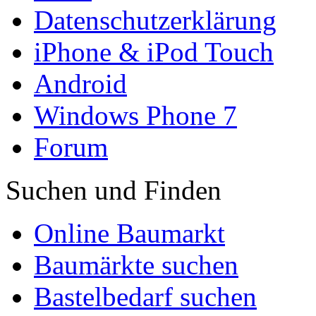
Datenschutzerklärung
iPhone & iPod Touch
Android
Windows Phone 7
Forum
Suchen und Finden
Online Baumarkt
Baumärkte suchen
Bastelbedarf suchen