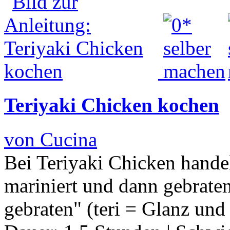
Teriyaki Chicken kochen
von Cucina
Bei Teriyaki Chicken hande
mariniert und dann gebraten
gebraten" (teri = Glanz und