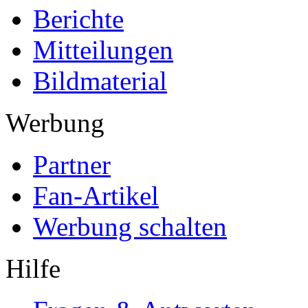
Berichte
Mitteilungen
Bildmaterial
Werbung
Partner
Fan-Artikel
Werbung schalten
Hilfe