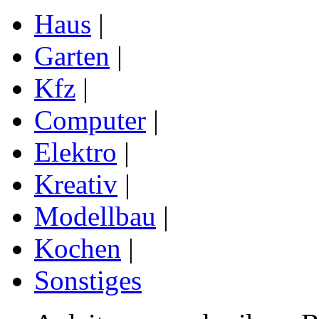
Haus
|
Garten
|
Kfz
|
Computer
|
Elektro
|
Kreativ
|
Modellbau
|
Kochen
|
Sonstiges