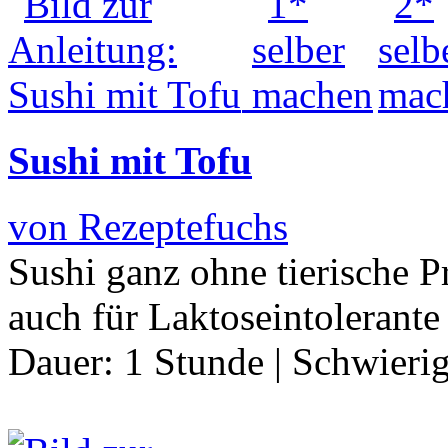
Sushi mit Tofu
von Rezeptefuchs
Sushi ganz ohne tierische 
auch für Laktoseintolerant
Dauer:
1 Stunde
|
Schwierig