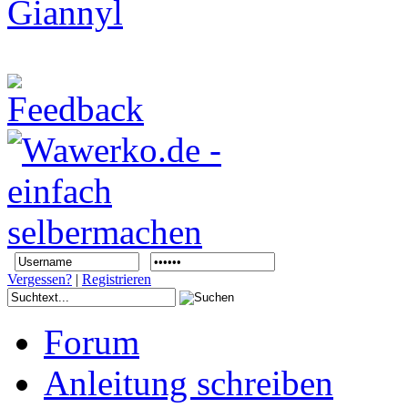
Vergessen?
|
Registrieren
Forum
Anleitung schreiben