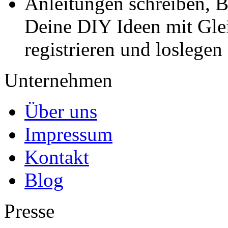
Anleitungen schreiben, B
Deine DIY Ideen mit Gleic
registrieren und loslegen
Unternehmen
Über uns
Impressum
Kontakt
Blog
Presse