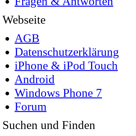
Fragen & Antworten
Webseite
AGB
Datenschutzerklärung
iPhone & iPod Touch
Android
Windows Phone 7
Forum
Suchen und Finden