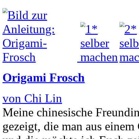
Origami Frosch
von Chi Lin
Meine chinesische Freundin
gezeigt, die man aus einem