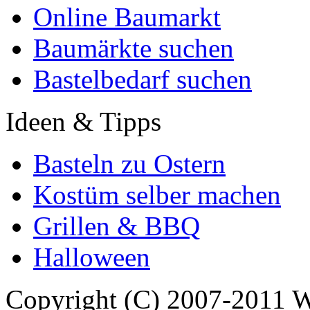
Online Baumarkt
Baumärkte suchen
Bastelbedarf suchen
Ideen & Tipps
Basteln zu Ostern
Kostüm selber machen
Grillen & BBQ
Halloween
Copyright (C) 2007-2011 