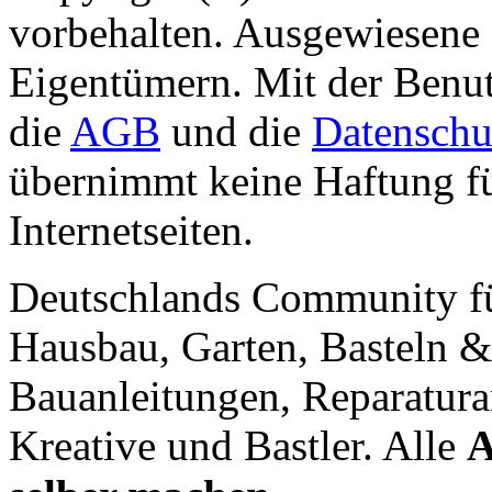
vorbehalten. Ausgewiesene 
Eigentümern. Mit der Benut
die
AGB
und die
Datenschu
übernimmt keine Haftung für
Internetseiten.
Deutschlands Community f
Hausbau, Garten, Basteln &
Bauanleitungen, Reparatura
Kreative und Bastler. Alle
A