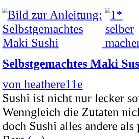
Selbstgemachtes Maki Sus
von heathere11e
Sushi ist nicht nur lecker 
Wenngleich die Zutaten nicht
doch Sushi alles andere als 