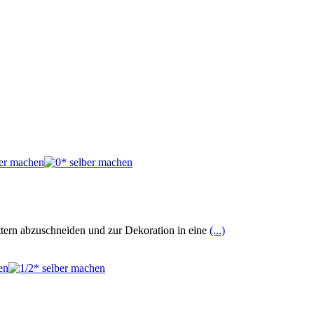
tern abzuschneiden und zur Dekoration in eine
(...)