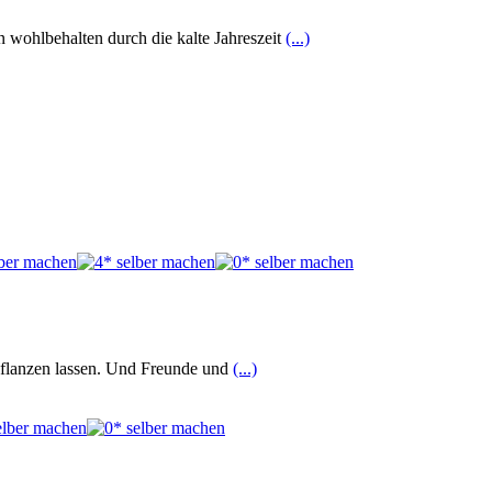
wohlbehalten durch die kalte Jahreszeit
(...)
pflanzen lassen. Und Freunde und
(...)