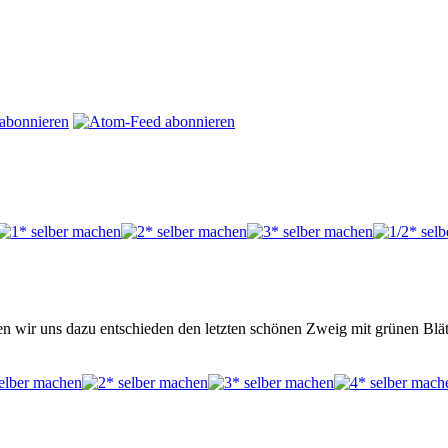
 wir uns dazu entschieden den letzten schönen Zweig mit grünen Blät