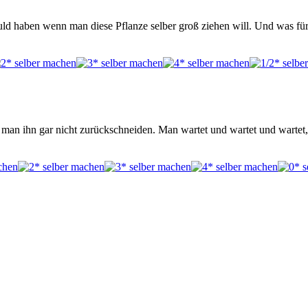
uld haben wenn man diese Pflanze selber groß ziehen will. Und was fü
man ihn gar nicht zurückschneiden. Man wartet und wartet und wartet, u