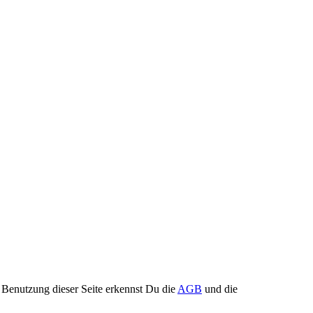
Benutzung dieser Seite erkennst Du die
AGB
und die