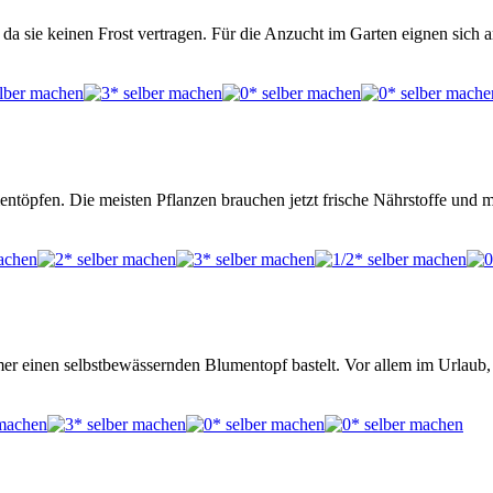
 da sie keinen Frost vertragen. Für die Anzucht im Garten eignen sich 
entöpfen. Die meisten Pflanzen brauchen jetzt frische Nährstoffe und 
mer einen selbstbewässernden Blumentopf bastelt. Vor allem im Urlaub,