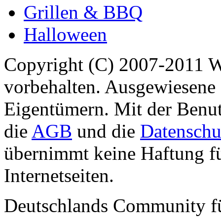
Grillen & BBQ
Halloween
Copyright (C) 2007-2011 
vorbehalten. Ausgewiesene 
Eigentümern. Mit der Benut
die
AGB
und die
Datenschu
übernimmt keine Haftung für
Internetseiten.
Deutschlands Community f