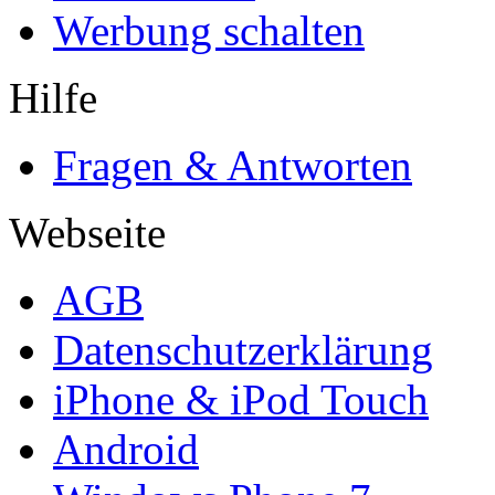
Werbung schalten
Hilfe
Fragen & Antworten
Webseite
AGB
Datenschutzerklärung
iPhone & iPod Touch
Android