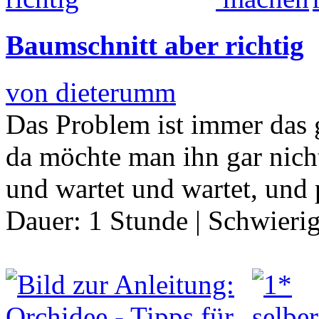
Baumschnitt aber richtig
von dieterumm
Das Problem ist immer das g
da möchte man ihn gar nich
und wartet und wartet, und p
Dauer:
1 Stunde
|
Schwierig