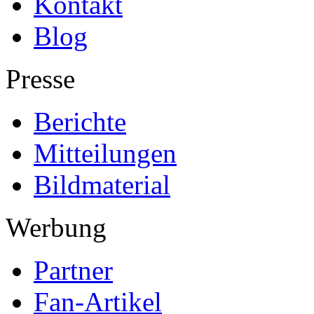
Kontakt
Blog
Presse
Berichte
Mitteilungen
Bildmaterial
Werbung
Partner
Fan-Artikel