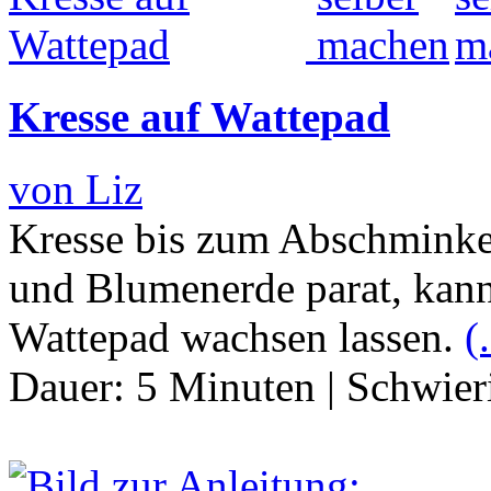
Kresse auf Wattepad
von Liz
Kresse bis zum Abschminke
und Blumenerde parat, kann
Wattepad wachsen lassen.
(.
Dauer:
5 Minuten
|
Schwier