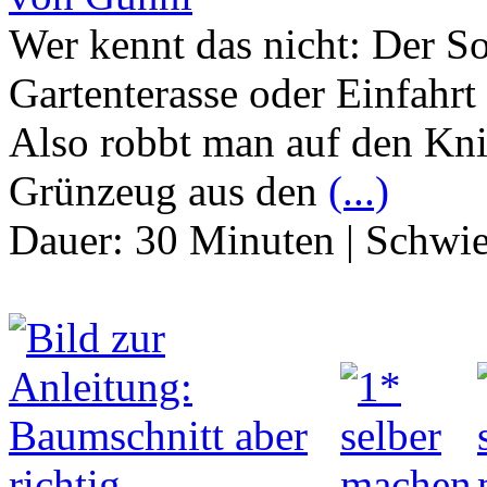
Wer kennt das nicht: Der 
Gartenterasse oder Einfahrt 
Also robbt man auf den Kni
Grünzeug aus den
(...)
Dauer:
30 Minuten
|
Schwie