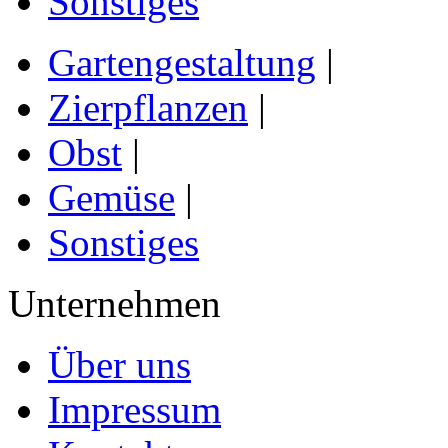
Sonstiges
Gartengestaltung
|
Zierpflanzen
|
Obst
|
Gemüse
|
Sonstiges
Unternehmen
Über uns
Impressum