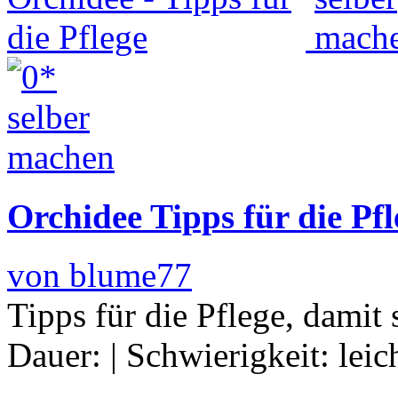
Orchidee Tipps für die Pfl
von blume77
Tipps für die Pflege, damit 
Dauer:
|
Schwierigkeit:
leic