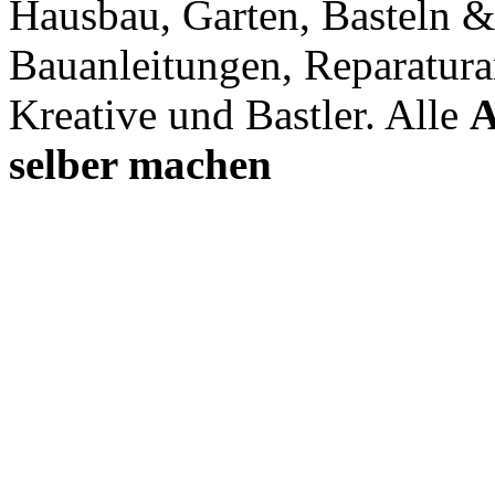
Hausbau, Garten, Basteln &
Bauanleitungen, Reparatura
Kreative und Bastler. Alle
A
selber machen