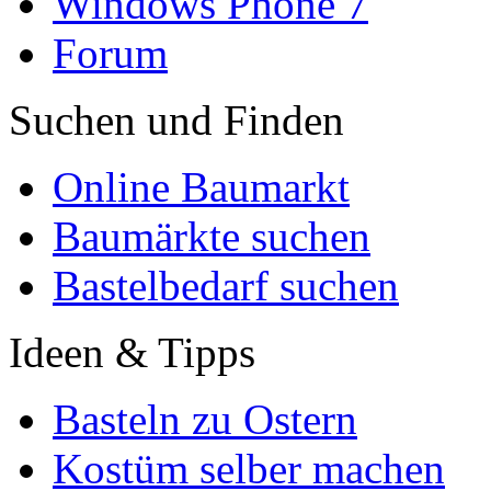
Windows Phone 7
Forum
Suchen und Finden
Online Baumarkt
Baumärkte suchen
Bastelbedarf suchen
Ideen & Tipps
Basteln zu Ostern
Kostüm selber machen