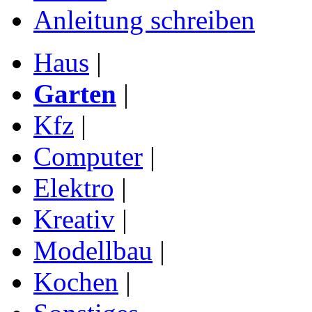
Anleitung schreiben
Haus
|
Garten
|
Kfz
|
Computer
|
Elektro
|
Kreativ
|
Modellbau
|
Kochen
|