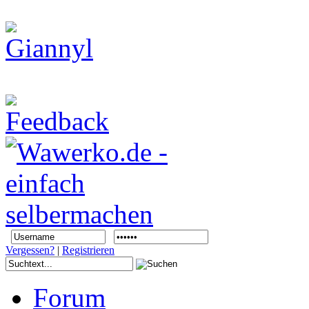
Vergessen?
|
Registrieren
Forum