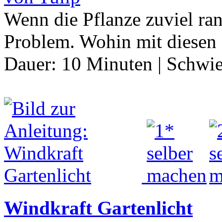
Wenn die Pflanze zuviel ran
Problem. Wohin mit diesen
Dauer:
10 Minuten
|
Schwie
Windkraft Gartenlicht