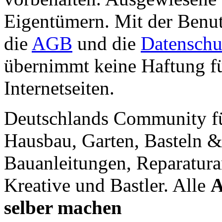
Eigentümern. Mit der Benut
die
AGB
und die
Datenschu
übernimmt keine Haftung für
Internetseiten.
Deutschlands Community f
Hausbau, Garten, Basteln &
Bauanleitungen, Reparatura
Kreative und Bastler. Alle
A
selber machen