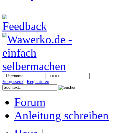
Vergessen?
|
Registrieren
Forum
Anleitung schreiben