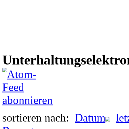
Unterhaltungselektro
sortieren nach:
Datum
le