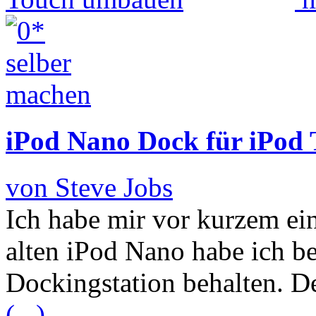
iPod Nano Dock für iPod
von Steve Jobs
Ich habe mir vor kurzem ei
alten iPod Nano habe ich be
Dockingstation behalten. D
(...)