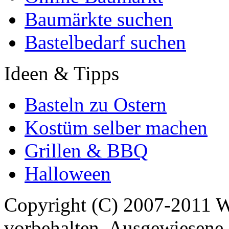
Baumärkte suchen
Bastelbedarf suchen
Ideen & Tipps
Basteln zu Ostern
Kostüm selber machen
Grillen & BBQ
Halloween
Copyright (C) 2007-2011 
vorbehalten. Ausgewiesene 