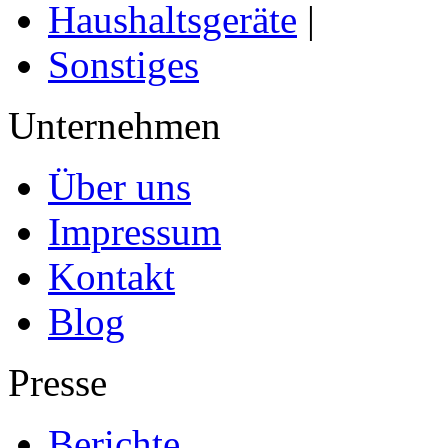
Haushaltsgeräte
|
Sonstiges
Unternehmen
Über uns
Impressum
Kontakt
Blog
Presse
Berichte