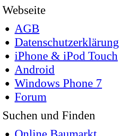
Webseite
AGB
Datenschutzerklärung
iPhone & iPod Touch
Android
Windows Phone 7
Forum
Suchen und Finden
Online Baumarkt