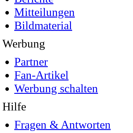
Mitteilungen
Bildmaterial
Werbung
Partner
Fan-Artikel
Werbung schalten
Hilfe
Fragen & Antworten