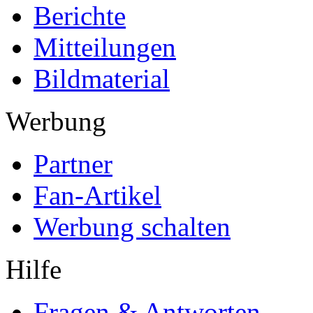
Berichte
Mitteilungen
Bildmaterial
Werbung
Partner
Fan-Artikel
Werbung schalten
Hilfe
Fragen & Antworten