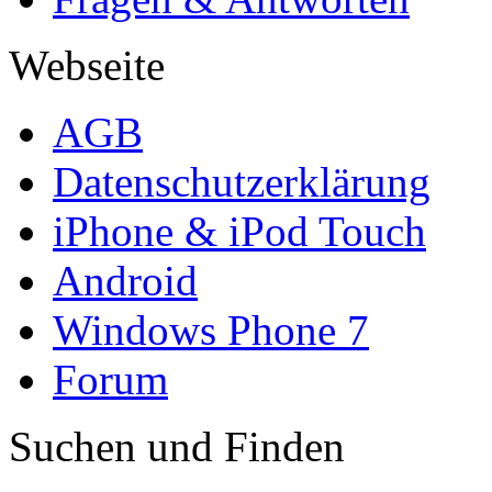
Webseite
AGB
Datenschutzerklärung
iPhone & iPod Touch
Android
Windows Phone 7
Forum
Suchen und Finden