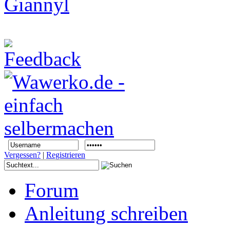
Vergessen?
|
Registrieren
Forum
Anleitung schreiben