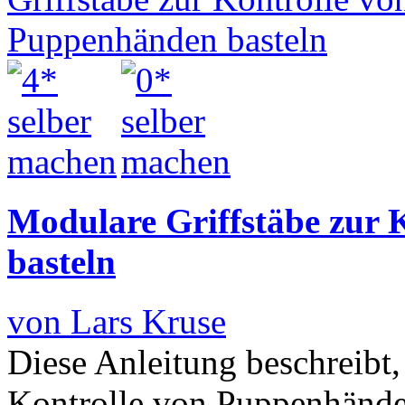
Modulare Griffstäbe zur
basteln
von Lars Kruse
Diese Anleitung beschreibt
Kontrolle von Puppenhänden