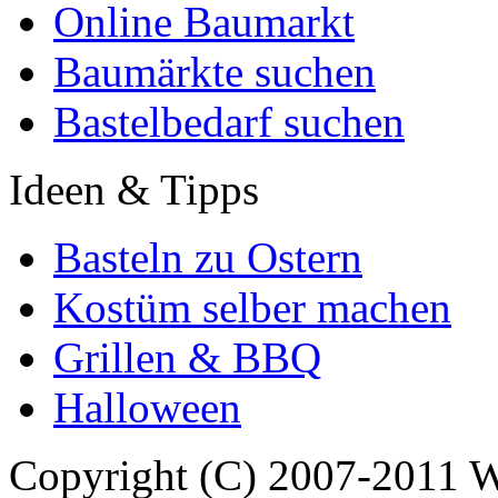
Online Baumarkt
Baumärkte suchen
Bastelbedarf suchen
Ideen & Tipps
Basteln zu Ostern
Kostüm selber machen
Grillen & BBQ
Halloween
Copyright (C) 2007-2011 