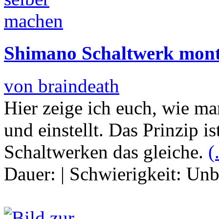
Shimano Schaltwerk monti
von braindeath
Hier zeige ich euch, wie m
und einstellt. Das Prinzip 
Schaltwerken das gleiche.
(
Dauer:
|
Schwierigkeit:
Unb