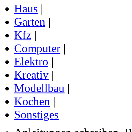
Haus
|
Garten
|
Kfz
|
Computer
|
Elektro
|
Kreativ
|
Modellbau
|
Kochen
|
Sonstiges