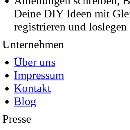
Anleitungen schreiben, B
Deine DIY Ideen mit Gleic
registrieren und loslegen
Unternehmen
Über uns
Impressum
Kontakt
Blog
Presse