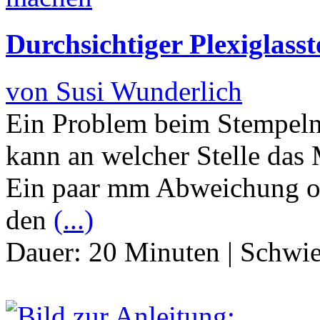
Durchsichtiger Plexiglass
von Susi Wunderlich
Ein Problem beim Stempeln 
kann an welcher Stelle das 
Ein paar mm Abweichung ode
den
(...)
Dauer:
20 Minuten
|
Schwie