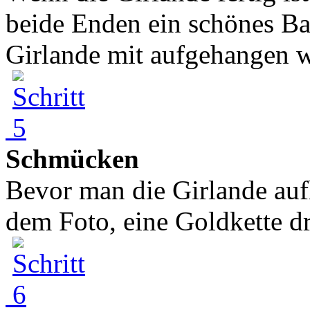
beide Enden ein schönes Ba
Girlande mit aufgehangen wi
Schmücken
Bevor man die Girlande auf
dem Foto, eine Goldkette dr