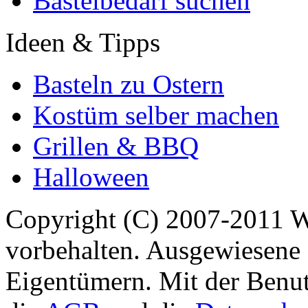
Bastelbedarf suchen
Ideen & Tipps
Basteln zu Ostern
Kostüm selber machen
Grillen & BBQ
Halloween
Copyright (C) 2007-2011 
vorbehalten. Ausgewiesene 
Eigentümern. Mit der Benut