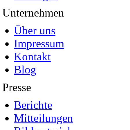
Unternehmen
Über uns
Impressum
Kontakt
Blog
Presse
Berichte
Mitteilungen