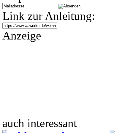
Link zur Anleitung:
Anzeige
auch interessant