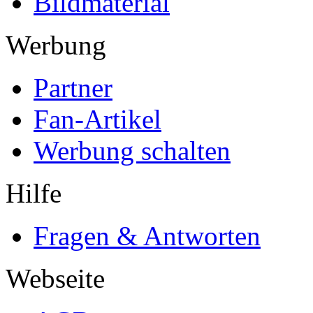
Bildmaterial
Werbung
Partner
Fan-Artikel
Werbung schalten
Hilfe
Fragen & Antworten
Webseite