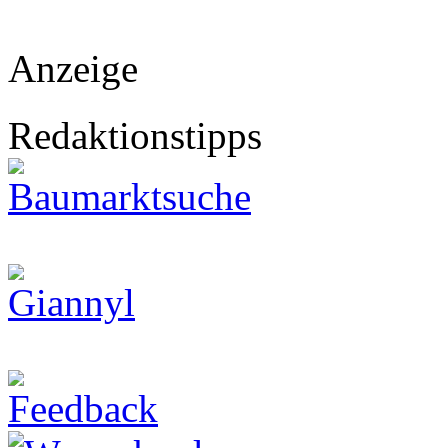
Anzeige
Redaktionstipps