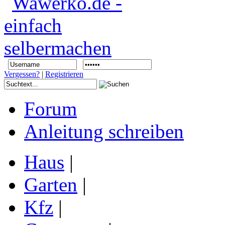
Vergessen?
|
Registrieren
Forum
Anleitung schreiben
Haus
|
Garten
|
Kfz
|