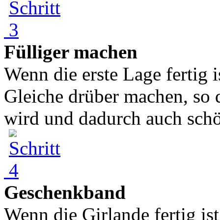
Fülliger machen
Wenn die erste Lage fertig 
Gleiche drüber machen, so d
wird und dadurch auch schön
Geschenkband
Wenn die Girlande fertig is