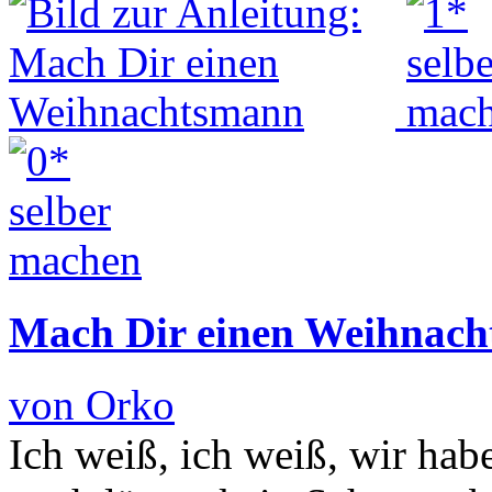
Mach Dir einen Weihnac
von Orko
Ich weiß, ich weiß, wir ha