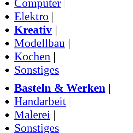
Computer
|
Elektro
|
Kreativ
|
Modellbau
|
Kochen
|
Sonstiges
Basteln & Werken
|
Handarbeit
|
Malerei
|
Sonstiges