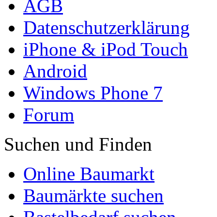
AGB
Datenschutzerklärung
iPhone & iPod Touch
Android
Windows Phone 7
Forum
Suchen und Finden
Online Baumarkt
Baumärkte suchen