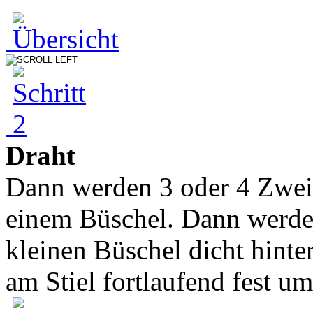
Draht
Dann werden 3 oder 4 Zwe
einem Büschel. Dann werde
kleinen Büschel dicht hinte
am Stiel fortlaufend fest um