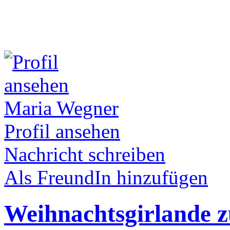
Maria Wegner
Profil ansehen
Nachricht schreiben
Als FreundIn hinzufügen
Weihnachtsgirlande 