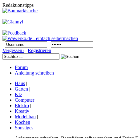
Redaktionstipps
Vergessen?
|
Registrieren
Forum
Anleitung schreiben
Haus
|
Garten
|
Kfz
|
Computer
|
Elektro
|
Kreativ
|
Modellbau
|
Kochen
|
Sonstiges