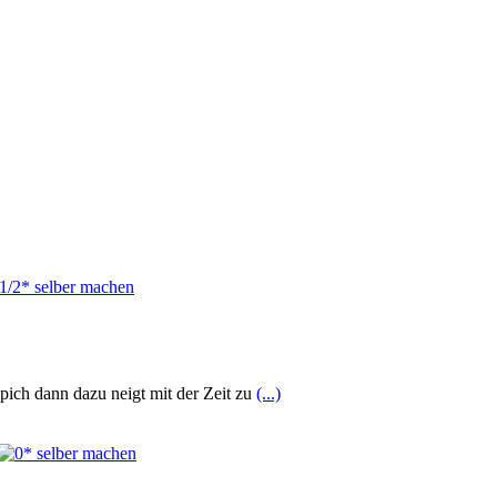
pich dann dazu neigt mit der Zeit zu
(...)