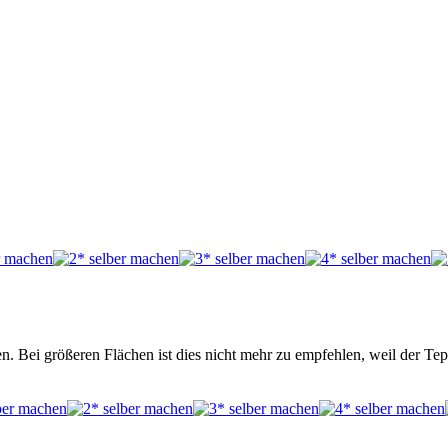
 Bei größeren Flächen ist dies nicht mehr zu empfehlen, weil der Tep