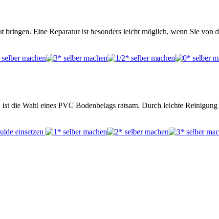
t bringen. Eine Reparatur ist besonders leicht möglich, wenn Sie von 
nn ist die Wahl eines PVC Bodenbelags ratsam. Durch leichte Reinigun