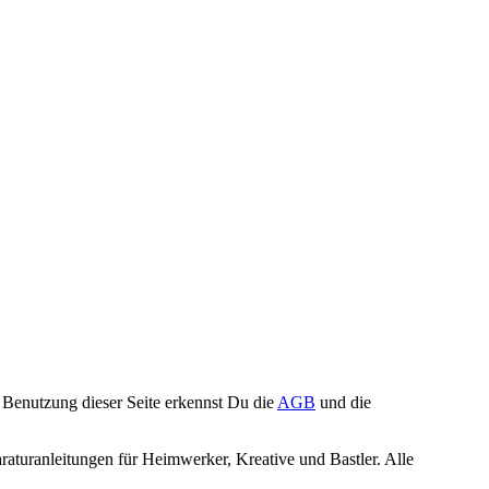
Benutzung dieser Seite erkennst Du die
AGB
und die
turanleitungen für Heimwerker, Kreative und Bastler. Alle