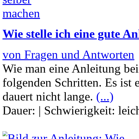
Wie stelle ich eine gute An
von Fragen und Antworten
Wie man eine Anleitung bei 
folgenden Schritten. Es ist 
dauert nicht lange.
(...)
Dauer:
|
Schwierigkeit:
leic