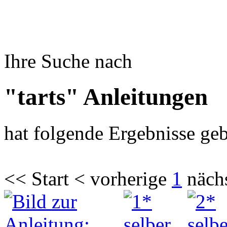
Ihre Suche nach
"tarts" Anleitungen
hat folgende Ergebnisse geb
<< Start < vorherige
1
näch