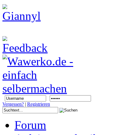
Vergessen?
|
Registrieren
Forum