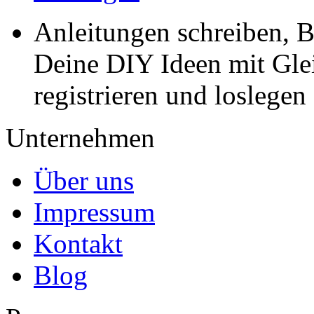
Anleitungen schreiben, B
Deine DIY Ideen mit Gleic
registrieren und loslegen
Unternehmen
Über uns
Impressum
Kontakt
Blog