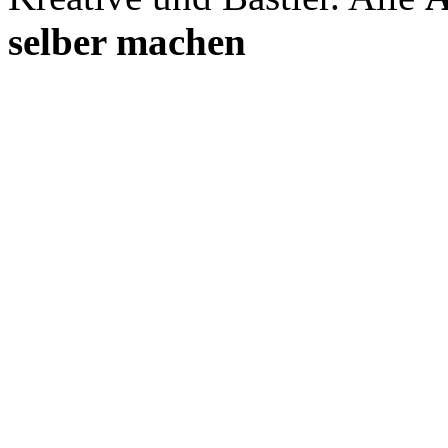
selber machen