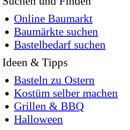
Suchen und Finden
Online Baumarkt
Baumärkte suchen
Bastelbedarf suchen
Ideen & Tipps
Basteln zu Ostern
Kostüm selber machen
Grillen & BBQ
Halloween