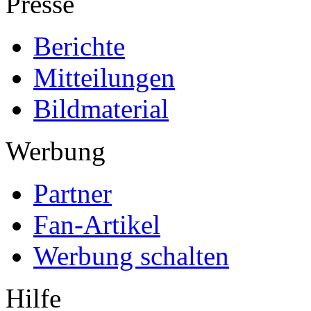
Presse
Berichte
Mitteilungen
Bildmaterial
Werbung
Partner
Fan-Artikel
Werbung schalten
Hilfe