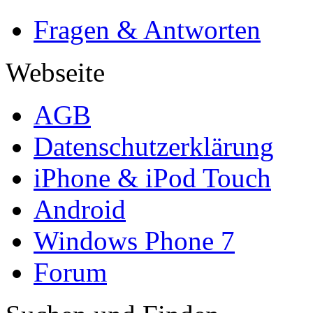
Fragen & Antworten
Webseite
AGB
Datenschutzerklärung
iPhone & iPod Touch
Android
Windows Phone 7
Forum