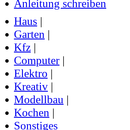
Anleitung schreiben
Haus
|
Garten
|
Kfz
|
Computer
|
Elektro
|
Kreativ
|
Modellbau
|
Kochen
|
Sonstiges