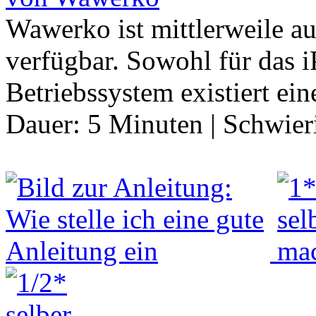
Wawerko ist mittlerweile au
verfügbar. Sowohl für das i
Betriebssystem existiert ei
Dauer:
5 Minuten
|
Schwier