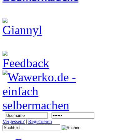
Vergessen?
|
Registrieren