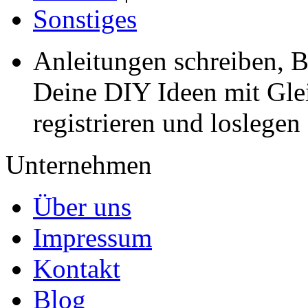
Sonstiges
Anleitungen schreiben, B
Deine DIY Ideen mit Gleic
registrieren und loslegen
Unternehmen
Über uns
Impressum
Kontakt
Blog