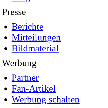
Presse
Berichte
Mitteilungen
Bildmaterial
Werbung
Partner
Fan-Artikel
Werbung schalten