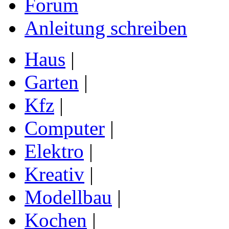
Forum
Anleitung schreiben
Haus
|
Garten
|
Kfz
|
Computer
|
Elektro
|
Kreativ
|
Modellbau
|
Kochen
|