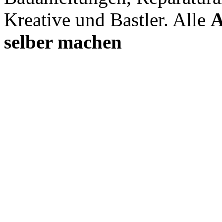
Kreative und Bastler. Alle
A
selber machen