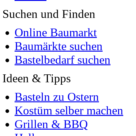
Suchen und Finden
Online Baumarkt
Baumärkte suchen
Bastelbedarf suchen
Ideen & Tipps
Basteln zu Ostern
Kostüm selber machen
Grillen & BBQ