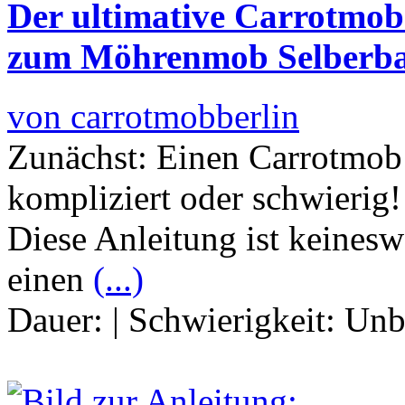
Der ultimative Carrotmob 
zum Möhrenmob Selberb
von carrotmobberlin
Zunächst: Einen Carrotmob 
kompliziert oder schwierig!
Diese Anleitung ist keinesw
einen
(...)
Dauer:
|
Schwierigkeit:
Unb