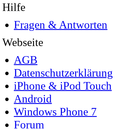
Hilfe
Fragen & Antworten
Webseite
AGB
Datenschutzerklärung
iPhone & iPod Touch
Android
Windows Phone 7
Forum