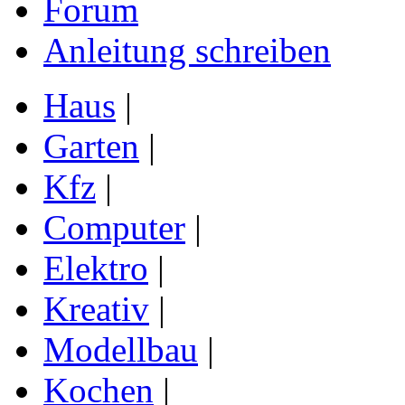
Forum
Anleitung schreiben
Haus
|
Garten
|
Kfz
|
Computer
|
Elektro
|
Kreativ
|
Modellbau
|
Kochen
|