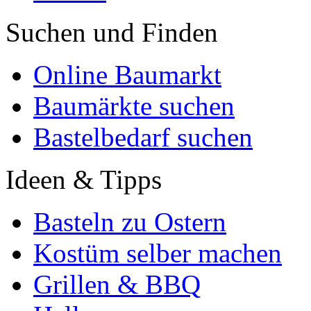
Suchen und Finden
Online Baumarkt
Baumärkte suchen
Bastelbedarf suchen
Ideen & Tipps
Basteln zu Ostern
Kostüm selber machen
Grillen & BBQ