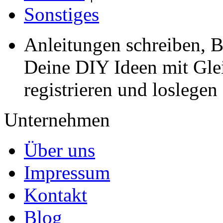
Sonstiges
Anleitungen schreiben, B
Deine DIY Ideen mit Gleic
registrieren und loslegen
Unternehmen
Über uns
Impressum
Kontakt
Blog