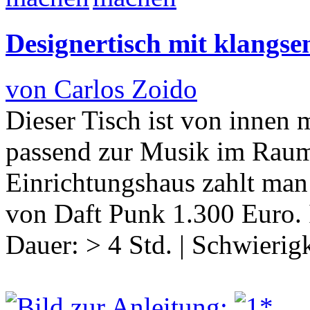
Designertisch mit klangse
von Carlos Zoido
Dieser Tisch ist von innen 
passend zur Musik im Raum
Einrichtungshaus zahlt man 
von Daft Punk 1.300 Euro.
Dauer:
> 4 Std.
|
Schwierigk