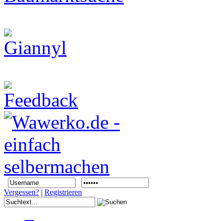
Vergessen?
|
Registrieren