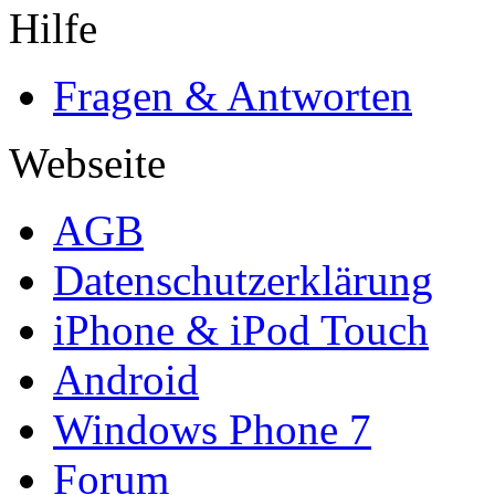
Hilfe
Fragen & Antworten
Webseite
AGB
Datenschutzerklärung
iPhone & iPod Touch
Android
Windows Phone 7
Forum