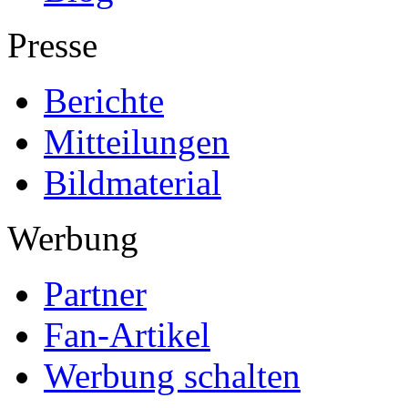
Presse
Berichte
Mitteilungen
Bildmaterial
Werbung
Partner
Fan-Artikel
Werbung schalten