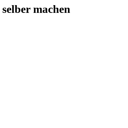
selber machen