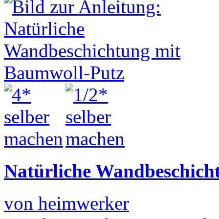
Natürliche Wandbeschich
von heimwerker