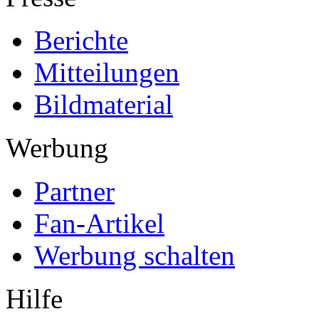
Berichte
Mitteilungen
Bildmaterial
Werbung
Partner
Fan-Artikel
Werbung schalten
Hilfe