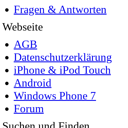
Fragen & Antworten
Webseite
AGB
Datenschutzerklärung
iPhone & iPod Touch
Android
Windows Phone 7
Forum
Suchen und Finden