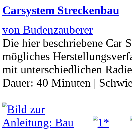
Carsystem Streckenbau
von Budenzauberer
Die hier beschriebene Car 
mögliches Herstellungsverfa
mit unterschiedlichen Radi
Dauer:
40 Minuten
|
Schwie