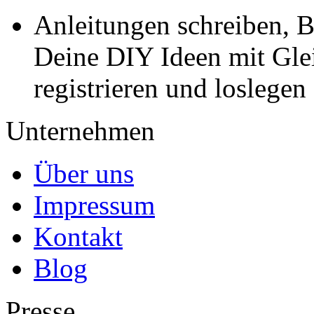
Anleitungen schreiben, B
Deine DIY Ideen mit Gleic
registrieren und loslegen
Unternehmen
Über uns
Impressum
Kontakt
Blog
Presse