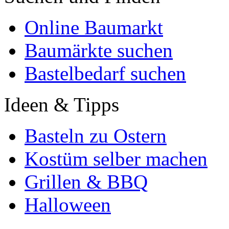
Online Baumarkt
Baumärkte suchen
Bastelbedarf suchen
Ideen & Tipps
Basteln zu Ostern
Kostüm selber machen
Grillen & BBQ
Halloween