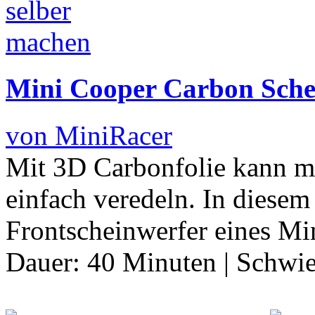
Mini Cooper Carbon Sche
von MiniRacer
Mit 3D Carbonfolie kann m
einfach veredeln. In diesem 
Frontscheinwerfer eines Mi
Dauer:
40 Minuten
|
Schwie