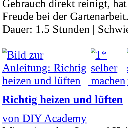
Gebrauch direkt reinigt, ha
Freude bei der Gartenarbeit
Dauer:
1.5 Stunden
|
Schwie
Richtig heizen und lüften
von DIY Academy