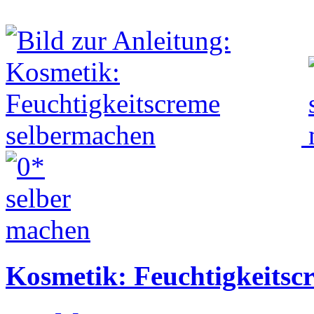
Kosmetik: Feuchtigkeitsc