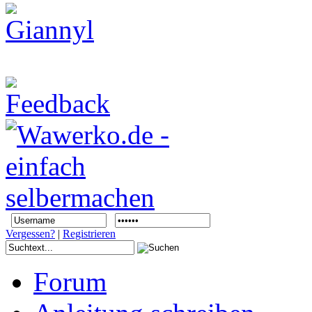
Vergessen?
|
Registrieren
Forum