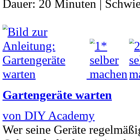
Dauer:
20 Minuten
|
Schwie
Gartengeräte warten
von DIY Academy
Wer seine Geräte regelmäßi