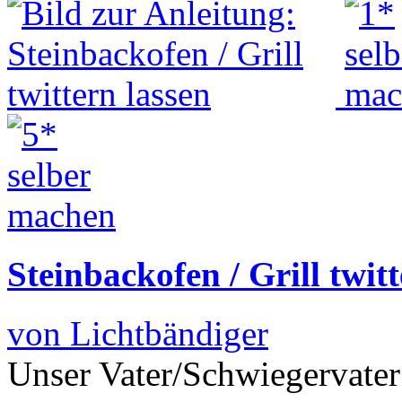
Steinbackofen / Grill twit
von Lichtbändiger
Unser Vater/Schwiegervater