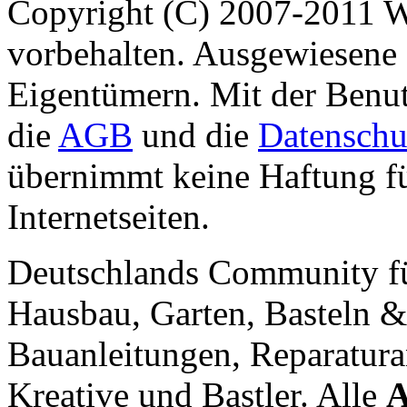
Copyright (C) 2007-2011 
vorbehalten. Ausgewiesene 
Eigentümern. Mit der Benut
die
AGB
und die
Datenschu
übernimmt keine Haftung für
Internetseiten.
Deutschlands Community f
Hausbau, Garten, Basteln &
Bauanleitungen, Reparatura
Kreative und Bastler. Alle
A