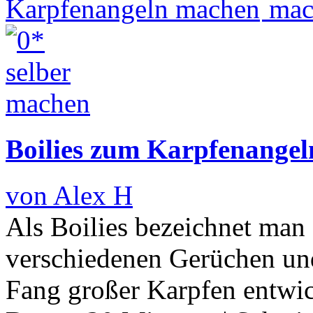
Boilies zum Karpfenange
von Alex H
Als Boilies bezeichnet man
verschiedenen Gerüchen un
Fang großer Karpfen entwi