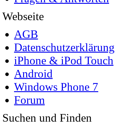
Webseite
AGB
Datenschutzerklärung
iPhone & iPod Touch
Android
Windows Phone 7
Forum
Suchen und Finden