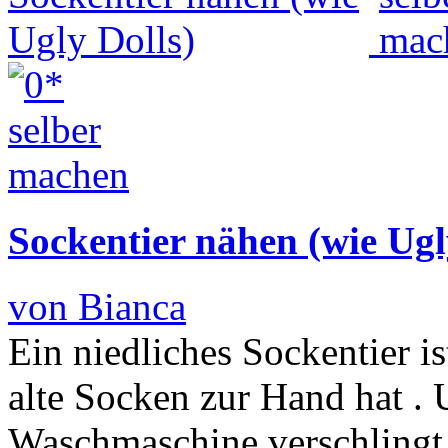
Sockentier nähen (wie Ugl
von Bianca
Ein niedliches Sockentier i
alte Socken zur Hand hat . 
Waschmaschine verschlingt 