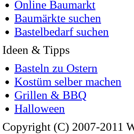
Online Baumarkt
Baumärkte suchen
Bastelbedarf suchen
Ideen & Tipps
Basteln zu Ostern
Kostüm selber machen
Grillen & BBQ
Halloween
Copyright (C) 2007-2011 