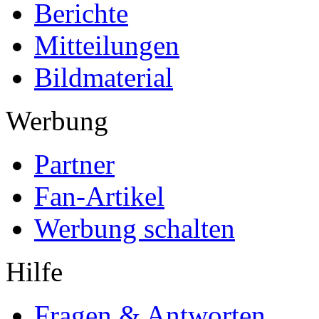
Berichte
Mitteilungen
Bildmaterial
Werbung
Partner
Fan-Artikel
Werbung schalten
Hilfe
Fragen & Antworten