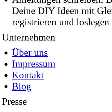
Deine DIY Ideen mit Gleic
registrieren und loslegen
Unternehmen
Über uns
Impressum
Kontakt
Blog
Presse