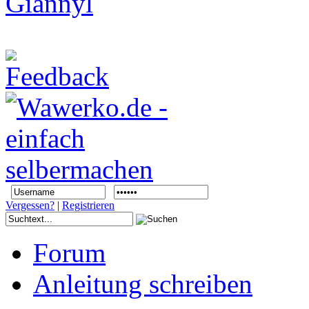
Vergessen?
|
Registrieren
Forum
Anleitung schreiben