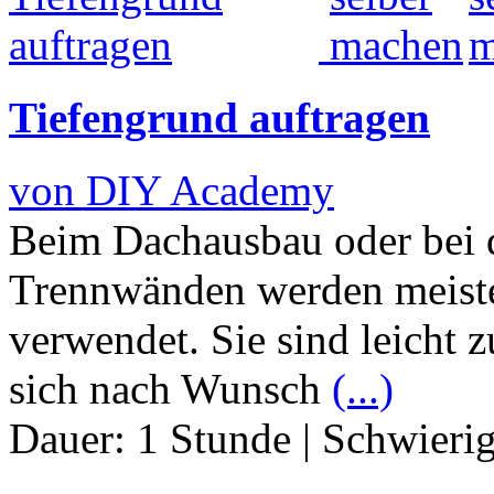
Tiefengrund auftragen
von DIY Academy
Beim Dachausbau oder bei 
Trennwänden werden meiste
verwendet. Sie sind leicht z
sich nach Wunsch
(...)
Dauer:
1 Stunde
|
Schwierig