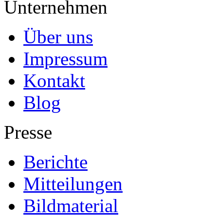
Unternehmen
Über uns
Impressum
Kontakt
Blog
Presse
Berichte
Mitteilungen
Bildmaterial