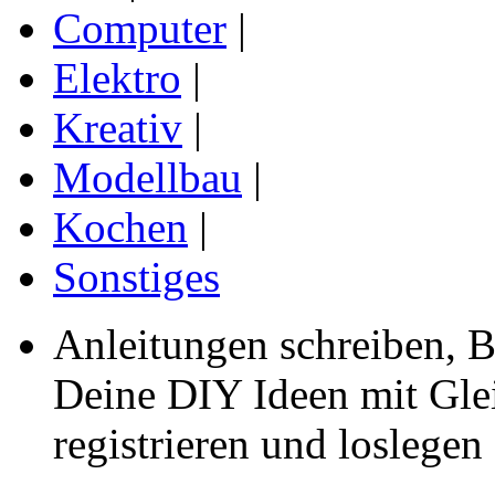
Computer
|
Elektro
|
Kreativ
|
Modellbau
|
Kochen
|
Sonstiges
Anleitungen schreiben, B
Deine DIY Ideen mit Gleic
registrieren und loslegen