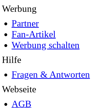
Werbung
Partner
Fan-Artikel
Werbung schalten
Hilfe
Fragen & Antworten
Webseite
AGB