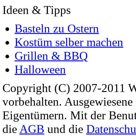
Ideen & Tipps
Basteln zu Ostern
Kostüm selber machen
Grillen & BBQ
Halloween
Copyright (C) 2007-2011 
vorbehalten. Ausgewiesene 
Eigentümern. Mit der Benut
die
AGB
und die
Datenschu