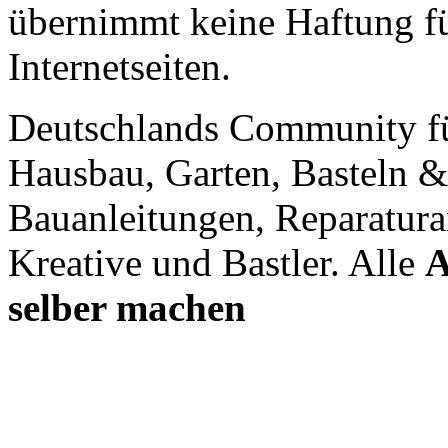
übernimmt keine Haftung für
Internetseiten.
Deutschlands Community f
Hausbau, Garten, Basteln &
Bauanleitungen, Reparatura
Kreative und Bastler. Alle
A
selber machen