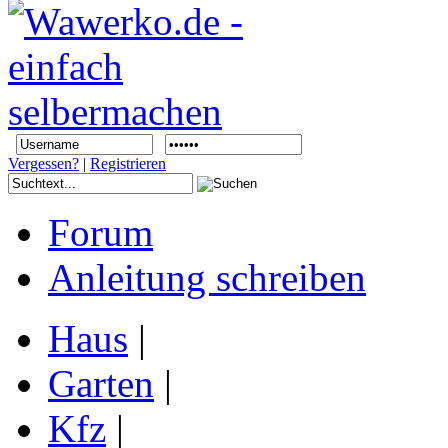
Vergessen?
|
Registrieren
Forum
Anleitung schreiben
Haus
|
Garten
|
Kfz
|