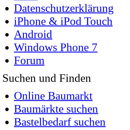
Datenschutzerklärung
iPhone & iPod Touch
Android
Windows Phone 7
Forum
Suchen und Finden
Online Baumarkt
Baumärkte suchen
Bastelbedarf suchen