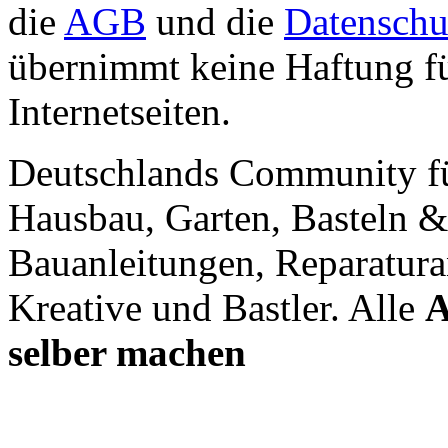
die
AGB
und die
Datenschu
übernimmt keine Haftung für
Internetseiten.
Deutschlands Community f
Hausbau, Garten, Basteln &
Bauanleitungen, Reparatura
Kreative und Bastler. Alle
A
selber machen