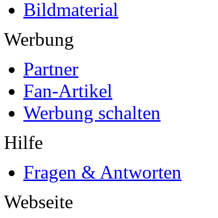
Bildmaterial
Werbung
Partner
Fan-Artikel
Werbung schalten
Hilfe
Fragen & Antworten
Webseite