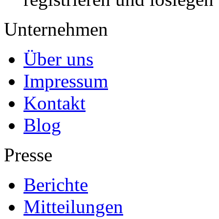
Unternehmen
Über uns
Impressum
Kontakt
Blog
Presse
Berichte
Mitteilungen