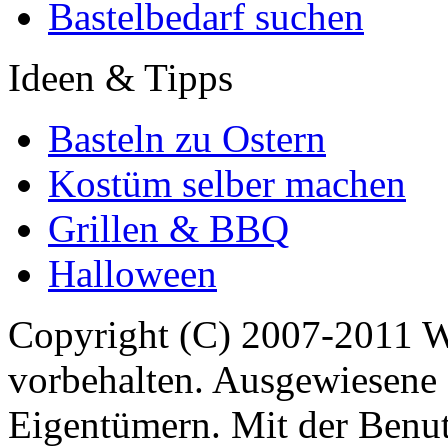
Bastelbedarf suchen
Ideen & Tipps
Basteln zu Ostern
Kostüm selber machen
Grillen & BBQ
Halloween
Copyright (C) 2007-2011 
vorbehalten. Ausgewiesene 
Eigentümern. Mit der Benut