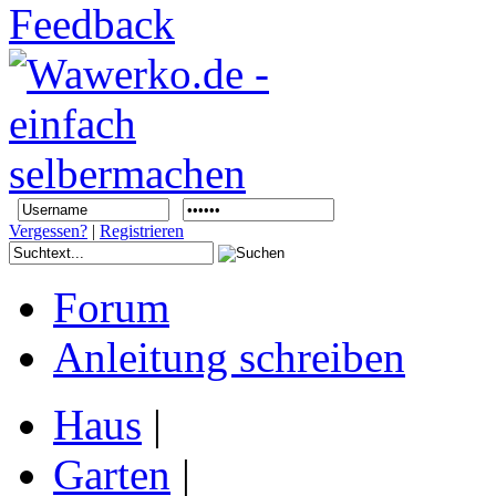
Vergessen?
|
Registrieren
Forum
Anleitung schreiben
Haus
|
Garten
|