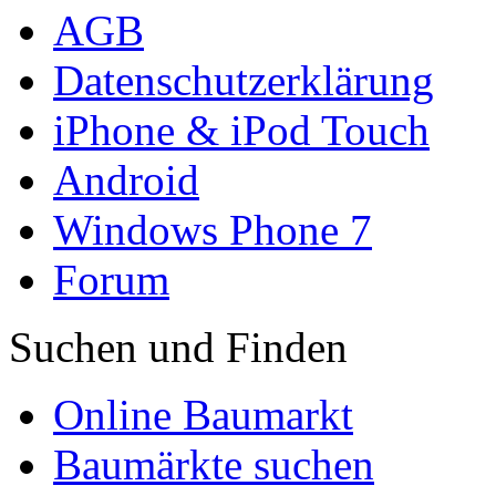
AGB
Datenschutzerklärung
iPhone & iPod Touch
Android
Windows Phone 7
Forum
Suchen und Finden
Online Baumarkt
Baumärkte suchen