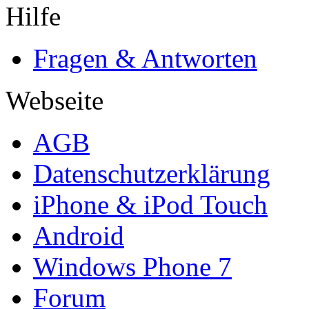
Hilfe
Fragen & Antworten
Webseite
AGB
Datenschutzerklärung
iPhone & iPod Touch
Android
Windows Phone 7
Forum