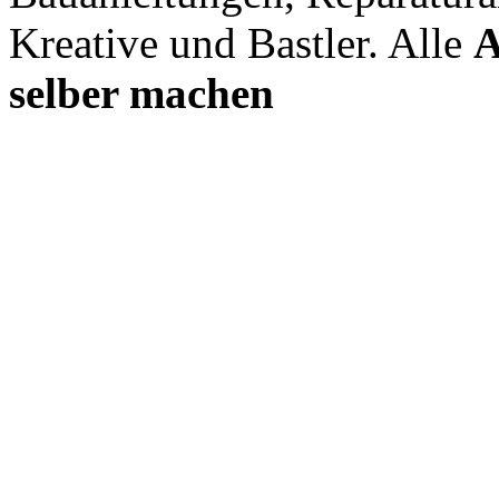
Kreative und Bastler. Alle
A
selber machen