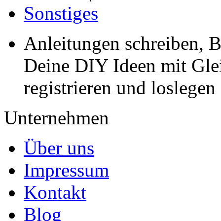
Sonstiges
Anleitungen schreiben, B
Deine DIY Ideen mit Gleic
registrieren und loslegen
Unternehmen
Über uns
Impressum
Kontakt
Blog