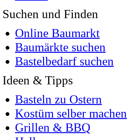
Suchen und Finden
Online Baumarkt
Baumärkte suchen
Bastelbedarf suchen
Ideen & Tipps
Basteln zu Ostern
Kostüm selber machen
Grillen & BBQ