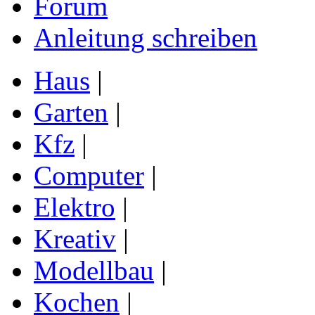
Forum
Anleitung schreiben
Haus
|
Garten
|
Kfz
|
Computer
|
Elektro
|
Kreativ
|
Modellbau
|
Kochen
|