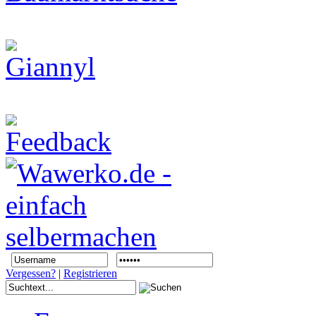
Vergessen?
|
Registrieren