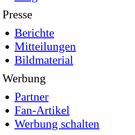
Presse
Berichte
Mitteilungen
Bildmaterial
Werbung
Partner
Fan-Artikel
Werbung schalten