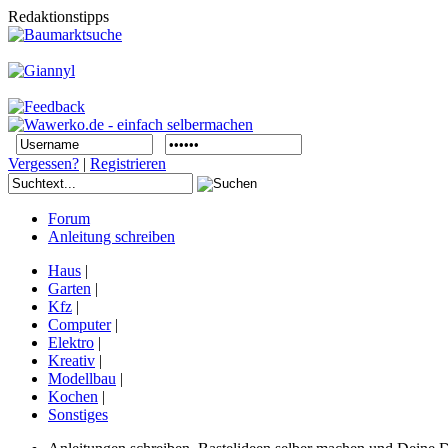
Redaktionstipps
Vergessen?
|
Registrieren
Forum
Anleitung schreiben
Haus
|
Garten
|
Kfz
|
Computer
|
Elektro
|
Kreativ
|
Modellbau
|
Kochen
|
Sonstiges