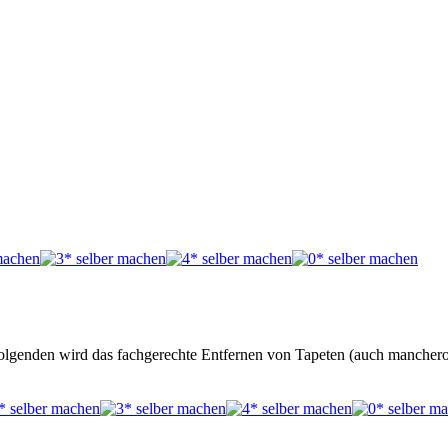
 Folgenden wird das fachgerechte Entfernen von Tapeten (auch mancher