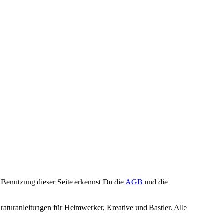
Benutzung dieser Seite erkennst Du die
AGB
und die
turanleitungen für Heimwerker, Kreative und Bastler. Alle