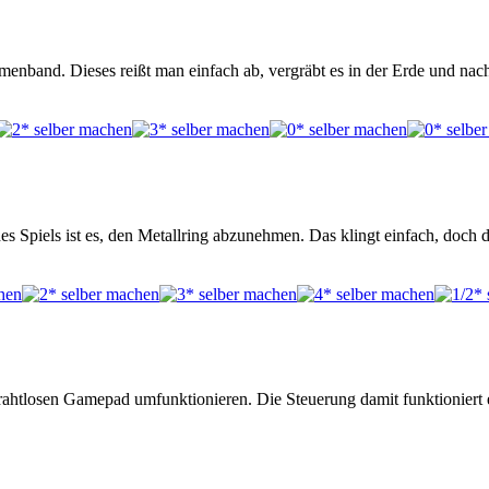
menband. Dieses reißt man einfach ab, vergräbt es in der Erde und nac
s Spiels ist es, den Metallring abzunehmen. Das klingt einfach, doch da
ahtlosen Gamepad umfunktionieren. Die Steuerung damit funktioniert 