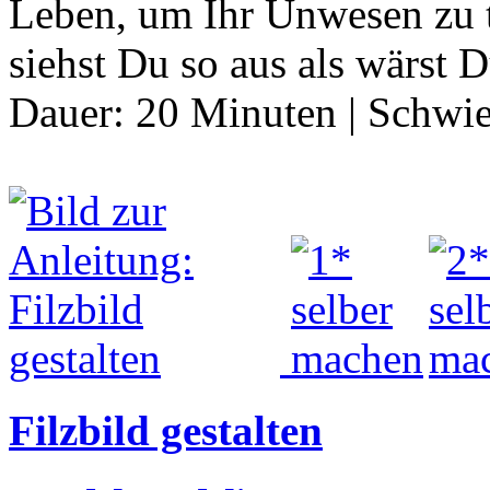
Leben, um Ihr Unwesen zu 
siehst Du so aus als wärst 
Dauer:
20 Minuten
|
Schwie
Filzbild gestalten