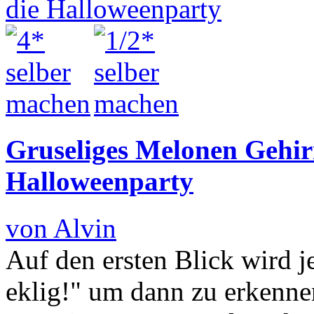
Gruseliges Melonen Gehirn
Halloweenparty
von Alvin
Auf den ersten Blick wird 
eklig!" um dann zu erkenne