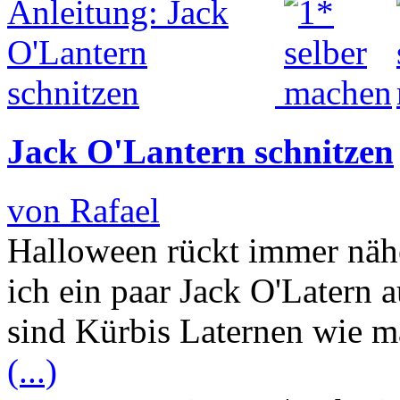
Jack O'Lantern schnitzen
von Rafael
Halloween rückt immer nähe
ich ein paar Jack O'Latern a
sind Kürbis Laternen wie m
(...)