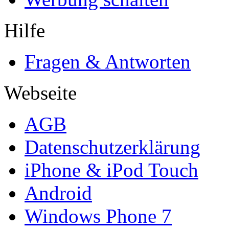
Hilfe
Fragen & Antworten
Webseite
AGB
Datenschutzerklärung
iPhone & iPod Touch
Android
Windows Phone 7