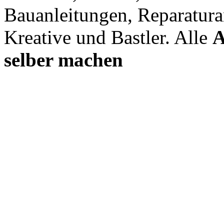
Bauanleitungen, Reparatura
Kreative und Bastler. Alle
A
selber machen