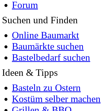
Forum
Suchen und Finden
Online Baumarkt
Baumärkte suchen
Bastelbedarf suchen
Ideen & Tipps
Basteln zu Ostern
Kostüm selber machen
Grillen & BBQ