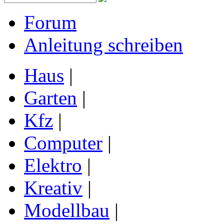
Forum
Anleitung schreiben
Haus
|
Garten
|
Kfz
|
Computer
|
Elektro
|
Kreativ
|
Modellbau
|