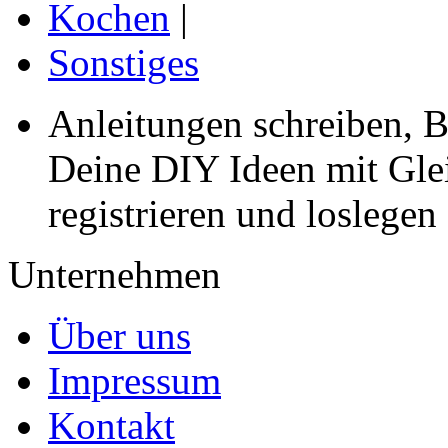
Kochen
|
Sonstiges
Anleitungen schreiben, B
Deine DIY Ideen mit Gleic
registrieren und loslegen
Unternehmen
Über uns
Impressum
Kontakt