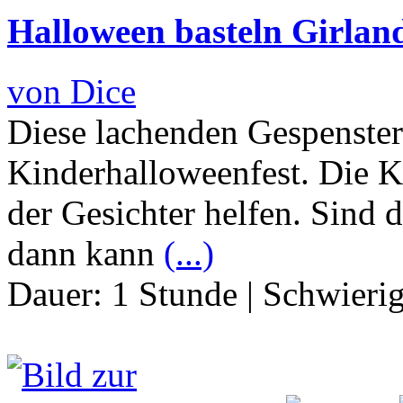
Halloween basteln Girlan
von Dice
Diese lachenden Gespenster 
Kinderhalloweenfest. Die 
der Gesichter helfen. Sind 
dann kann
(...)
Dauer:
1 Stunde
|
Schwierig