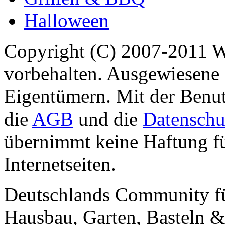
Halloween
Copyright (C) 2007-2011 
vorbehalten. Ausgewiesene 
Eigentümern. Mit der Benut
die
AGB
und die
Datenschu
übernimmt keine Haftung für
Internetseiten.
Deutschlands Community f
Hausbau, Garten, Basteln &