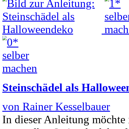
Steinschädel als Hallowe
von Rainer Kesselbauer
In dieser Anleitung möchte