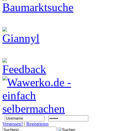
Vergessen?
|
Registrieren