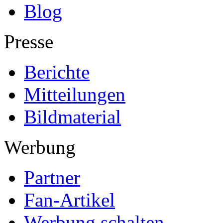
Blog
Presse
Berichte
Mitteilungen
Bildmaterial
Werbung
Partner
Fan-Artikel
Werbung schalten