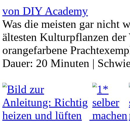
von DIY Academy
Was die meisten gar nicht w
ältesten Kulturpflanzen der 
orangefarbene Prachtexempl
Dauer:
20 Minuten
|
Schwie