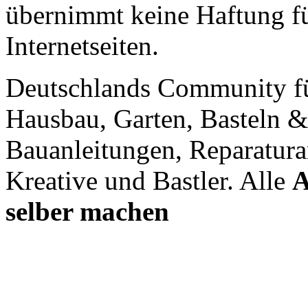
übernimmt keine Haftung für
Internetseiten.
Deutschlands Community f
Hausbau, Garten, Basteln &
Bauanleitungen, Reparatura
Kreative und Bastler. Alle
A
selber machen