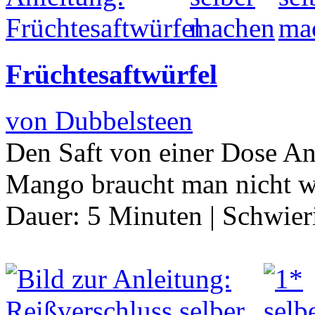
Früchtesaftwürfel
von Dubbelsteen
Den Saft von einer Dose Ana
Mango braucht man nicht w
Dauer:
5 Minuten
|
Schwier