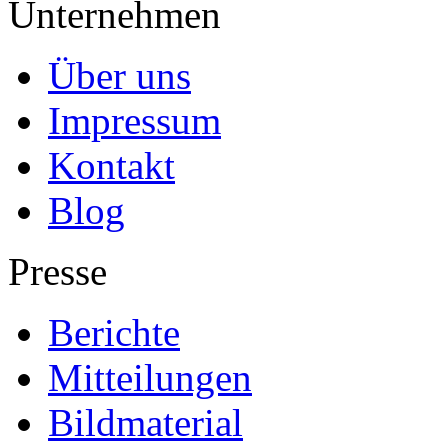
Unternehmen
Über uns
Impressum
Kontakt
Blog
Presse
Berichte
Mitteilungen
Bildmaterial