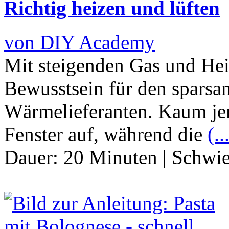
Richtig heizen und lüften
von DIY Academy
Mit steigenden Gas und Hei
Bewusstsein für den spars
Wärmelieferanten. Kaum jem
Fenster auf, während die
(..
Dauer:
20 Minuten
|
Schwie