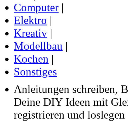
Computer
|
Elektro
|
Kreativ
|
Modellbau
|
Kochen
|
Sonstiges
Anleitungen schreiben, B
Deine DIY Ideen mit Gleic
registrieren und loslegen