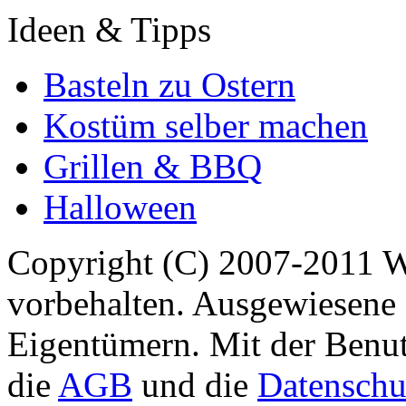
Ideen & Tipps
Basteln zu Ostern
Kostüm selber machen
Grillen & BBQ
Halloween
Copyright (C) 2007-2011 
vorbehalten. Ausgewiesene 
Eigentümern. Mit der Benut
die
AGB
und die
Datenschu