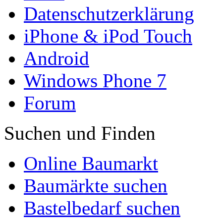
Datenschutzerklärung
iPhone & iPod Touch
Android
Windows Phone 7
Forum
Suchen und Finden
Online Baumarkt
Baumärkte suchen
Bastelbedarf suchen