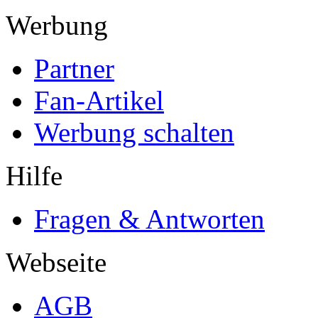
Werbung
Partner
Fan-Artikel
Werbung schalten
Hilfe
Fragen & Antworten
Webseite
AGB