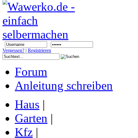
Vergessen?
|
Registrieren
Forum
Anleitung schreiben
Haus
|
Garten
|
Kfz
|