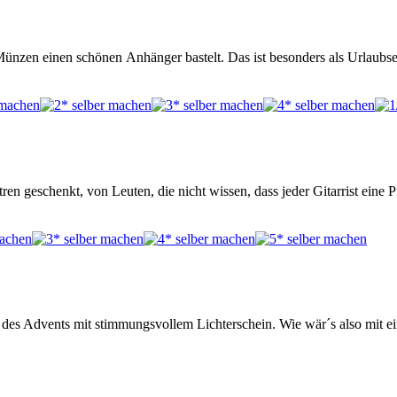
ünzen einen schönen Anhänger bastelt. Das ist besonders als Urlaubse
geschenkt, von Leuten, die nicht wissen, dass jeder Gitarrist eine P
nd des Advents mit stimmungsvollem Lichterschein. Wie wär´s also mit 