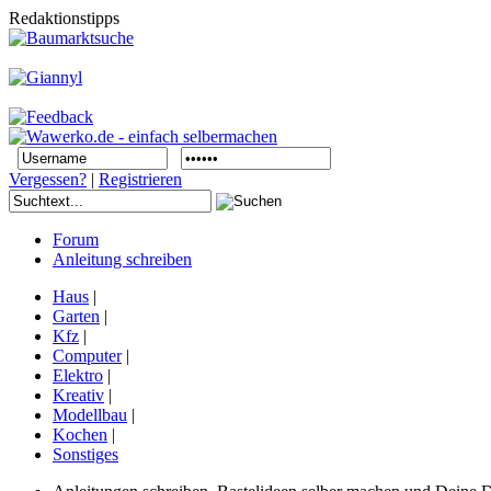
Redaktionstipps
Vergessen?
|
Registrieren
Forum
Anleitung schreiben
Haus
|
Garten
|
Kfz
|
Computer
|
Elektro
|
Kreativ
|
Modellbau
|
Kochen
|
Sonstiges