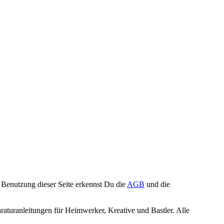
Benutzung dieser Seite erkennst Du die
AGB
und die
turanleitungen für Heimwerker, Kreative und Bastler. Alle