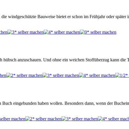
h die windgeschützte Bauweise bietet er schon im Frühjahr oder später
lich hübsch anzuschauen. Und ohne ein weichen Stoffüberzug kann die
r ein Buch eingebunden haben wollen. Besonders dann, wenn der Buche