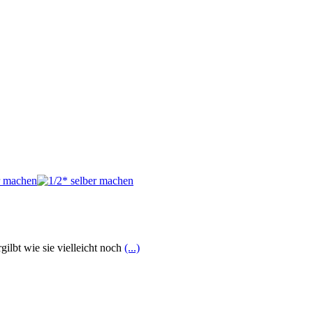
gilbt wie sie vielleicht noch
(...)