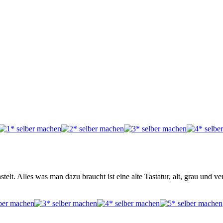
t. Alles was man dazu braucht ist eine alte Tastatur, alt, grau und ver