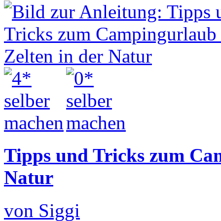
Tipps und Tricks zum Cam
Natur
von Siggi