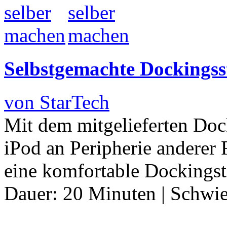
Selbstgemachte Dockingsst
von StarTech
Mit dem mitgelieferten Doc
iPod an Peripherie anderer
eine komfortable Dockingst
Dauer:
20 Minuten
|
Schwie