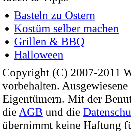
Basteln zu Ostern
Kostüm selber machen
Grillen & BBQ
Halloween
Copyright (C) 2007-2011 
vorbehalten. Ausgewiesene 
Eigentümern. Mit der Benut
die
AGB
und die
Datenschu
übernimmt keine Haftung für