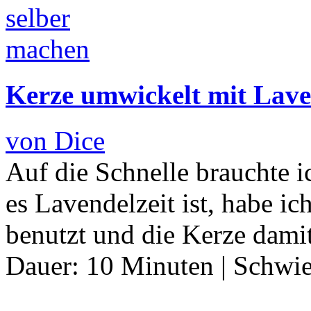
Kerze umwickelt mit Lave
von Dice
Auf die Schnelle brauchte i
es Lavendelzeit ist, habe i
benutzt und die Kerze dam
Dauer:
10 Minuten
|
Schwie