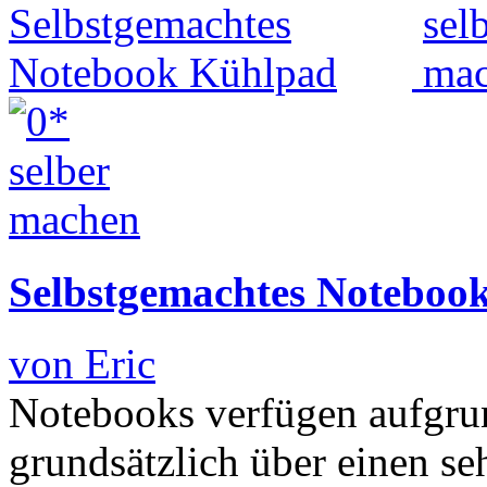
Selbstgemachtes Noteboo
von Eric
Notebooks verfügen aufgrun
grundsätzlich über einen se