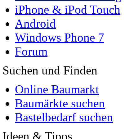
iPhone & iPod Touch
Android
Windows Phone 7
Forum
Suchen und Finden
Online Baumarkt
Baumärkte suchen
Bastelbedarf suchen
Ideen & Tipps