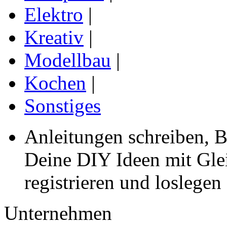
Elektro
|
Kreativ
|
Modellbau
|
Kochen
|
Sonstiges
Anleitungen schreiben, B
Deine DIY Ideen mit Gleic
registrieren und loslegen
Unternehmen