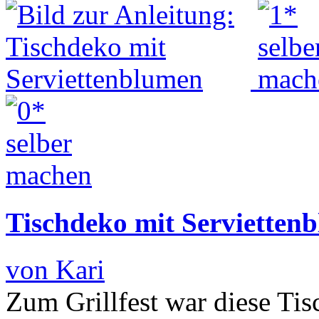
Tischdeko mit Servietten
von Kari
Zum Grillfest war diese Ti