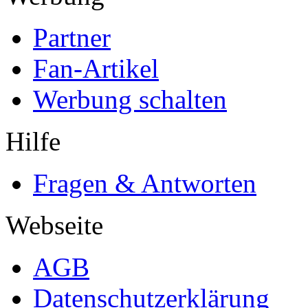
Partner
Fan-Artikel
Werbung schalten
Hilfe
Fragen & Antworten
Webseite
AGB
Datenschutzerklärung