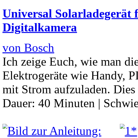
Universal Solarladegerät
Digitalkamera
von Bosch
Ich zeige Euch, wie man di
Elektrogeräte wie Handy, P
mit Strom aufzuladen. Dies
Dauer:
40 Minuten
|
Schwie