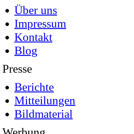
Über uns
Impressum
Kontakt
Blog
Presse
Berichte
Mitteilungen
Bildmaterial
Werbung