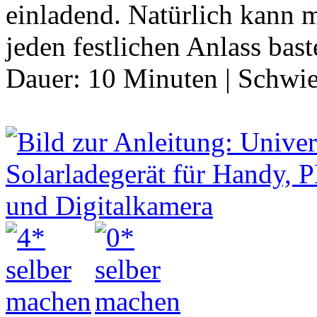
einladend. Natürlich kann 
jeden festlichen Anlass ba
Dauer:
10 Minuten
|
Schwie