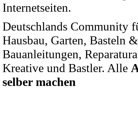
Internetseiten.
Deutschlands Community f
Hausbau, Garten, Basteln &
Bauanleitungen, Reparatura
Kreative und Bastler. Alle
A
selber machen