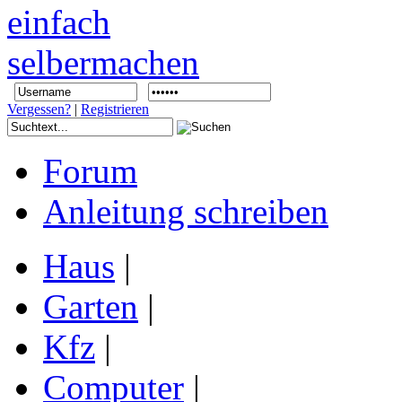
Vergessen?
|
Registrieren
Forum
Anleitung schreiben
Haus
|
Garten
|
Kfz
|
Computer
|