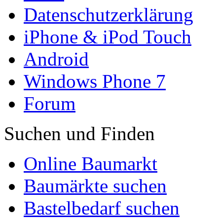
Datenschutzerklärung
iPhone & iPod Touch
Android
Windows Phone 7
Forum
Suchen und Finden
Online Baumarkt
Baumärkte suchen
Bastelbedarf suchen