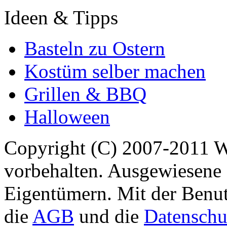
Ideen & Tipps
Basteln zu Ostern
Kostüm selber machen
Grillen & BBQ
Halloween
Copyright (C) 2007-2011 
vorbehalten. Ausgewiesene 
Eigentümern. Mit der Benut
die
AGB
und die
Datenschu