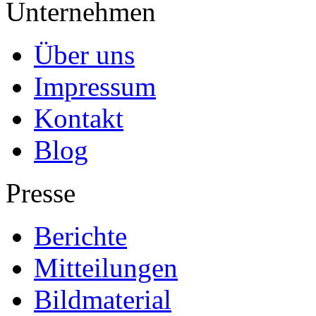
Unternehmen
Über uns
Impressum
Kontakt
Blog
Presse
Berichte
Mitteilungen
Bildmaterial