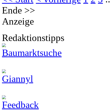
Ende >>
Anzeige
Redaktionstipps