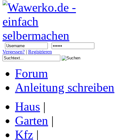
Vergessen?
|
Registrieren
Forum
Anleitung schreiben
Haus
|
Garten
|
Kfz
|