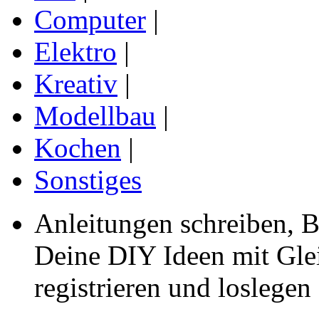
Computer
|
Elektro
|
Kreativ
|
Modellbau
|
Kochen
|
Sonstiges
Anleitungen schreiben, B
Deine DIY Ideen mit Gleic
registrieren und loslegen