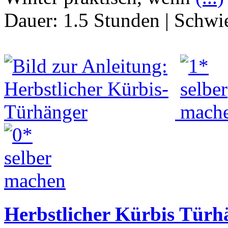
Dauer:
1.5 Stunden
|
Schwie
Herbstlicher Kürbis Türh