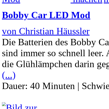
Bobby Car LED Mod
von Christian Häussler
Die Batterien des Bobby Ca
sind immer so schnell leer.
die Glühlämpchen darin ge
(...)
Dauer:
40 Minuten
|
Schwie