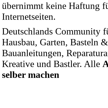
übernimmt keine Haftung für
Internetseiten.
Deutschlands Community f
Hausbau, Garten, Basteln &
Bauanleitungen, Reparatura
Kreative und Bastler. Alle
A
selber machen