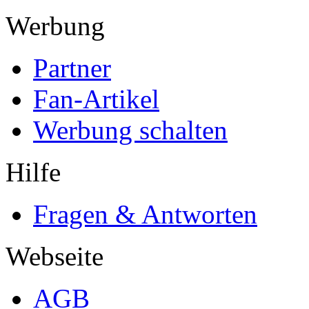
Werbung
Partner
Fan-Artikel
Werbung schalten
Hilfe
Fragen & Antworten
Webseite
AGB