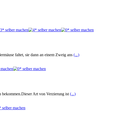
ermäuse faltet, sie dann an einem Zweig ans
(...)
on bekommen.Dieser Art von Verzierung ist
(...)