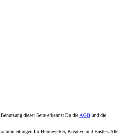
Benutzung dieser Seite erkennst Du die
AGB
und die
turanleitungen für Heimwerker, Kreative und Bastler. Alle