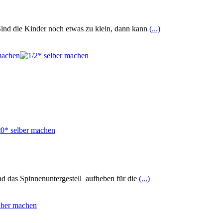
Sind die Kinder noch etwas zu klein, dann kann
(...)
d das Spinnenuntergestell aufheben für die
(...)