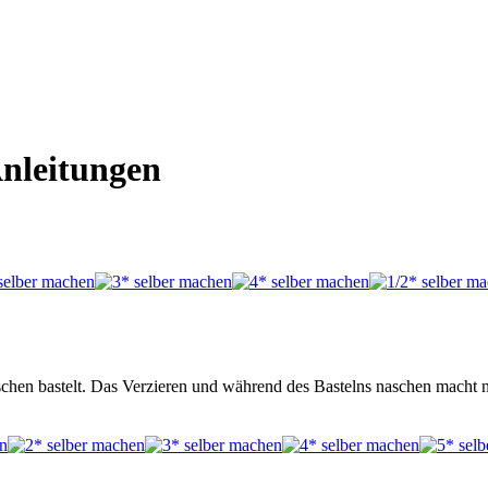
Anleitungen
chen bastelt. Das Verzieren und während des Bastelns naschen macht 