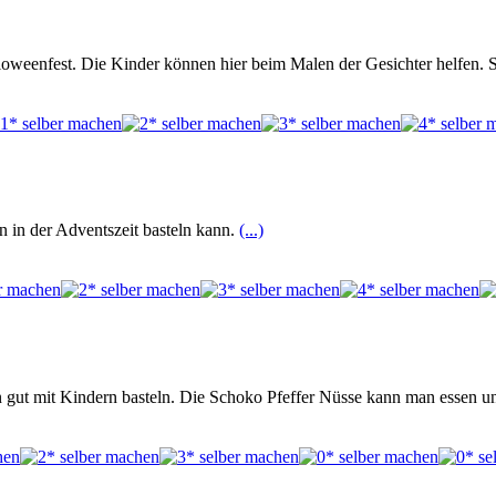
loweenfest. Die Kinder können hier beim Malen der Gesichter helfen. 
rn in der Adventszeit basteln kann.
(...)
 gut mit Kindern basteln. Die Schoko Pfeffer Nüsse kann man essen un