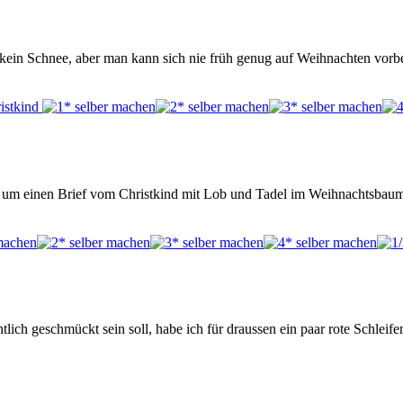
kein Schnee, aber man kann sich nie früh genug auf Weihnachten vorbe
t, um einen Brief vom Christkind mit Lob und Tadel im Weihnachtsba
lich geschmückt sein soll, habe ich für draussen ein paar rote Schleife