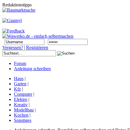
Redaktionstipps
Vergessen?
|
Registrieren
Forum
Anleitung schreiben
Haus
|
Garten
|
Kfz
|
Computer
|
Elektro
|
Kreativ
|
Modellbau
|
Kochen
|
Sonstiges