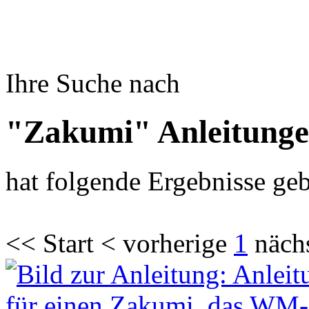
Ihre Suche nach
"Zakumi" Anleitung
hat folgende Ergebnisse geb
<< Start < vorherige
1
näch