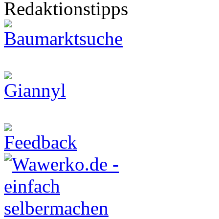
Redaktionstipps