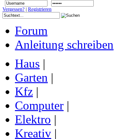
Vergessen?
|
Registrieren
Forum
Anleitung schreiben
Haus
|
Garten
|
Kfz
|
Computer
|
Elektro
|
Kreativ
|