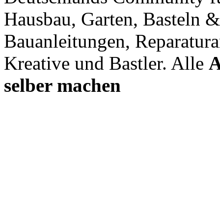
Hausbau, Garten, Basteln &
Bauanleitungen, Reparatura
Kreative und Bastler. Alle
A
selber machen