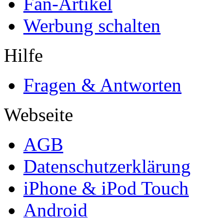
Fan-Artikel
Werbung schalten
Hilfe
Fragen & Antworten
Webseite
AGB
Datenschutzerklärung
iPhone & iPod Touch
Android