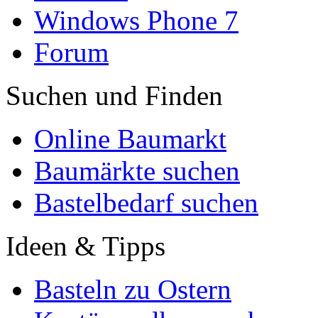
Windows Phone 7
Forum
Suchen und Finden
Online Baumarkt
Baumärkte suchen
Bastelbedarf suchen
Ideen & Tipps
Basteln zu Ostern