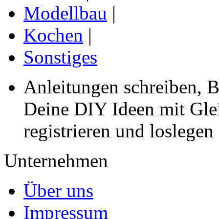
Modellbau
|
Kochen
|
Sonstiges
Anleitungen schreiben, B
Deine DIY Ideen mit Gleic
registrieren und loslegen
Unternehmen
Über uns
Impressum