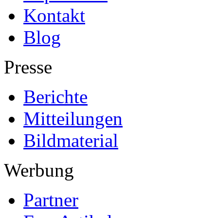
Kontakt
Blog
Presse
Berichte
Mitteilungen
Bildmaterial
Werbung
Partner