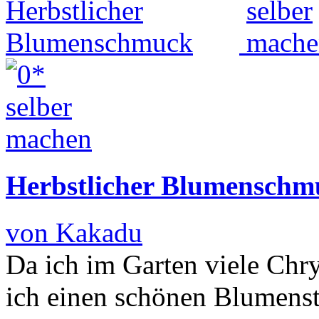
Herbstlicher Blumenschm
von Kakadu
Da ich im Garten viele Ch
ich einen schönen Blumenst