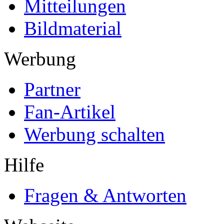
Mitteilungen
Bildmaterial
Werbung
Partner
Fan-Artikel
Werbung schalten
Hilfe
Fragen & Antworten