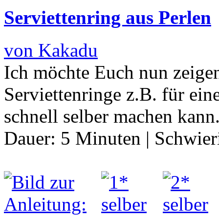
Serviettenring aus Perlen
von Kakadu
Ich möchte Euch nun zeigen
Serviettenringe z.B. für ein
schnell selber machen kann
Dauer:
5 Minuten
|
Schwier