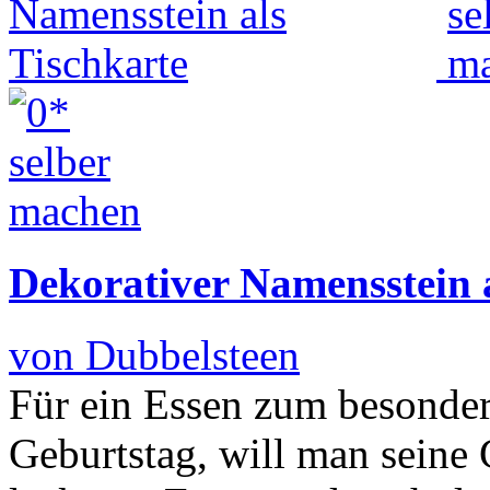
Dekorativer Namensstein a
von Dubbelsteen
Für ein Essen zum besonder
Geburtstag, will man seine