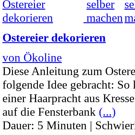
Ostereier dekorieren
von Ökoline
Diese Anleitung zum Ostere
folgende Idee gebracht: So 
einer Haarpracht aus Kress
auf die Fensterbank
(...)
Dauer:
5 Minuten
|
Schwier