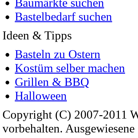
Baumärkte suchen
Bastelbedarf suchen
Ideen & Tipps
Basteln zu Ostern
Kostüm selber machen
Grillen & BBQ
Halloween
Copyright (C) 2007-2011 
vorbehalten. Ausgewiesene 