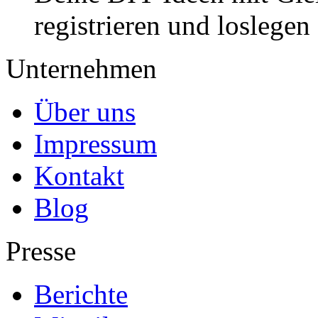
registrieren und loslegen
Unternehmen
Über uns
Impressum
Kontakt
Blog
Presse
Berichte