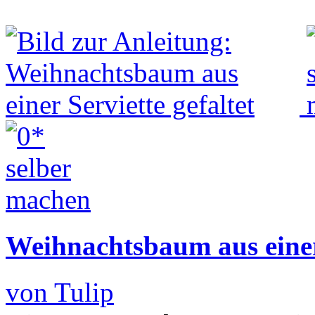
Weihnachtsbaum aus einer 
von Tulip