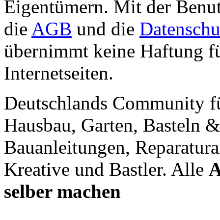
Eigentümern. Mit der Benut
die
AGB
und die
Datenschu
übernimmt keine Haftung für
Internetseiten.
Deutschlands Community f
Hausbau, Garten, Basteln &
Bauanleitungen, Reparatura
Kreative und Bastler. Alle
A
selber machen