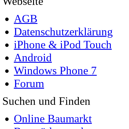
Webseite
AGB
Datenschutzerklärung
iPhone & iPod Touch
Android
Windows Phone 7
Forum
Suchen und Finden
Online Baumarkt