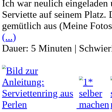
Ich war neulich eingeladen 
Serviette auf seinem Platz.
gemütlich aus (Meine Fotos 
(...)
Dauer:
5 Minuten
|
Schwier