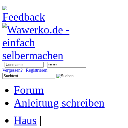
Vergessen?
|
Registrieren
Forum
Anleitung schreiben
Haus
|