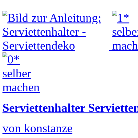
Serviettenhalter Serviett
von konstanze