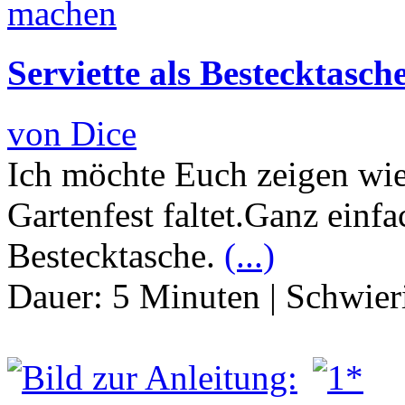
Serviette als Bestecktasche
von Dice
Ich möchte Euch zeigen wie 
Gartenfest faltet.Ganz einfa
Bestecktasche.
(...)
Dauer:
5 Minuten
|
Schwier