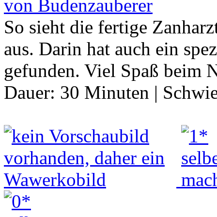
von Budenzauberer
So sieht die fertige Zanharz
aus. Darin hat auch ein spez
gefunden. Viel Spaß beim 
Dauer:
30 Minuten
|
Schwie