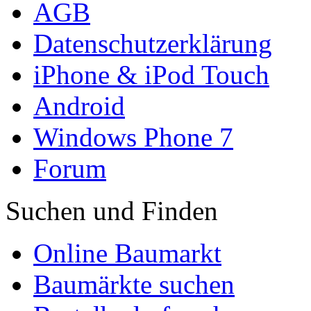
AGB
Datenschutzerklärung
iPhone & iPod Touch
Android
Windows Phone 7
Forum
Suchen und Finden
Online Baumarkt
Baumärkte suchen