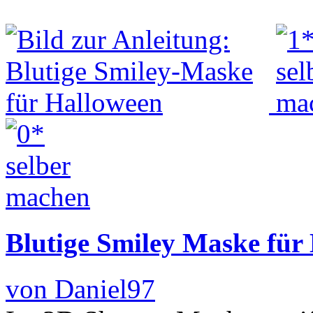
Blutige Smiley Maske für
von Daniel97