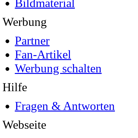
Bildmaterial
Werbung
Partner
Fan-Artikel
Werbung schalten
Hilfe
Fragen & Antworten
Webseite