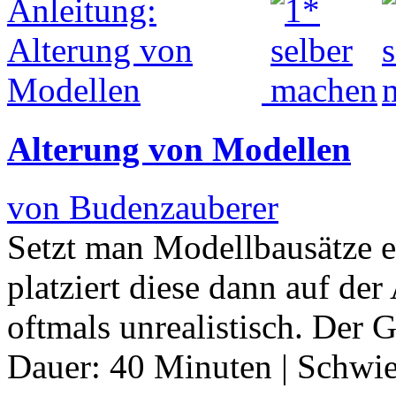
Alterung von Modellen
von Budenzauberer
Setzt man Modellbausätze 
platziert diese dann auf de
oftmals unrealistisch. Der 
Dauer:
40 Minuten
|
Schwie