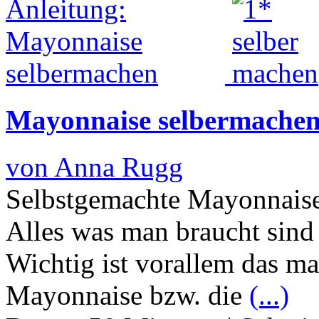
Mayonnaise selbermache
von Anna Rugg
Selbstgemachte Mayonnaise
Alles was man braucht sind 
Wichtig ist vorallem das m
Mayonnaise bzw. die
(...)