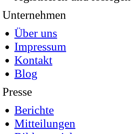
Unternehmen
Über uns
Impressum
Kontakt
Blog
Presse
Berichte
Mitteilungen