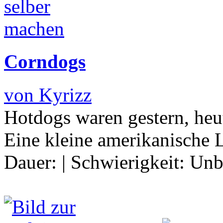
Corndogs
von Kyrizz
Hotdogs waren gestern, heu
Eine kleine amerikanische 
Dauer:
|
Schwierigkeit:
Unb