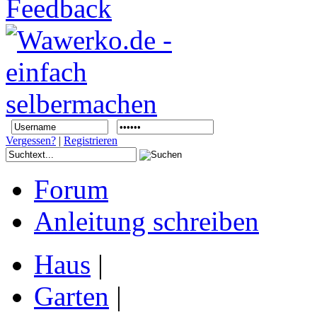
Vergessen?
|
Registrieren
Forum
Anleitung schreiben
Haus
|
Garten
|