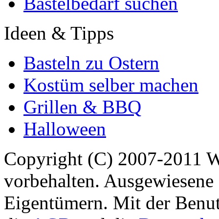
Bastelbedarf suchen
Ideen & Tipps
Basteln zu Ostern
Kostüm selber machen
Grillen & BBQ
Halloween
Copyright (C) 2007-2011 
vorbehalten. Ausgewiesene 
Eigentümern. Mit der Benut