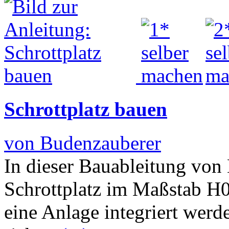
Schrottplatz bauen
von Budenzauberer
In dieser Bauableitung von
Schrottplatz im Maßstab H0
eine Anlage integriert werd