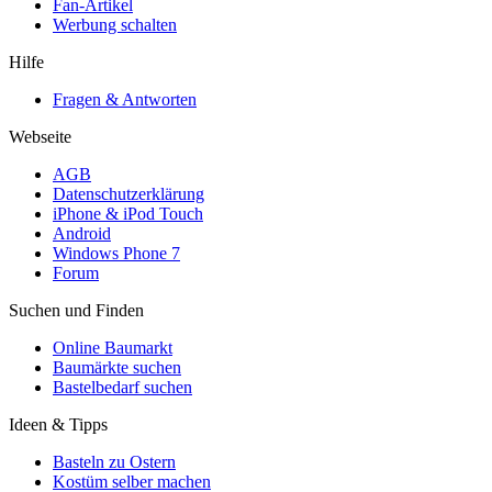
Fan-Artikel
Werbung schalten
Hilfe
Fragen & Antworten
Webseite
AGB
Datenschutzerklärung
iPhone & iPod Touch
Android
Windows Phone 7
Forum
Suchen und Finden
Online Baumarkt
Baumärkte suchen
Bastelbedarf suchen
Ideen & Tipps
Basteln zu Ostern
Kostüm selber machen