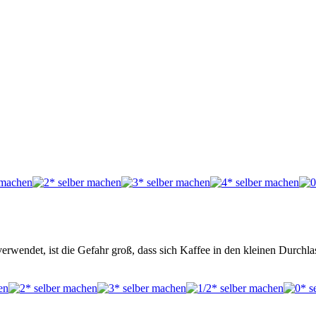
endet, ist die Gefahr groß, dass sich Kaffee in den kleinen Durchla