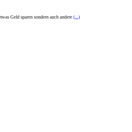
 etwas Geld sparen sondern auch andere
(...)