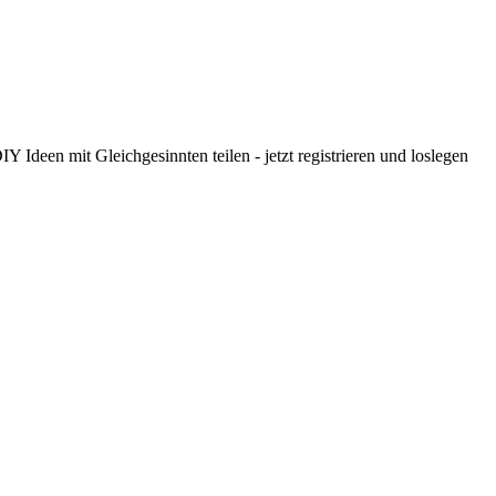
 Ideen mit Gleichgesinnten teilen - jetzt registrieren und loslegen