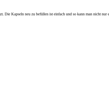
t. Die Kapseln neu zu befüllen ist einfach und so kann man nicht nur