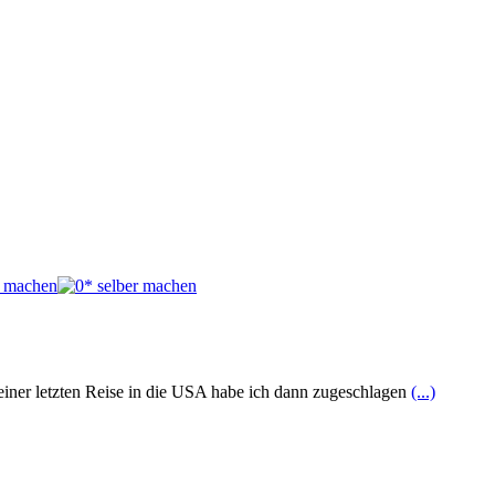
einer letzten Reise in die USA habe ich dann zugeschlagen
(...)