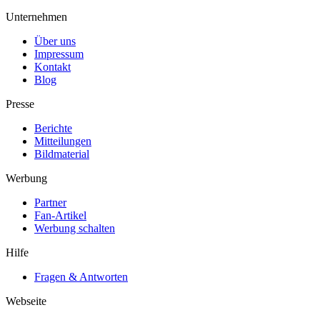
Unternehmen
Über uns
Impressum
Kontakt
Blog
Presse
Berichte
Mitteilungen
Bildmaterial
Werbung
Partner
Fan-Artikel
Werbung schalten
Hilfe
Fragen & Antworten
Webseite