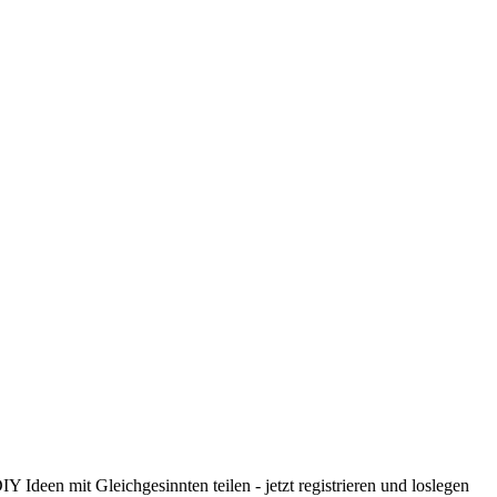
 Ideen mit Gleichgesinnten teilen - jetzt registrieren und loslegen