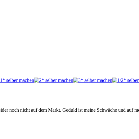
eider noch nicht auf dem Markt. Geduld ist meine Schwäche und auf m