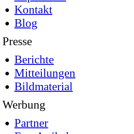
Kontakt
Blog
Presse
Berichte
Mitteilungen
Bildmaterial
Werbung
Partner