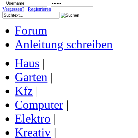
Vergessen?
|
Registrieren
Forum
Anleitung schreiben
Haus
|
Garten
|
Kfz
|
Computer
|
Elektro
|
Kreativ
|