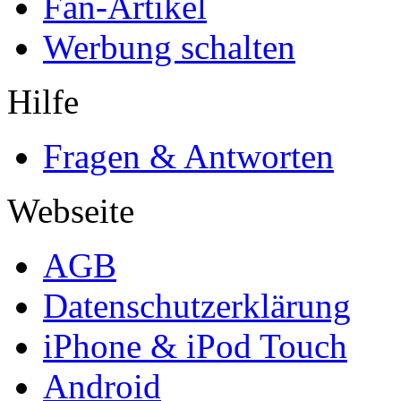
Fan-Artikel
Werbung schalten
Hilfe
Fragen & Antworten
Webseite
AGB
Datenschutzerklärung
iPhone & iPod Touch
Android