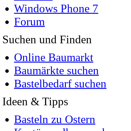
Windows Phone 7
Forum
Suchen und Finden
Online Baumarkt
Baumärkte suchen
Bastelbedarf suchen
Ideen & Tipps
Basteln zu Ostern