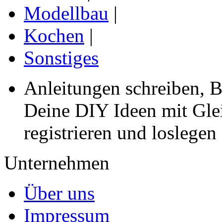
Modellbau
|
Kochen
|
Sonstiges
Anleitungen schreiben, B
Deine DIY Ideen mit Gleic
registrieren und loslegen
Unternehmen
Über uns
Impressum