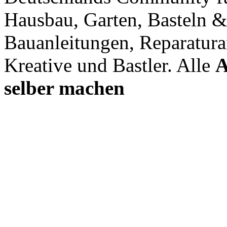
Hausbau, Garten, Basteln &
Bauanleitungen, Reparatura
Kreative und Bastler. Alle
A
selber machen