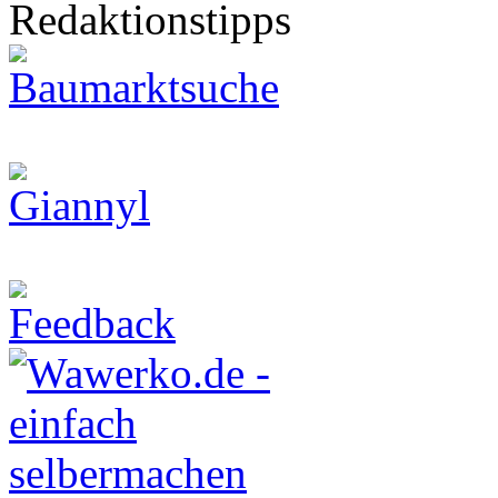
Redaktionstipps