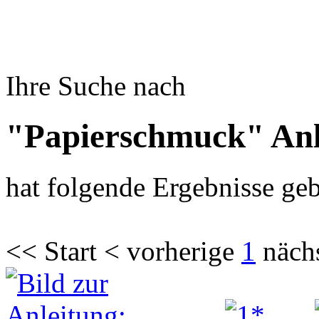
Ihre Suche nach
"Papierschmuck" Anl
hat folgende Ergebnisse geb
<< Start < vorherige
1
näch