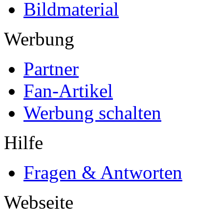
Bildmaterial
Werbung
Partner
Fan-Artikel
Werbung schalten
Hilfe
Fragen & Antworten
Webseite