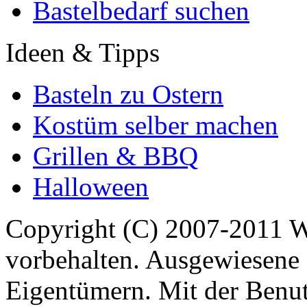
Bastelbedarf suchen
Ideen & Tipps
Basteln zu Ostern
Kostüm selber machen
Grillen & BBQ
Halloween
Copyright (C) 2007-2011 
vorbehalten. Ausgewiesene 
Eigentümern. Mit der Benut