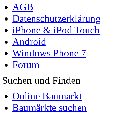
AGB
Datenschutzerklärung
iPhone & iPod Touch
Android
Windows Phone 7
Forum
Suchen und Finden
Online Baumarkt
Baumärkte suchen