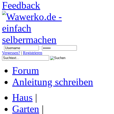
Vergessen?
|
Registrieren
Forum
Anleitung schreiben
Haus
|
Garten
|