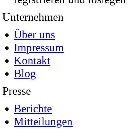
Unternehmen
Über uns
Impressum
Kontakt
Blog
Presse
Berichte
Mitteilungen