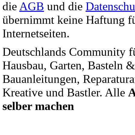
die
AGB
und die
Datenschu
übernimmt keine Haftung für
Internetseiten.
Deutschlands Community f
Hausbau, Garten, Basteln &
Bauanleitungen, Reparatura
Kreative und Bastler. Alle
A
selber machen