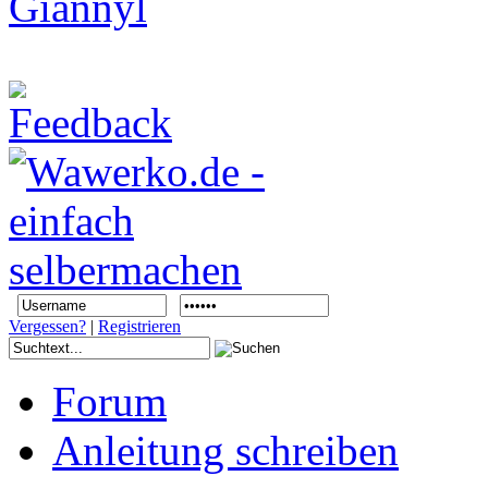
Vergessen?
|
Registrieren
Forum
Anleitung schreiben