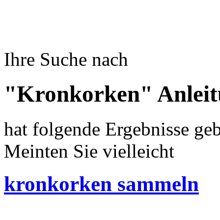
Ihre Suche nach
"Kronkorken" Anlei
hat folgende Ergebnisse geb
Meinten Sie vielleicht
kronkorken sammeln