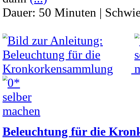
Dauer:
50 Minuten
|
Schwie
Beleuchtung für die Kro