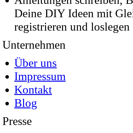
Deine DIY Ideen mit Gleic
registrieren und loslegen
Unternehmen
Über uns
Impressum
Kontakt
Blog
Presse