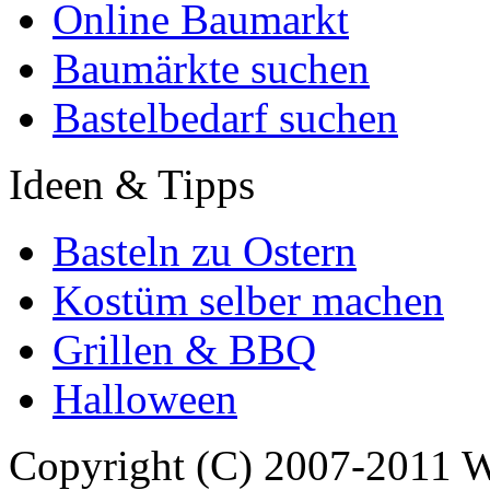
Online Baumarkt
Baumärkte suchen
Bastelbedarf suchen
Ideen & Tipps
Basteln zu Ostern
Kostüm selber machen
Grillen & BBQ
Halloween
Copyright (C) 2007-2011 