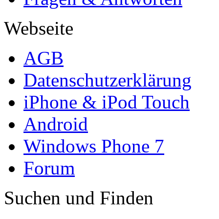
Webseite
AGB
Datenschutzerklärung
iPhone & iPod Touch
Android
Windows Phone 7
Forum
Suchen und Finden