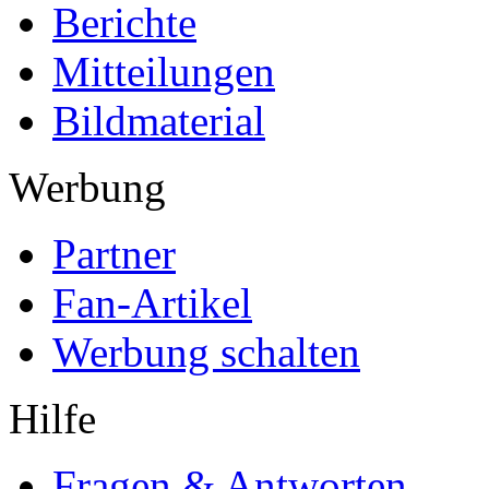
Berichte
Mitteilungen
Bildmaterial
Werbung
Partner
Fan-Artikel
Werbung schalten
Hilfe
Fragen & Antworten