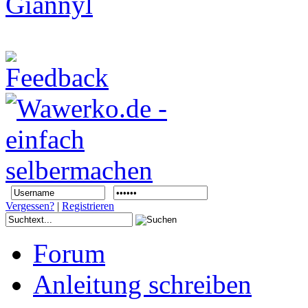
Vergessen?
|
Registrieren
Forum
Anleitung schreiben