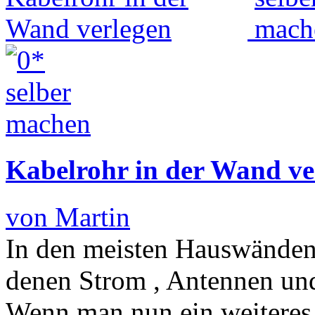
Kabelrohr in der Wand ve
von Martin
In den meisten Hauswänden 
denen Strom , Antennen und
Wenn man nun ein weiteres