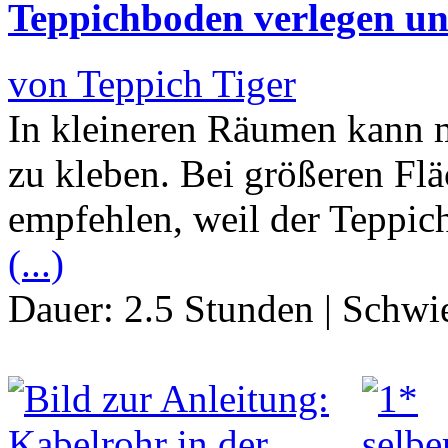
Teppichboden verlegen un
von Teppich Tiger
In kleineren Räumen kann 
zu kleben. Bei größeren Flä
empfehlen, weil der Teppich
(...)
Dauer:
2.5 Stunden
|
Schwie