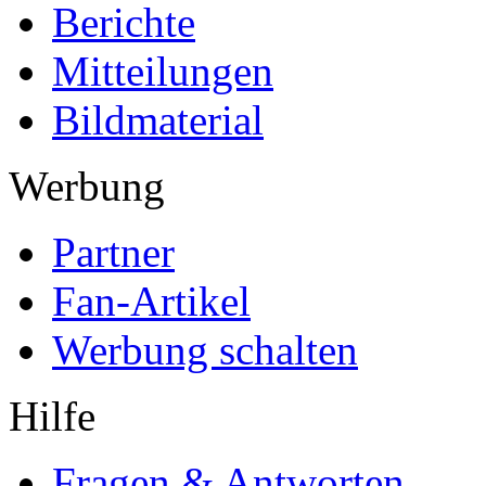
Berichte
Mitteilungen
Bildmaterial
Werbung
Partner
Fan-Artikel
Werbung schalten
Hilfe
Fragen & Antworten