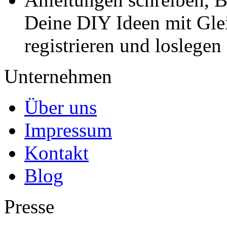
Deine DIY Ideen mit Gleic
registrieren und loslegen
Unternehmen
Über uns
Impressum
Kontakt
Blog
Presse