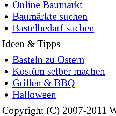
Online Baumarkt
Baumärkte suchen
Bastelbedarf suchen
Ideen & Tipps
Basteln zu Ostern
Kostüm selber machen
Grillen & BBQ
Halloween
Copyright (C) 2007-2011 