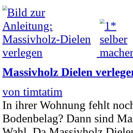
Massivholz Dielen verlege
von timtatim
In ihrer Wohnung fehlt noch
Bodenbelag? Dann sind Mas
Wahl. Da Massivholz Dielen