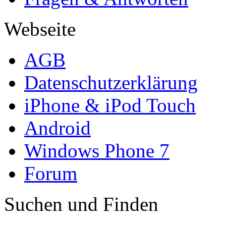
Webseite
AGB
Datenschutzerklärung
iPhone & iPod Touch
Android
Windows Phone 7
Forum
Suchen und Finden