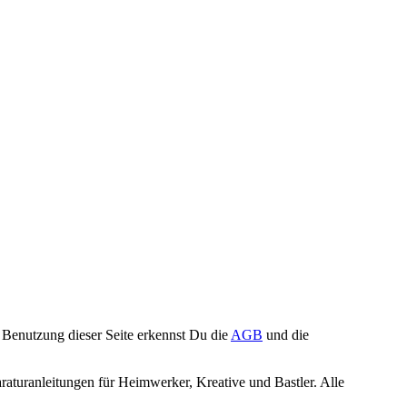
Benutzung dieser Seite erkennst Du die
AGB
und die
turanleitungen für Heimwerker, Kreative und Bastler. Alle