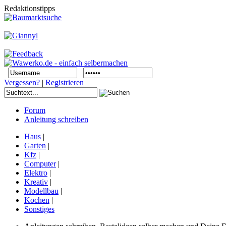
Redaktionstipps
Vergessen?
|
Registrieren
Forum
Anleitung schreiben
Haus
|
Garten
|
Kfz
|
Computer
|
Elektro
|
Kreativ
|
Modellbau
|
Kochen
|
Sonstiges