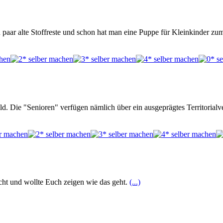
n paar alte Stoffreste und schon hat man eine Puppe für Kleinkinder zu
. Die "Senioren" verfügen nämlich über ein ausgeprägtes Territorialv
ht und wollte Euch zeigen wie das geht.
(...)