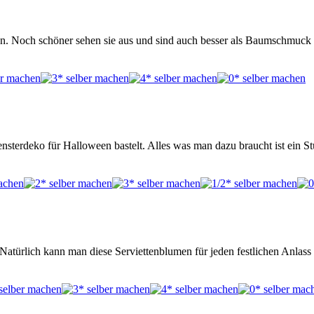
n. Noch schöner sehen sie aus und sind auch besser als Baumschmuck 
sterdeko für Halloween bastelt. Alles was man dazu braucht ist ein S
 Natürlich kann man diese Serviettenblumen für jeden festlichen Anla