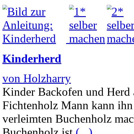
Kinderherd
von Holzharry
Kinder Backofen und Herd 
Fichtenholz Mann kann ihn 
verleimten Buchenholz mac
Buchenholz ist
(...)