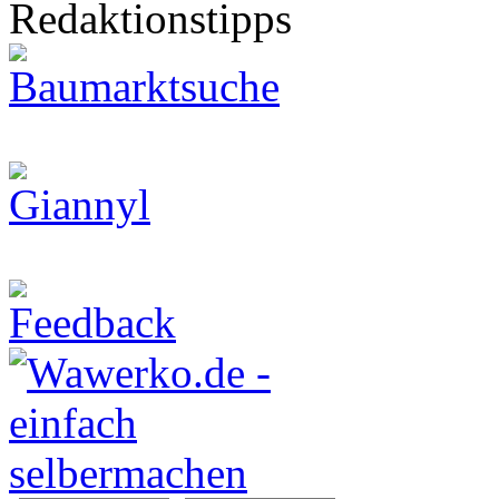
Redaktionstipps