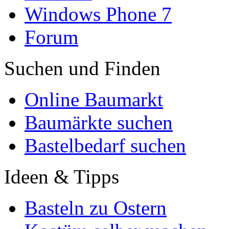
Windows Phone 7
Forum
Suchen und Finden
Online Baumarkt
Baumärkte suchen
Bastelbedarf suchen
Ideen & Tipps
Basteln zu Ostern