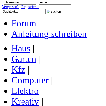
Vergessen?
|
Registrieren
Forum
Anleitung schreiben
Haus
|
Garten
|
Kfz
|
Computer
|
Elektro
|
Kreativ
|