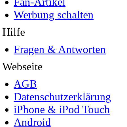
Fan-Artikel
Werbung schalten
Hilfe
Fragen & Antworten
Webseite
AGB
Datenschutzerklärung
iPhone & iPod Touch
Android