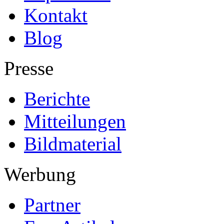
Kontakt
Blog
Presse
Berichte
Mitteilungen
Bildmaterial
Werbung
Partner