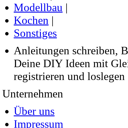
Modellbau
|
Kochen
|
Sonstiges
Anleitungen schreiben, B
Deine DIY Ideen mit Gleic
registrieren und loslegen
Unternehmen
Über uns
Impressum