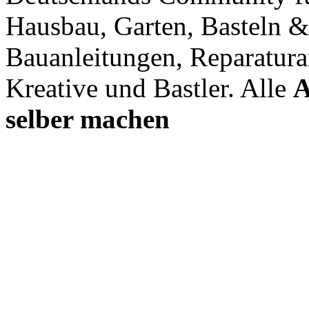
Hausbau, Garten, Basteln &
Bauanleitungen, Reparatura
Kreative und Bastler. Alle
A
selber machen